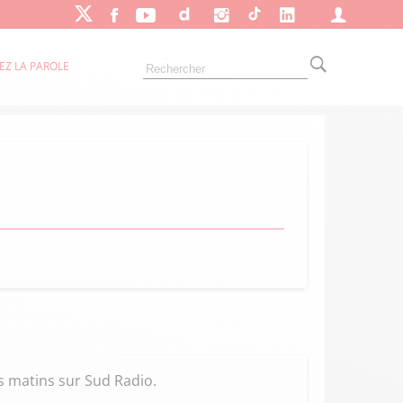
EZ LA PAROLE
s matins sur Sud Radio.