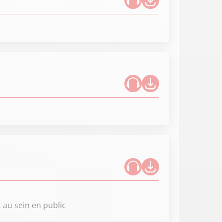
 au sein en public