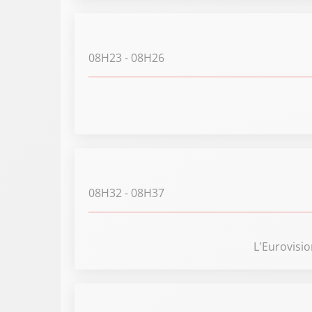
08H23
- 08H26
08H32
- 08H37
L'Eurovisio