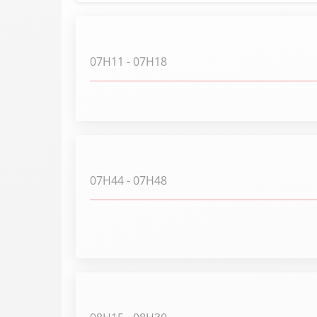
07H11
- 07H18
07H44
- 07H48