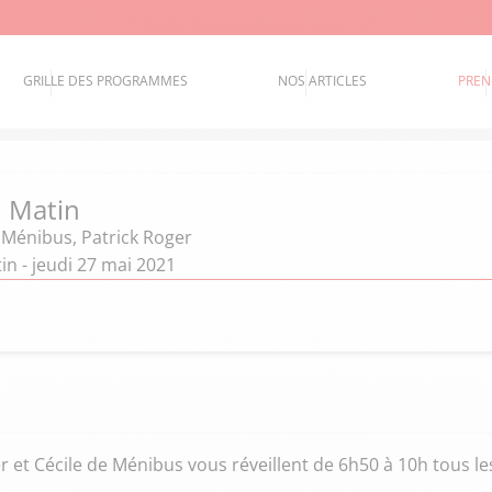
GRILLE DES PROGRAMMES
NOS ARTICLES
PREN
 Matin
e Ménibus
,
Patrick Roger
n - jeudi 27 mai 2021
 et Cécile de Ménibus vous réveillent de 6h50 à 10h tous le