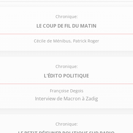
Chronique:
LE COUP DE FIL DU MATIN
Cécile de Ménibus, Patrick Roger
Chronique:
L'ÉDITO POLITIQUE
Françoise Degois
Interview de Macron à Zadig
Chronique: