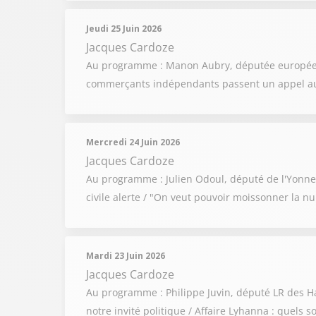
Jeudi 25 Juin 2026
Jacques Cardoze
Au programme : Manon Aubry, députée européenne 
commerçants indépendants passent un appel aux 
Mercredi 24 Juin 2026
Jacques Cardoze
Au programme : Julien Odoul, député de l'Yonne e
civile alerte / "On veut pouvoir moissonner la n
Mardi 23 Juin 2026
Jacques Cardoze
Au programme : Philippe Juvin, député LR des Ha
notre invité politique / Affaire Lyhanna : quels 