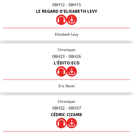
08H12
- 08H15
LE REGARD D'ELISABETH LEVY
Elisabeth Levy
Chronique:
08H23
- 08H26
L'ÉDITO ECO
Eric Revel
Chronique:
08H32
- 08H37
CÉDRIC CIZAIRE