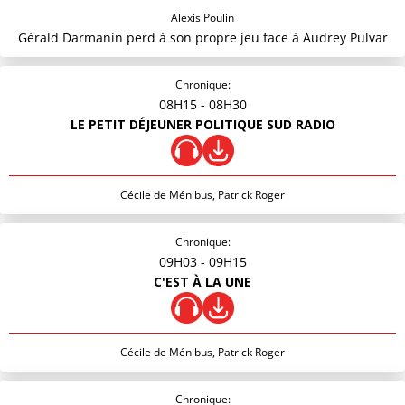
Alexis Poulin
Gérald Darmanin perd à son propre jeu face à Audrey Pulvar
Chronique:
08H15
- 08H30
LE PETIT DÉJEUNER POLITIQUE SUD RADIO
Cécile de Ménibus, Patrick Roger
Chronique:
09H03
- 09H15
C'EST À LA UNE
Cécile de Ménibus, Patrick Roger
Chronique: