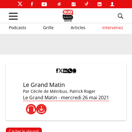
Podcasts
Grille
Articles
Intervenez
Le Grand Matin
Par
Cécile de Ménibus
,
Patrick Roger
Le Grand Matin - mercredi 26 mai 2021
Cacher le résumé