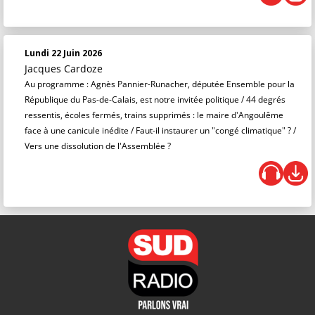
Lundi 22 Juin 2026
Jacques Cardoze
Au programme : Agnès Pannier-Runacher, députée Ensemble pour la
République du Pas-de-Calais, est notre invitée politique / 44 degrés
ressentis, écoles fermés, trains supprimés : le maire d'Angoulême
face à une canicule inédite / Faut-il instaurer un "congé climatique" ? /
Vers une dissolution de l'Assemblée ?