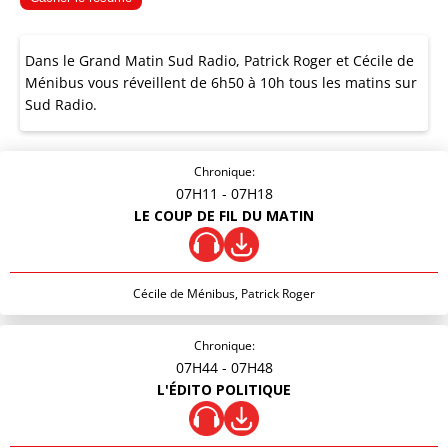
Dans le Grand Matin Sud Radio, Patrick Roger et Cécile de
Ménibus vous réveillent de 6h50 à 10h tous les matins sur
Sud Radio.
Chronique:
07H11
- 07H18
LE COUP DE FIL DU MATIN
Cécile de Ménibus, Patrick Roger
Chronique:
07H44
- 07H48
L'ÉDITO POLITIQUE