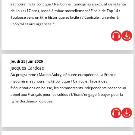
est notre invité politique / Narbonne : témoignage exclusif de la tante
de Louis (17 ans), passé à tabac mortellement / Finale de Top 14 :
Toulouse vers un titre historique et facile ? / Canicule : un enfer à
l'hôpital et aux urgences ?
Jeudi 25 Juin 2026
Jacques Cardoze
Au programme : Manon Aubry, députée européenne La France
Insoumise, est notre invité politique / Canicule : face à des
fréquentations en baisse, les commerçants indépendants passent un
appel aux Français pour les soldes / L'État s'engage à payer pour la
ligne Bordeaux-Toulouse