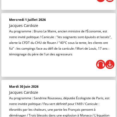
Mercredi 1 Juillet 2026
Jacques Cardoze
Au programme : Bruno Le Maire, ancien ministre de l’Économie, est
notre invité politique / Canicule : "les soignants sont épuisés et lassés",
alerte la CFDT du CHU de Rouen / "40°C sous la tente, les clients ont
fui" : les campings face au défi de la canicule / Mort de Louis, 17 ans :
témoignage du père de l'un des agresseurs
Mardi 30 Juin 2026
Jacques Cardoze
Au programme : Sandrine Rousseau, députée Écologiste de Paris, est
notre invitée politique / Feu vert définitif pour l'A69 / Canicule :
ébranlés par les chaleurs, une partie les Français pensent à
déménager / Trois blessés dans une explosion à Monaco / L'équation