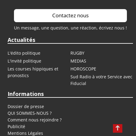
Contactez nous
Un message, une question, une réaction, écrivez nous !
Actualités
L'édito politique
RUGBY
L'invité politique
MEDIAS
Les courses hippiques et
HOROSCOPE
pronostics
Sud Radio à votre Service avec
Fiducial
Informations
Dossier de presse
QUI SOMMES-NOUS ?
Comment nous rejoindre ?
Publicité
Mentions Légales