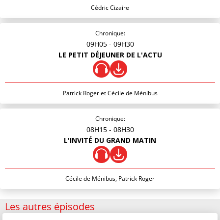
Cédric Cizaire
Chronique:
09H05
- 09H30
LE PETIT DÉJEUNER DE L'ACTU
Patrick Roger et Cécile de Ménibus
Chronique:
08H15
- 08H30
L'INVITÉ DU GRAND MATIN
Cécile de Ménibus, Patrick Roger
Les autres épisodes