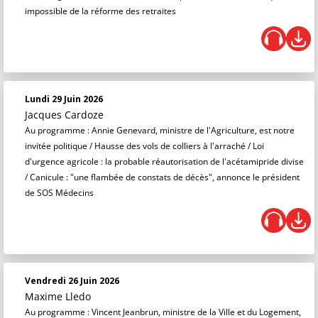
impossible de la réforme des retraites
Lundi 29 Juin 2026
Jacques Cardoze
Au programme : Annie Genevard, ministre de l'Agriculture, est notre
invitée politique / Hausse des vols de colliers à l'arraché / Loi
d'urgence agricole : la probable réautorisation de l'acétamipride divise
/ Canicule : "une flambée de constats de décès", annonce le président
de SOS Médecins
Vendredi 26 Juin 2026
Maxime Lledo
Au programme : Vincent Jeanbrun, ministre de la Ville et du Logement,