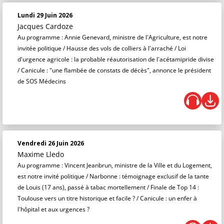
Lundi 29 Juin 2026
Jacques Cardoze
Au programme : Annie Genevard, ministre de l'Agriculture, est notre
invitée politique / Hausse des vols de colliers à l'arraché / Loi
d'urgence agricole : la probable réautorisation de l'acétamipride divise
/ Canicule : "une flambée de constats de décès", annonce le président
de SOS Médecins
Vendredi 26 Juin 2026
Maxime Lledo
Au programme : Vincent Jeanbrun, ministre de la Ville et du Logement,
est notre invité politique / Narbonne : témoignage exclusif de la tante
de Louis (17 ans), passé à tabac mortellement / Finale de Top 14 :
Toulouse vers un titre historique et facile ? / Canicule : un enfer à
l'hôpital et aux urgences ?