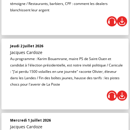
témoigne / Restaurants, barbiers, CPF : comment les dealers
blanchissent leur argent
Jeudi 2 Juillet 2026
Jacques Cardoze
Au programme : Karim Bouamrane, maire PS de Saint-Ouen et
candidat à l'élection présidentielle, est notre invité politique / Canicule
: "J'ai perdu 1500 volailles en une journée" raconte Olivier, éleveur
dans les Landes / Fin des boîtes jaunes, hausse des tarifs : les pistes
chocs pour l'avenir de La Poste
Mercredi 1 Juillet 2026
Jacques Cardoze