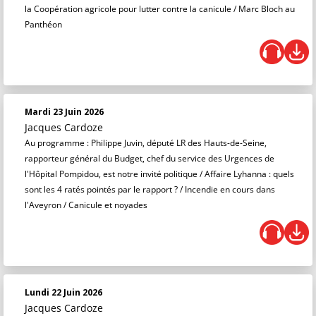
la Coopération agricole pour lutter contre la canicule / Marc Bloch au
Panthéon
Mardi 23 Juin 2026
Jacques Cardoze
Au programme : Philippe Juvin, député LR des Hauts-de-Seine,
rapporteur général du Budget, chef du service des Urgences de
l'Hôpital Pompidou, est notre invité politique / Affaire Lyhanna : quels
sont les 4 ratés pointés par le rapport ? / Incendie en cours dans
l'Aveyron / Canicule et noyades
Lundi 22 Juin 2026
Jacques Cardoze