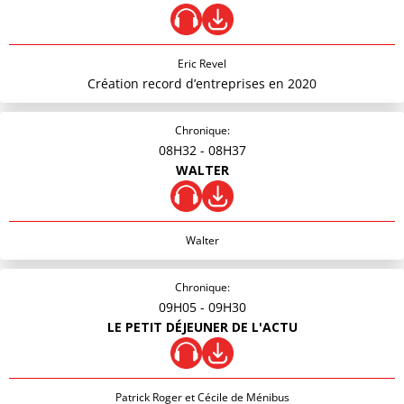
Eric Revel
Création record d’entreprises en 2020
Chronique:
08H32
- 08H37
WALTER
Walter
Chronique:
09H05
- 09H30
LE PETIT DÉJEUNER DE L'ACTU
Patrick Roger et Cécile de Ménibus