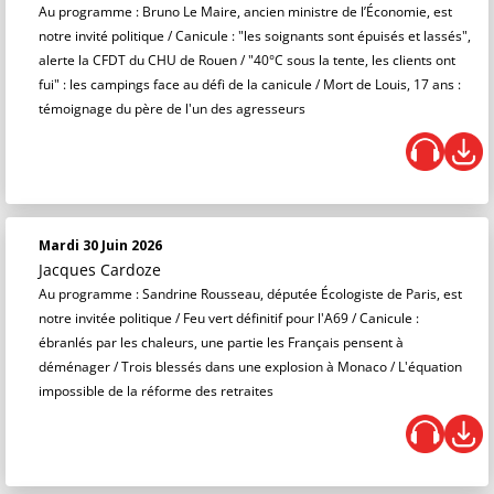
Au programme : Bruno Le Maire, ancien ministre de l’Économie, est
notre invité politique / Canicule : "les soignants sont épuisés et lassés",
alerte la CFDT du CHU de Rouen / "40°C sous la tente, les clients ont
fui" : les campings face au défi de la canicule / Mort de Louis, 17 ans :
témoignage du père de l'un des agresseurs
Mardi 30 Juin 2026
Jacques Cardoze
Au programme : Sandrine Rousseau, députée Écologiste de Paris, est
notre invitée politique / Feu vert définitif pour l'A69 / Canicule :
ébranlés par les chaleurs, une partie les Français pensent à
déménager / Trois blessés dans une explosion à Monaco / L'équation
impossible de la réforme des retraites