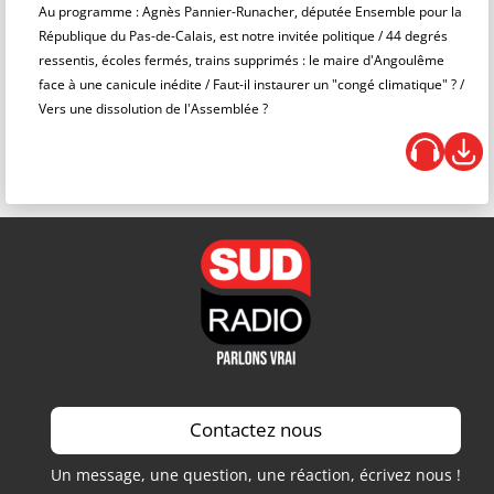
Au programme : Agnès Pannier-Runacher, députée Ensemble pour la
République du Pas-de-Calais, est notre invitée politique / 44 degrés
ressentis, écoles fermés, trains supprimés : le maire d'Angoulême
face à une canicule inédite / Faut-il instaurer un "congé climatique" ? /
Vers une dissolution de l'Assemblée ?
Contactez nous
Un message, une question, une réaction, écrivez nous !