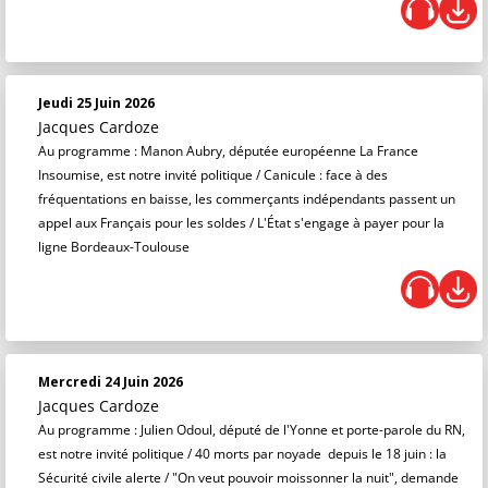
Jeudi 25 Juin 2026
Jacques Cardoze
Au programme : Manon Aubry, députée européenne La France
Insoumise, est notre invité politique / Canicule : face à des
fréquentations en baisse, les commerçants indépendants passent un
appel aux Français pour les soldes / L'État s'engage à payer pour la
ligne Bordeaux-Toulouse
Mercredi 24 Juin 2026
Jacques Cardoze
Au programme : Julien Odoul, député de l'Yonne et porte-parole du RN,
est notre invité politique / 40 morts par noyade depuis le 18 juin : la
Sécurité civile alerte / "On veut pouvoir moissonner la nuit", demande