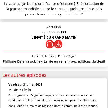
Le vaccin, symbole d'une France déclassée ? Et à l'occasion de
la Journée mondiale contre le cancer : quels sont les essais
prometteurs pour soigner ce fléau ?
Chronique:
08H15
- 08H30
L'INVITÉ DU GRAND MATIN
Cécile de Ménibus, Patrick Roger
Philippe Delerm publie « La vie en relief » aux éditions du Seuil
Les autres épisodes
Vendredi 3 Juillet 2026
Maxime Lledo
Au programme : Ségolène Royal, ancienne ministre et ancienne
candidate à la Présidentielle, est notre invitée politique / Incendies
dans l'Aude : le maire de Mailhac, dont la commune a été évacuée,