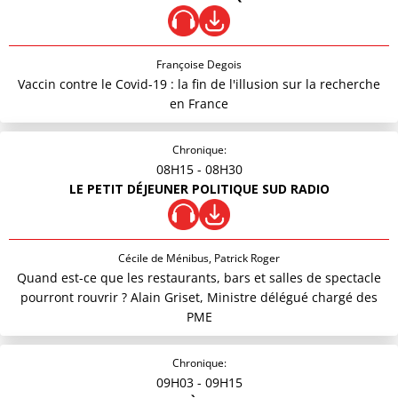
Françoise Degois
Vaccin contre le Covid-19 : la fin de l'illusion sur la recherche
en France
Chronique:
08H15
- 08H30
LE PETIT DÉJEUNER POLITIQUE SUD RADIO
Cécile de Ménibus, Patrick Roger
Quand est-ce que les restaurants, bars et salles de spectacle
pourront rouvrir ? Alain Griset, Ministre délégué chargé des
PME
Chronique:
09H03
- 09H15