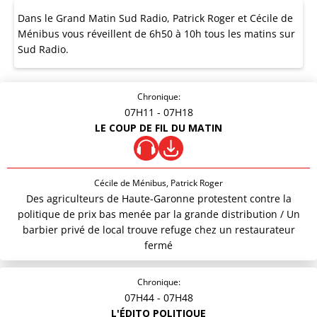
Dans le Grand Matin Sud Radio, Patrick Roger et Cécile de
Ménibus vous réveillent de 6h50 à 10h tous les matins sur
Sud Radio.
Chronique:
07H11
- 07H18
LE COUP DE FIL DU MATIN
Cécile de Ménibus, Patrick Roger
Des agriculteurs de Haute-Garonne protestent contre la
politique de prix bas menée par la grande distribution / Un
barbier privé de local trouve refuge chez un restaurateur
fermé
Chronique:
07H44
- 07H48
L'ÉDITO POLITIQUE