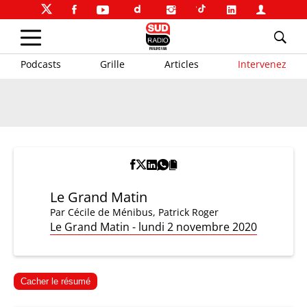
Podcasts
Grille
Articles
Intervenez
Le Grand Matin
Par
Cécile de Ménibus
,
Patrick Roger
Le Grand Matin - lundi 2 novembre 2020
Cacher le résumé