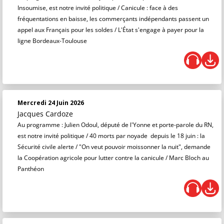
Insoumise, est notre invité politique / Canicule : face à des
fréquentations en baisse, les commerçants indépendants passent un
appel aux Français pour les soldes / L'État s'engage à payer pour la
ligne Bordeaux-Toulouse
Mercredi 24 Juin 2026
Jacques Cardoze
Au programme : Julien Odoul, député de l'Yonne et porte-parole du RN,
est notre invité politique / 40 morts par noyade depuis le 18 juin : la
Sécurité civile alerte / "On veut pouvoir moissonner la nuit", demande
la Coopération agricole pour lutter contre la canicule / Marc Bloch au
Panthéon