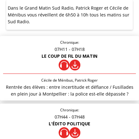
Dans le Grand Matin Sud Radio, Patrick Roger et Cécile de
Ménibus vous réveillent de 6h50 à 10h tous les matins sur
Sud Radio.
Chronique:
07H11
- 07H18
LE COUP DE FIL DU MATIN
Cécile de Ménibus, Patrick Roger
Rentrée des élèves : entre incertitude et défiance / Fusillades
en plein jour à Montpellier : la police est-elle dépassée ?
Chronique:
07H44
- 07H48
L'ÉDITO POLITIQUE