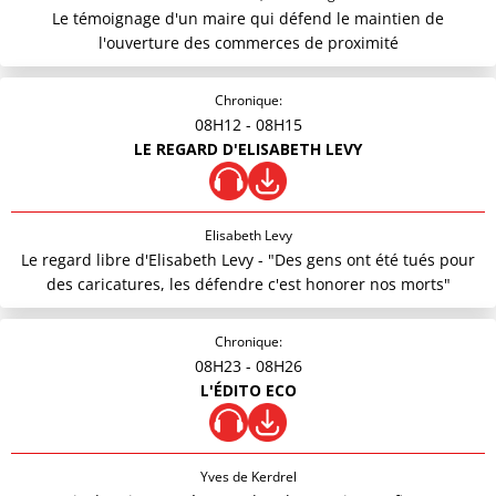
Le témoignage d'un maire qui défend le maintien de
l'ouverture des commerces de proximité
Chronique:
08H12
- 08H15
LE REGARD D'ELISABETH LEVY
Elisabeth Levy
Le regard libre d'Elisabeth Levy - "Des gens ont été tués pour
des caricatures, les défendre c'est honorer nos morts"
Chronique:
08H23
- 08H26
L'ÉDITO ECO
Yves de Kerdrel