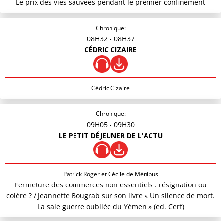
Le prix des vies sauvées pendant le premier confinement
Chronique:
08H32
- 08H37
CÉDRIC CIZAIRE
Cédric Cizaire
Chronique:
09H05
- 09H30
LE PETIT DÉJEUNER DE L'ACTU
Patrick Roger et Cécile de Ménibus
Fermeture des commerces non essentiels : résignation ou
colère ? / Jeannette Bougrab sur son livre « Un silence de mort.
La sale guerre oubliée du Yémen » (ed. Cerf)