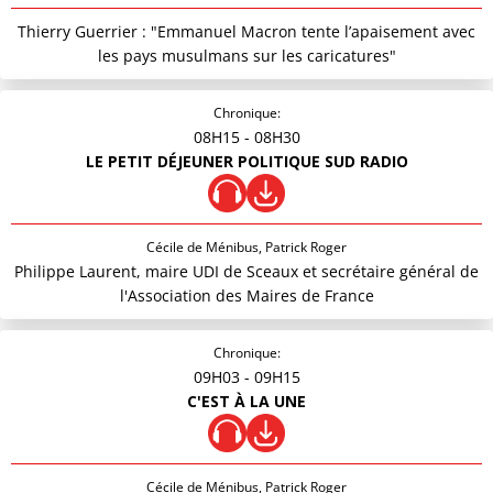
Thierry Guerrier : "Emmanuel Macron tente l’apaisement avec
les pays musulmans sur les caricatures"
Chronique:
08H15
- 08H30
LE PETIT DÉJEUNER POLITIQUE SUD RADIO
Cécile de Ménibus, Patrick Roger
Philippe Laurent, maire UDI de Sceaux et secrétaire général de
l'Association des Maires de France
Chronique:
09H03
- 09H15
C'EST À LA UNE
Cécile de Ménibus, Patrick Roger