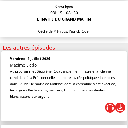
Chronique:
08H15
- 08H30
L'INVITÉ DU GRAND MATIN
Cécile de Ménibus, Patrick Roger
Les autres épisodes
Vendredi 3 Juillet 2026
Maxime Lledo
Au programme : Ségolène Royal, ancienne ministre et ancienne
candidate à la Présidentielle, est notre invitée politique / Incendies
dans l'Aude : le maire de Mailhac, dont la commune a été évacuée,
témoigne / Restaurants, barbiers, CPF : comment les dealers
blanchissent leur argent