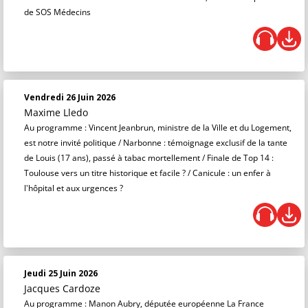
de SOS Médecins
Vendredi 26 Juin 2026
Maxime Lledo
Au programme : Vincent Jeanbrun, ministre de la Ville et du Logement,
est notre invité politique / Narbonne : témoignage exclusif de la tante
de Louis (17 ans), passé à tabac mortellement / Finale de Top 14 :
Toulouse vers un titre historique et facile ? / Canicule : un enfer à
l'hôpital et aux urgences ?
Jeudi 25 Juin 2026
Jacques Cardoze
Au programme : Manon Aubry, députée européenne La France