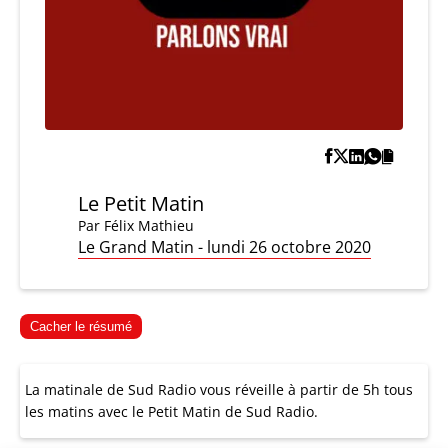
Le Petit Matin
Par
Félix Mathieu
Le Grand Matin - lundi 26 octobre 2020
Cacher le résumé
La matinale de Sud Radio vous réveille à partir de 5h tous
les matins avec le Petit Matin de Sud Radio.