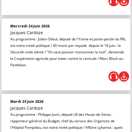
Mercredi 24 Juin 2026
Jacques Cardoze
Au programme : Julien Odoul, député de l'Yonne et porte-parole du RN,
est notre invité politique / 40 morts par noyade depuis le 18 juin : la
Sécurité civile alerte / "On veut pouvoir moissonner la nuit", demande
la Coopération agricole pour lutter contre la canicule / Marc Bloch au
Panthéon
Mardi 23 Juin 2026
Jacques Cardoze
Au programme : Philippe Juvin, député LR des Hauts-de-Seine,
rapporteur général du Budget, chef du service des Urgences de
l'Hôpital Pompidou, est notre invité politique / Affaire Lyhanna : quels