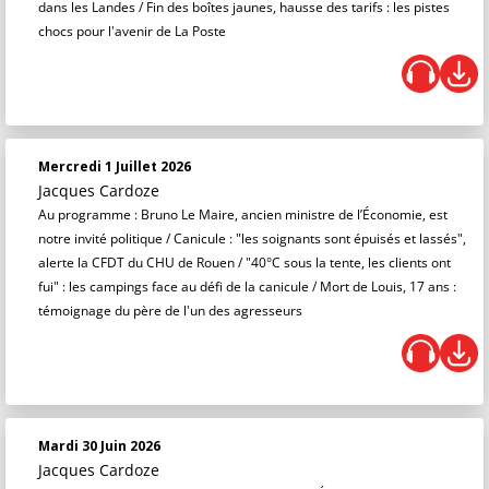
dans les Landes / Fin des boîtes jaunes, hausse des tarifs : les pistes
chocs pour l'avenir de La Poste
Mercredi 1 Juillet 2026
Jacques Cardoze
Au programme : Bruno Le Maire, ancien ministre de l’Économie, est
notre invité politique / Canicule : "les soignants sont épuisés et lassés",
alerte la CFDT du CHU de Rouen / "40°C sous la tente, les clients ont
fui" : les campings face au défi de la canicule / Mort de Louis, 17 ans :
témoignage du père de l'un des agresseurs
Mardi 30 Juin 2026
Jacques Cardoze