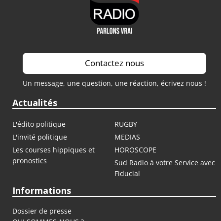
Contactez nous
Un message, une question, une réaction, écrivez nous !
Actualités
L'édito politique
RUGBY
L'invité politique
MEDIAS
Les courses hippiques et
HOROSCOPE
pronostics
Sud Radio à votre Service avec
Fiducial
Informations
Dossier de presse