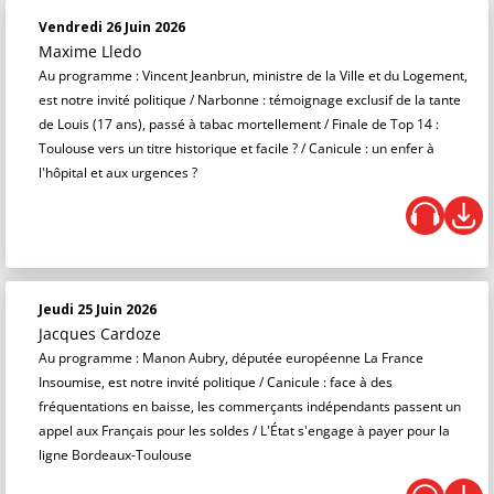
Vendredi 26 Juin 2026
Maxime Lledo
Au programme : Vincent Jeanbrun, ministre de la Ville et du Logement,
est notre invité politique / Narbonne : témoignage exclusif de la tante
de Louis (17 ans), passé à tabac mortellement / Finale de Top 14 :
Toulouse vers un titre historique et facile ? / Canicule : un enfer à
l'hôpital et aux urgences ?
Jeudi 25 Juin 2026
Jacques Cardoze
Au programme : Manon Aubry, députée européenne La France
Insoumise, est notre invité politique / Canicule : face à des
fréquentations en baisse, les commerçants indépendants passent un
appel aux Français pour les soldes / L'État s'engage à payer pour la
ligne Bordeaux-Toulouse