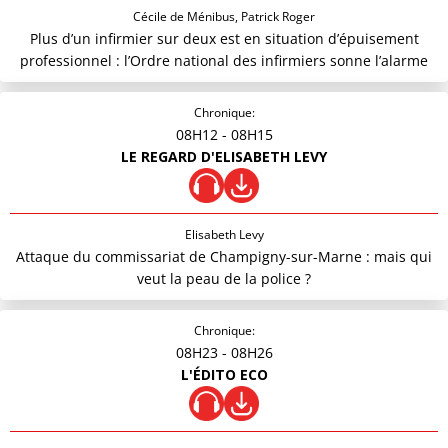
Cécile de Ménibus, Patrick Roger
Plus d’un infirmier sur deux est en situation d’épuisement
professionnel : l’Ordre national des infirmiers sonne l’alarme
Chronique:
08H12
- 08H15
LE REGARD D'ELISABETH LEVY
Elisabeth Levy
Attaque du commissariat de Champigny-sur-Marne : mais qui
veut la peau de la police ?
Chronique:
08H23
- 08H26
L'ÉDITO ECO