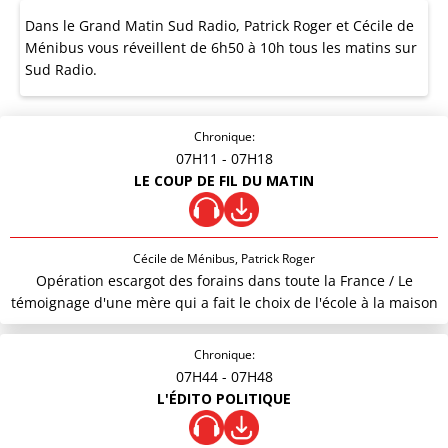
Dans le Grand Matin Sud Radio, Patrick Roger et Cécile de
Ménibus vous réveillent de 6h50 à 10h tous les matins sur
Sud Radio.
Chronique:
07H11
- 07H18
LE COUP DE FIL DU MATIN
Cécile de Ménibus, Patrick Roger
Opération escargot des forains dans toute la France / Le
témoignage d'une mère qui a fait le choix de l'école à la maison
Chronique:
07H44
- 07H48
L'ÉDITO POLITIQUE