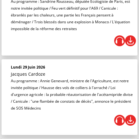
Au programme : Sandrine Rousseau, députée Écologiste de Paris, est
notre invitée politique / Feu vert définitif pour l'A69 / Canicule :
ébranlés par les chaleurs, une partie les Français pensent à
déménager / Trois blessés dans une explosion à Monaco / L'équation
impossible de la réforme des retraites
Lundi 29 Juin 2026
Jacques Cardoze
Au programme : Annie Genevard, ministre de l'Agriculture, est notre
invitée politique / Hausse des vols de colliers à l'arraché / Loi
d'urgence agricole : la probable réautorisation de l'acétamipride divise
/ Canicule : "une flambée de constats de décès", annonce le président
de SOS Médecins