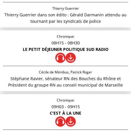
Thierry Guerrier
Thierry Guerrier dans son édito : Gérald Darmanin attendu au
tournant par les syndicats de police
Chronique:
08H15
- 08H30
LE PETIT DÉJEUNER POLITIQUE SUD RADIO
Cécile de Ménibus, Patrick Roger
Stéphane Ravier, sénateur RN des Bouches du Rhône et
Président du groupe RN au conseil municipal de Marseille
Chronique:
09H03
- 09H15
C'EST À LA UNE