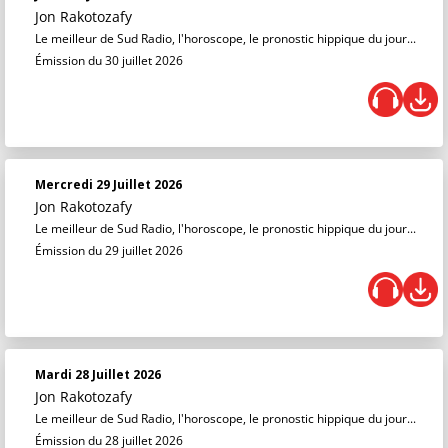
Jon Rakotozafy
Le meilleur de Sud Radio, l'horoscope, le pronostic hippique du jour...
Émission du 30 juillet 2026
Mercredi 29 Juillet 2026
Jon Rakotozafy
Le meilleur de Sud Radio, l'horoscope, le pronostic hippique du jour...
Émission du 29 juillet 2026
Mardi 28 Juillet 2026
Jon Rakotozafy
Le meilleur de Sud Radio, l'horoscope, le pronostic hippique du jour...
Émission du 28 juillet 2026