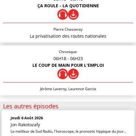
ÇA ROULE - LA QUOTIDIENNE
Pierre Chasseray
La privatisation des routes nationales
Chronique:
06H18
- 06H23
LE COUP DE MAIN POUR L'EMPLOI
Jérôme Laverny, Laurence Garcia
Les autres épisodes
Jeudi 6 Août 2026
Jon Rakotozafy
Le meilleur de Sud Radio, l'horoscope, le pronostic hippique du jour...