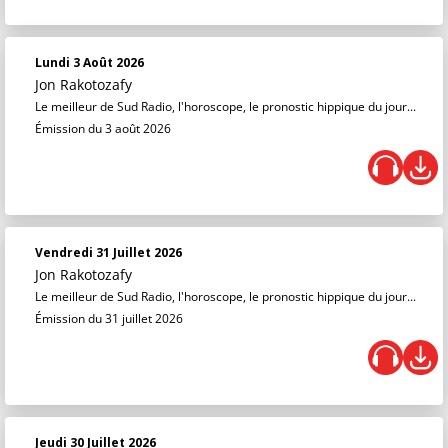
Lundi 3 Août 2026
Jon Rakotozafy
Le meilleur de Sud Radio, l'horoscope, le pronostic hippique du jour...
Émission du 3 août 2026
Vendredi 31 Juillet 2026
Jon Rakotozafy
Le meilleur de Sud Radio, l'horoscope, le pronostic hippique du jour...
Émission du 31 juillet 2026
Jeudi 30 Juillet 2026