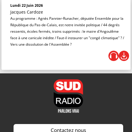
Lundi 22 Juin 2026
Jacques Cardoze
Au programme : Agnès Pannier-Runacher, députée Ensemble pour la
République du Pas-de-Calais, est notre invitée politique / 44 degrés
ressentis, écoles fermés, trains supprimés : le maire d'Angoulême
face à une canicule inédite / Faut-il instaurer un "congé climatique" ? /
Vers une dissolution de l'Assemblée ?
Contactez nous