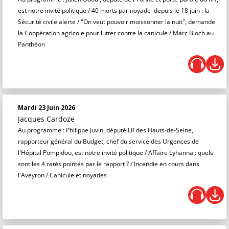
est notre invité politique / 40 morts par noyade depuis le 18 juin : la
Sécurité civile alerte / "On veut pouvoir moissonner la nuit", demande
la Coopération agricole pour lutter contre la canicule / Marc Bloch au
Panthéon
Mardi 23 Juin 2026
Jacques Cardoze
Au programme : Philippe Juvin, député LR des Hauts-de-Seine,
rapporteur général du Budget, chef du service des Urgences de
l'Hôpital Pompidou, est notre invité politique / Affaire Lyhanna : quels
sont les 4 ratés pointés par le rapport ? / Incendie en cours dans
l'Aveyron / Canicule et noyades