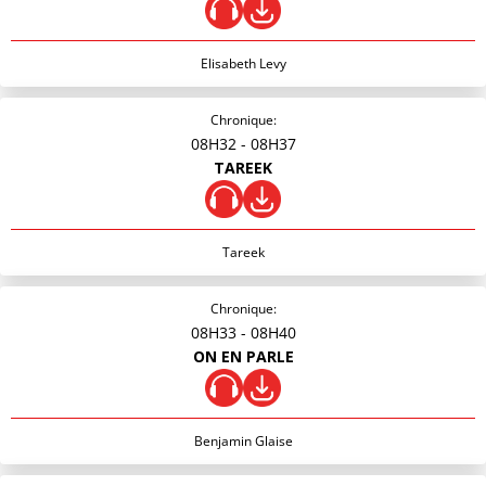
Elisabeth Levy
Chronique:
08H32
- 08H37
TAREEK
Tareek
Chronique:
08H33
- 08H40
ON EN PARLE
Benjamin Glaise