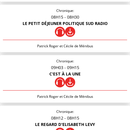
Chronique:
08H15
- 08H30
LE PETIT DÉJEUNER POLITIQUE SUD RADIO
Patrick Roger et Cécile de Ménibus
Chronique:
09H03
- 09H15
C'EST À LA UNE
Patrick Roger et Cécile de Ménibus
Chronique:
08H12
- 08H15
LE REGARD D'ELISABETH LEVY