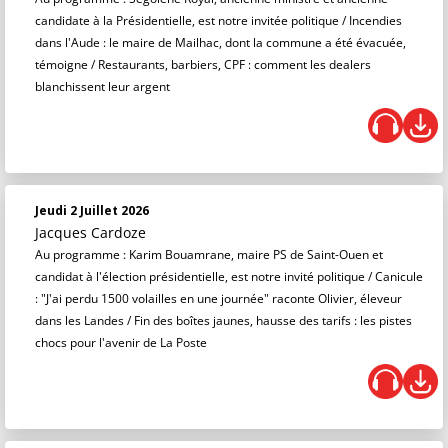
candidate à la Présidentielle, est notre invitée politique / Incendies
dans l'Aude : le maire de Mailhac, dont la commune a été évacuée,
témoigne / Restaurants, barbiers, CPF : comment les dealers
blanchissent leur argent
Jeudi 2 Juillet 2026
Jacques Cardoze
Au programme : Karim Bouamrane, maire PS de Saint-Ouen et
candidat à l'élection présidentielle, est notre invité politique / Canicule
: "J'ai perdu 1500 volailles en une journée" raconte Olivier, éleveur
dans les Landes / Fin des boîtes jaunes, hausse des tarifs : les pistes
chocs pour l'avenir de La Poste