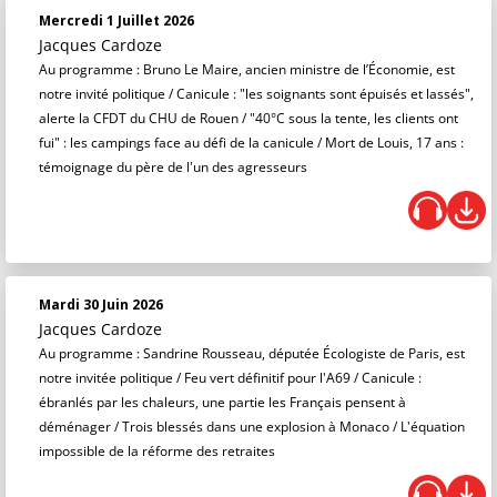
Mercredi 1 Juillet 2026
Jacques Cardoze
Au programme : Bruno Le Maire, ancien ministre de l’Économie, est
notre invité politique / Canicule : "les soignants sont épuisés et lassés",
alerte la CFDT du CHU de Rouen / "40°C sous la tente, les clients ont
fui" : les campings face au défi de la canicule / Mort de Louis, 17 ans :
témoignage du père de l'un des agresseurs
Mardi 30 Juin 2026
Jacques Cardoze
Au programme : Sandrine Rousseau, députée Écologiste de Paris, est
notre invitée politique / Feu vert définitif pour l'A69 / Canicule :
ébranlés par les chaleurs, une partie les Français pensent à
déménager / Trois blessés dans une explosion à Monaco / L'équation
impossible de la réforme des retraites