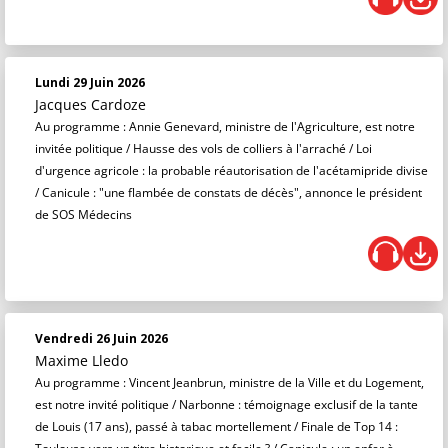
Lundi 29 Juin 2026
Jacques Cardoze
Au programme : Annie Genevard, ministre de l'Agriculture, est notre
invitée politique / Hausse des vols de colliers à l'arraché / Loi
d'urgence agricole : la probable réautorisation de l'acétamipride divise
/ Canicule : "une flambée de constats de décès", annonce le président
de SOS Médecins
Vendredi 26 Juin 2026
Maxime Lledo
Au programme : Vincent Jeanbrun, ministre de la Ville et du Logement,
est notre invité politique / Narbonne : témoignage exclusif de la tante
de Louis (17 ans), passé à tabac mortellement / Finale de Top 14 :