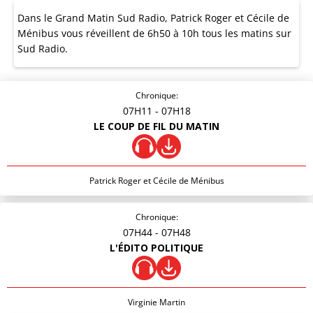
Dans le Grand Matin Sud Radio, Patrick Roger et Cécile de
Ménibus vous réveillent de 6h50 à 10h tous les matins sur
Sud Radio.
Chronique:
07H11
- 07H18
LE COUP DE FIL DU MATIN
Patrick Roger et Cécile de Ménibus
Chronique:
07H44
- 07H48
L'ÉDITO POLITIQUE
Virginie Martin