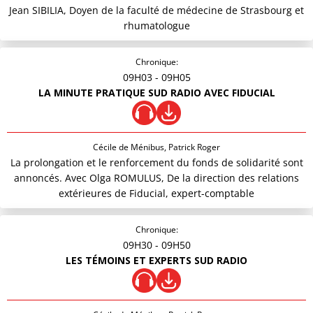
Jean SIBILIA, Doyen de la faculté de médecine de Strasbourg et
rhumatologue
Chronique:
09H03
- 09H05
LA MINUTE PRATIQUE SUD RADIO AVEC FIDUCIAL
Cécile de Ménibus, Patrick Roger
La prolongation et le renforcement du fonds de solidarité sont
annoncés. Avec Olga ROMULUS, De la direction des relations
extérieures de Fiducial, expert-comptable
Chronique:
09H30
- 09H50
LES TÉMOINS ET EXPERTS SUD RADIO