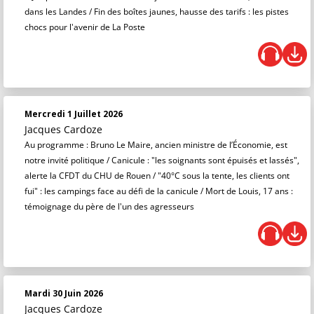
dans les Landes / Fin des boîtes jaunes, hausse des tarifs : les pistes
chocs pour l'avenir de La Poste
Mercredi 1 Juillet 2026
Jacques Cardoze
Au programme : Bruno Le Maire, ancien ministre de l’Économie, est
notre invité politique / Canicule : "les soignants sont épuisés et lassés",
alerte la CFDT du CHU de Rouen / "40°C sous la tente, les clients ont
fui" : les campings face au défi de la canicule / Mort de Louis, 17 ans :
témoignage du père de l'un des agresseurs
Mardi 30 Juin 2026
Jacques Cardoze