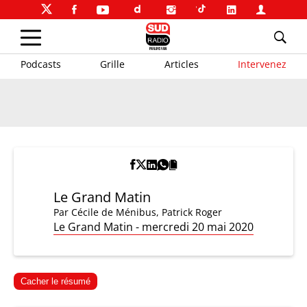
Podcasts
Grille
Articles
Intervenez
Le Grand Matin
Par
Cécile de Ménibus
,
Patrick Roger
Le Grand Matin - mercredi 20 mai 2020
Cacher le résumé