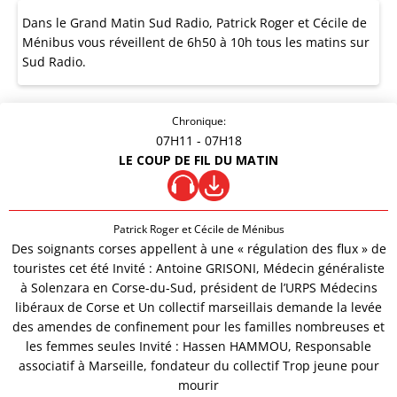
Dans le Grand Matin Sud Radio, Patrick Roger et Cécile de
Ménibus vous réveillent de 6h50 à 10h tous les matins sur
Sud Radio.
Chronique:
07H11
- 07H18
LE COUP DE FIL DU MATIN
Patrick Roger et Cécile de Ménibus
Des soignants corses appellent à une « régulation des flux » de
touristes cet été Invité : Antoine GRISONI, Médecin généraliste
à Solenzara en Corse-du-Sud, président de l’URPS Médecins
libéraux de Corse et Un collectif marseillais demande la levée
des amendes de confinement pour les familles nombreuses et
les femmes seules Invité : Hassen HAMMOU, Responsable
associatif à Marseille, fondateur du collectif Trop jeune pour
mourir