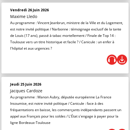
Vendredi 26 Juin 2026
Maxime Lledo
Au programme : Vincent Jeanbrun, ministre de la Ville et du Logement,
est notre invité politique / Narbonne : témoignage exclusif de la tante
de Louis (17 ans), passé à tabac mortellement / Finale de Top 14 :
Toulouse vers un titre historique et facile ? / Canicule : un enfer à
l'hôpital et aux urgences ?
Jeudi 25 Juin 2026
Jacques Cardoze
Au programme : Manon Aubry, députée européenne La France
Insoumise, est notre invité politique / Canicule : face à des
fréquentations en baisse, les commerçants indépendants passent un
appel aux Français pour les soldes / L'État s'engage à payer pour la
ligne Bordeaux-Toulouse