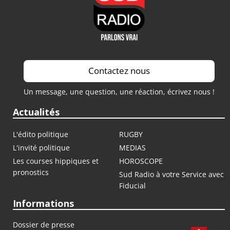
Contactez nous
Un message, une question, une réaction, écrivez nous !
Actualités
L'édito politique
RUGBY
L'invité politique
MEDIAS
Les courses hippiques et
HOROSCOPE
pronostics
Sud Radio à votre Service avec
Fiducial
Informations
Dossier de presse