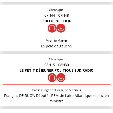
Chronique:
07H44
- 07H48
L'ÉDITO POLITIQUE
Virginie Martin
Le pôle de gauche
Chronique:
08H15
- 08H30
LE PETIT DÉJEUNER POLITIQUE SUD RADIO
Patrick Roger et Cécile de Ménibus
François DE RUGY, Député LREM de Loire-Atlantique et ancien
ministre