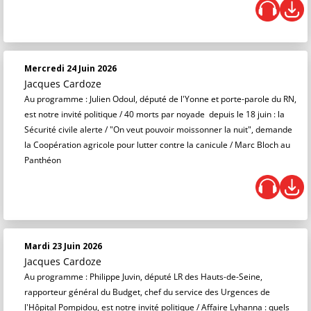
Mercredi 24 Juin 2026
Jacques Cardoze
Au programme : Julien Odoul, député de l'Yonne et porte-parole du RN,
est notre invité politique / 40 morts par noyade depuis le 18 juin : la
Sécurité civile alerte / "On veut pouvoir moissonner la nuit", demande
la Coopération agricole pour lutter contre la canicule / Marc Bloch au
Panthéon
Mardi 23 Juin 2026
Jacques Cardoze
Au programme : Philippe Juvin, député LR des Hauts-de-Seine,
rapporteur général du Budget, chef du service des Urgences de
l'Hôpital Pompidou, est notre invité politique / Affaire Lyhanna : quels