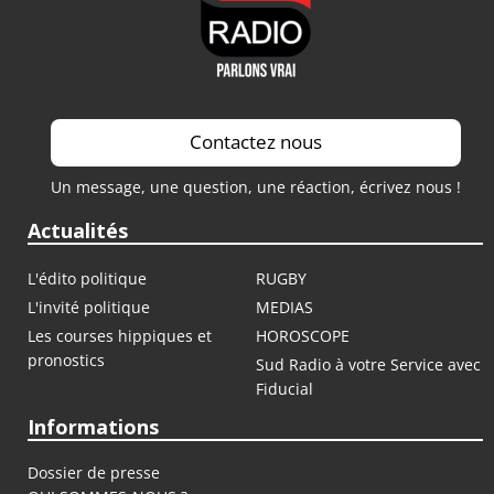
Contactez nous
Un message, une question, une réaction, écrivez nous !
Actualités
L'édito politique
RUGBY
L'invité politique
MEDIAS
Les courses hippiques et
HOROSCOPE
pronostics
Sud Radio à votre Service avec
Fiducial
Informations
Dossier de presse