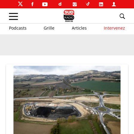
Podcasts
Grille
Articles
Intervenez