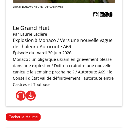
Lionel BONAVENTURE - AFP/Archives
Le Grand Huit
Par
Laurie Leclère
Explosion à Monaco / Vers une nouvelle vague
de chaleur / Autoroute A69
Épisode du mardi 30 juin 2026
Monaco : un oligarque ukrainien grièvement blessé
dans une explosion / Doit-on craindre une nouvelle
canicule la semaine prochaine ? / Autoroute A69 : le
Conseil d'État valide définitivement l'autoroute entre
Castres et Toulouse
Cacher le résumé