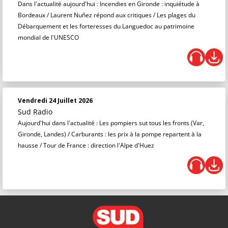
Dans l'actualité aujourd'hui : Incendies en Gironde : inquiétude à
Bordeaux / Laurent Nuñez répond aux critiques / Les plages du
Débarquement et les forteresses du Languedoc au patrimoine
mondial de l'UNESCO
Vendredi 24 Juillet 2026
Sud Radio
Aujourd'hui dans l'actualité : Les pompiers sut tous les fronts (Var,
Gironde, Landes) / Carburants : les prix à la pompe repartent à la
hausse / Tour de France : direction l'Alpe d'Huez