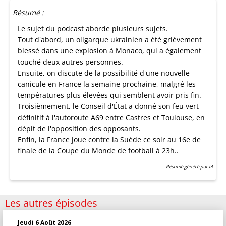
Résumé :
Le sujet du podcast aborde plusieurs sujets.
Tout d'abord, un oligarque ukrainien a été grièvement
blessé dans une explosion à Monaco, qui a également
touché deux autres personnes.
Ensuite, on discute de la possibilité d'une nouvelle
canicule en France la semaine prochaine, malgré les
températures plus élevées qui semblent avoir pris fin.
Troisièmement, le Conseil d'État a donné son feu vert
définitif à l'autoroute A69 entre Castres et Toulouse, en
dépit de l'opposition des opposants.
Enfin, la France joue contre la Suède ce soir au 16e de
finale de la Coupe du Monde de football à 23h..
Résumé généré par IA
Les autres épisodes
Jeudi 6 Août 2026