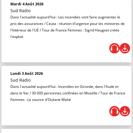
Mardi 4 Août 2026
Sud Radio
Dans l'actualité aujourd'hui : Les incendies vont faire augmenter le
prix des assurances / Ceuta : réunion d'urgence pour les ministres de
l'Intérieur de l'UE / Tour de France Femmes : Sigrid Haugset créée
l'exploit
Lundi 3 Août 2026
Sud Radio
Dans l'actualité aujourd'hui : Incendies en Gironde, dans l'Aude et
dans le Var / 30 000 personnes confinées en Moselle / Tour de France
Femmes : Le sourire d'Océane Mahé