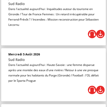
Sud Radio
Dans l'actualité aujourd'hui : Inquiétudes autour du tourisme en
Gironde / Tour de France Femmes : Un retard irrécupérable pour
Ferrand-Prévôt ? / Incendies : Mission reconstruction pour Sébastien
Lecornu
Mercredi 5 Août 2026
Sud Radio
Dans l'actualité aujourd'hui : Haute-Savoie : une femme disparue
après une montée des eaux d'une rivière / Retour à une vie presque
normale pour les habitants du Porge (Gironde) / Football : l'OL défait
par le Sparta Prague