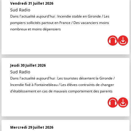
Vendredi 31 Juillet 2026
Sud Radio
Dans l'actualité aujourd'hui : Incendie stable en Gironde / Les
pompiers sollicités partout en France / Des vacanciers moins
nombreux et moins dépensiers
Jeudi 30 Juillet 2026
Sud Radio
Dans l'actualité aujourd'hui : Les touristes désertent la Gironde /
Incendie fixé à Fontainebleau / Les élèves contraints de changer
d'établissement en cas de mauvais comportement des parents
Mercredi 29 Juillet 2026