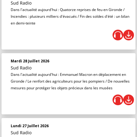
Sud Radio
Dans l'actualité aujourd'hui : Quatorze reprises de feu en Gironde /
Incendies : plusieurs milliers d'évacués / Fin des soldes d'été : un bilan
en demi-teinte
Mardi 28 Juillet 2026
Sud Radio
Dans l'actualité aujourd'hui : Emmanuel Macron en déplacement en
Gironde / Le renfort des agriculteurs pour les pompiers / De nouvelles
mesures pour protéger les objets précieux dans les musées
Lundi 27 Juillet 2026
Sud Radio