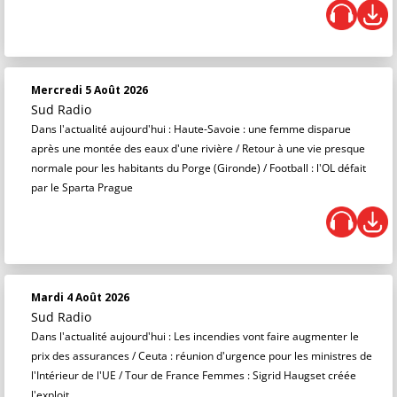
Mercredi 5 Août 2026
Sud Radio
Dans l'actualité aujourd'hui : Haute-Savoie : une femme disparue
après une montée des eaux d'une rivière / Retour à une vie presque
normale pour les habitants du Porge (Gironde) / Football : l'OL défait
par le Sparta Prague
Mardi 4 Août 2026
Sud Radio
Dans l'actualité aujourd'hui : Les incendies vont faire augmenter le
prix des assurances / Ceuta : réunion d'urgence pour les ministres de
l'Intérieur de l'UE / Tour de France Femmes : Sigrid Haugset créée
l'exploit