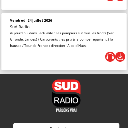
Vendredi 24 Juillet 2026
Sud Radio
Aujourd'hui dans l'actualité : Les pompiers sut tous les fronts (Var,
Gironde, Landes) / Carburants : les prix à la pompe repartent à la
hausse / Tour de France : direction l'Alpe d'Huez