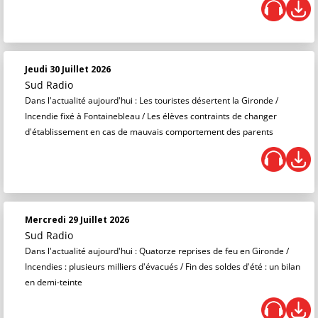
Jeudi 30 Juillet 2026
Sud Radio
Dans l'actualité aujourd'hui : Les touristes désertent la Gironde /
Incendie fixé à Fontainebleau / Les élèves contraints de changer
d'établissement en cas de mauvais comportement des parents
Mercredi 29 Juillet 2026
Sud Radio
Dans l'actualité aujourd'hui : Quatorze reprises de feu en Gironde /
Incendies : plusieurs milliers d'évacués / Fin des soldes d'été : un bilan
en demi-teinte