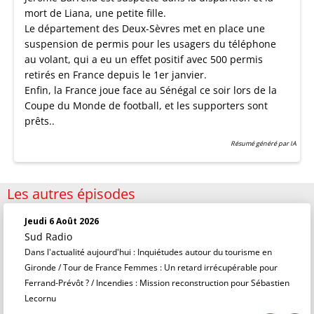
mort de Liana, une petite fille.
Le département des Deux-Sèvres met en place une
suspension de permis pour les usagers du téléphone
au volant, qui a eu un effet positif avec 500 permis
retirés en France depuis le 1er janvier.
Enfin, la France joue face au Sénégal ce soir lors de la
Coupe du Monde de football, et les supporters sont
prêts..
Résumé généré par IA
Les autres épisodes
Jeudi 6 Août 2026
Sud Radio
Dans l'actualité aujourd'hui : Inquiétudes autour du tourisme en
Gironde / Tour de France Femmes : Un retard irrécupérable pour
Ferrand-Prévôt ? / Incendies : Mission reconstruction pour Sébastien
Lecornu