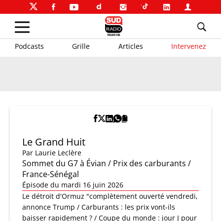
Podcasts
Grille
Articles
Intervenez
Le Grand Huit
Par
Laurie Leclère
Sommet du G7 à Évian / Prix des carburants /
France-Sénégal
Épisode du mardi 16 juin 2026
Le détroit d'Ormuz "complètement ouverté vendredi,
annonce Trump / Carburants : les prix vont-ils
baisser rapidement ? / Coupe du monde : jour J pour