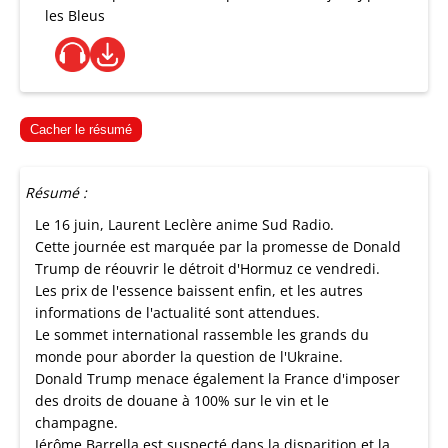
les Bleus
Cacher le résumé
Résumé :
Le 16 juin, Laurent Leclère anime Sud Radio.
Cette journée est marquée par la promesse de Donald
Trump de réouvrir le détroit d'Hormuz ce vendredi.
Les prix de l'essence baissent enfin, et les autres
informations de l'actualité sont attendues.
Le sommet international rassemble les grands du
monde pour aborder la question de l'Ukraine.
Donald Trump menace également la France d'imposer
des droits de douane à 100% sur le vin et le
champagne.
Jérôme Barrella est suspecté dans la disparition et la