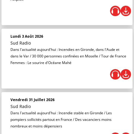
Lundi 3 Août 2026
Sud Radio
Dans l'actualité aujourd'hui : Incendies en Gironde, dans l'Aude et
dans le Var / 30 000 personnes confinées en Moselle / Tour de France
Femmes : Le sourire d'Océane Mahé
Vendredi 31 Juillet 2026
Sud Radio
Dans l'actualité aujourd'hui : Incendie stable en Gironde / Les
pompiers sollicités partout en France / Des vacanciers moins
nombreux et moins dépensiers