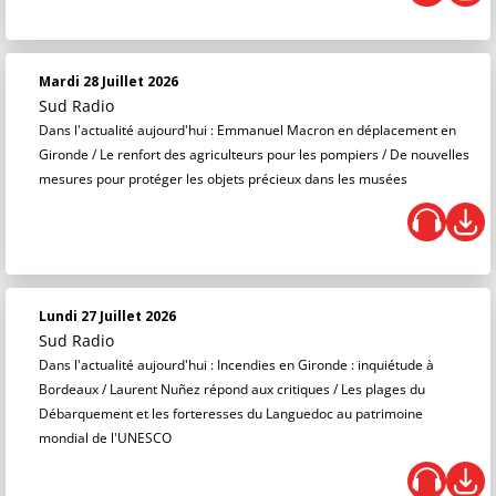
Mardi 28 Juillet 2026
Sud Radio
Dans l'actualité aujourd'hui : Emmanuel Macron en déplacement en
Gironde / Le renfort des agriculteurs pour les pompiers / De nouvelles
mesures pour protéger les objets précieux dans les musées
Lundi 27 Juillet 2026
Sud Radio
Dans l'actualité aujourd'hui : Incendies en Gironde : inquiétude à
Bordeaux / Laurent Nuñez répond aux critiques / Les plages du
Débarquement et les forteresses du Languedoc au patrimoine
mondial de l'UNESCO