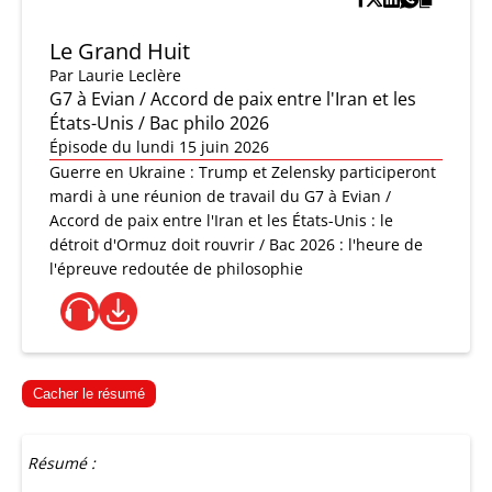
Le Grand Huit
Par
Laurie Leclère
G7 à Evian / Accord de paix entre l'Iran et les
États-Unis / Bac philo 2026
Épisode du lundi 15 juin 2026
Guerre en Ukraine : Trump et Zelensky participeront
mardi à une réunion de travail du G7 à Evian /
Accord de paix entre l'Iran et les États-Unis : le
détroit d'Ormuz doit rouvrir / Bac 2026 : l'heure de
l'épreuve redoutée de philosophie
Cacher le résumé
Résumé :