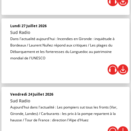
Lundi 27 Juillet 2026
Sud Radio
Dans l'actualité aujourd'hui : Incendies en Gironde : inquiétude à
Bordeaux / Laurent Nuñez répond aux critiques / Les plages du
Débarquement et les forteresses du Languedoc au patrimoine
mondial de l'UNESCO
Vendredi 24 Juillet 2026
Sud Radio
Aujourd'hui dans l'actualité : Les pompiers sut tous les fronts (Var,
Gironde, Landes) / Carburants : les prix à la pompe repartent à la
hausse / Tour de France : direction l'Alpe d'Huez