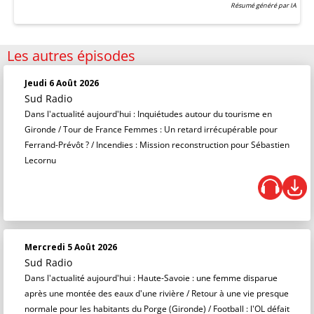
Résumé généré par IA
Les autres épisodes
Jeudi 6 Août 2026
Sud Radio
Dans l'actualité aujourd'hui : Inquiétudes autour du tourisme en
Gironde / Tour de France Femmes : Un retard irrécupérable pour
Ferrand-Prévôt ? / Incendies : Mission reconstruction pour Sébastien
Lecornu
Mercredi 5 Août 2026
Sud Radio
Dans l'actualité aujourd'hui : Haute-Savoie : une femme disparue
après une montée des eaux d'une rivière / Retour à une vie presque
normale pour les habitants du Porge (Gironde) / Football : l'OL défait