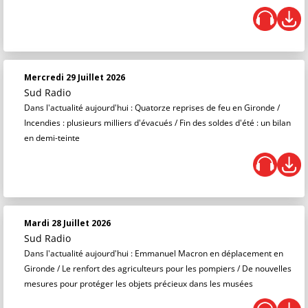
Mercredi 29 Juillet 2026
Sud Radio
Dans l'actualité aujourd'hui : Quatorze reprises de feu en Gironde /
Incendies : plusieurs milliers d'évacués / Fin des soldes d'été : un bilan
en demi-teinte
Mardi 28 Juillet 2026
Sud Radio
Dans l'actualité aujourd'hui : Emmanuel Macron en déplacement en
Gironde / Le renfort des agriculteurs pour les pompiers / De nouvelles
mesures pour protéger les objets précieux dans les musées