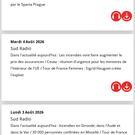
par le Sparta Prague
Mardi 4 Août 2026
Sud Radio
Dans l'actualité aujourd'hui : Les incendies vont faire augmenter le
prix des assurances / Ceuta : réunion d'urgence pour les ministres de
l'Intérieur de l'UE / Tour de France Femmes : Sigrid Haugset créée
l'exploit
Lundi 3 Août 2026
Sud Radio
Dans l'actualité aujourd'hui : Incendies en Gironde, dans l'Aude et
dans le Var / 30 000 personnes confinées en Moselle / Tour de France