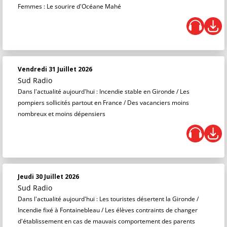
Femmes : Le sourire d'Océane Mahé
Vendredi 31 Juillet 2026
Sud Radio
Dans l'actualité aujourd'hui : Incendie stable en Gironde / Les
pompiers sollicités partout en France / Des vacanciers moins
nombreux et moins dépensiers
Jeudi 30 Juillet 2026
Sud Radio
Dans l'actualité aujourd'hui : Les touristes désertent la Gironde /
Incendie fixé à Fontainebleau / Les élèves contraints de changer
d'établissement en cas de mauvais comportement des parents