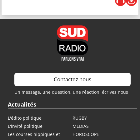
Contactez nous
Un message, une question, une réaction, écrivez nous !
Actualités
L'édito politique
RUGBY
L'invité politique
MEDIAS
Les courses hippiques et
HOROSCOPE