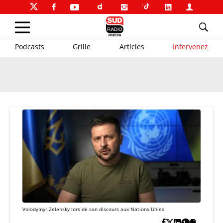
Podcasts
Grille
Articles
Intervenez
Volodymyr Zelensky lors de son discours aux Nations Unies