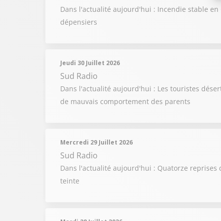
Dans l'actualité aujourd'hui : Incendie stable e
dépensiers
Jeudi 30 Juillet 2026
Sud Radio
Dans l'actualité aujourd'hui : Les touristes dése
de mauvais comportement des parents
Mercredi 29 Juillet 2026
Sud Radio
Dans l'actualité aujourd'hui : Quatorze reprises 
teinte