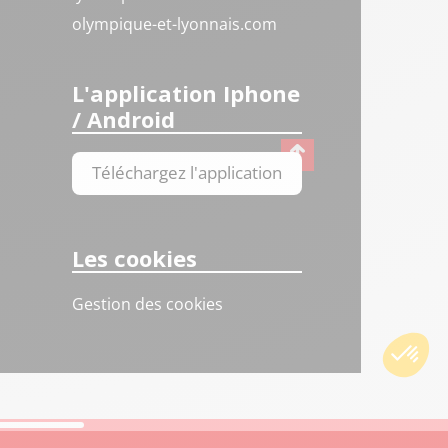
olympique-et-lyonnais.com
L'application Iphone
/ Android
Téléchargez l'application
Les cookies
Gestion des cookies