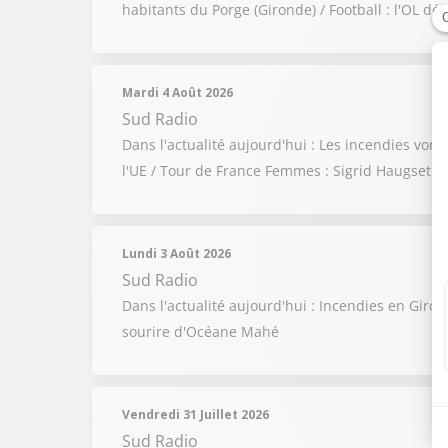
habitants du Porge (Gironde) / Football : l'OL déf
Mardi 4 Août 2026
Sud Radio
Dans l'actualité aujourd'hui : Les incendies vont
l'UE / Tour de France Femmes : Sigrid Haugset cr
Lundi 3 Août 2026
Sud Radio
Dans l'actualité aujourd'hui : Incendies en Giro
sourire d'Océane Mahé
Vendredi 31 Juillet 2026
Sud Radio