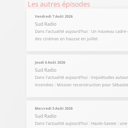
Les autres épisodes
Vendredi 7 Août 2026
Sud Radio
Dans l'actualité aujourd'hui : Un nouveau cadre 
des cinémas en hausse en juillet
Jeudi 6 Août 2026
Sud Radio
Dans l'actualité aujourd'hui : Inquiétudes auto
Incendies : Mission reconstruction pour Sébasti
Mercredi 5 Août 2026
Sud Radio
Dans l'actualité aujourd'hui : Haute-Savoie : u