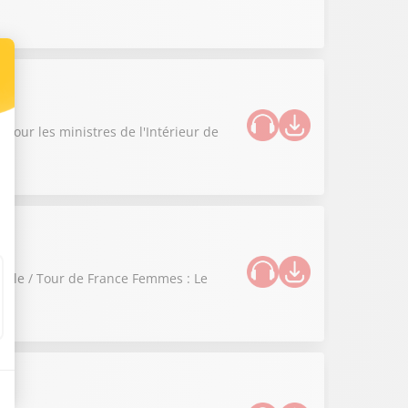
 pour les ministres de l'Intérieur de
selle / Tour de France Femmes : Le