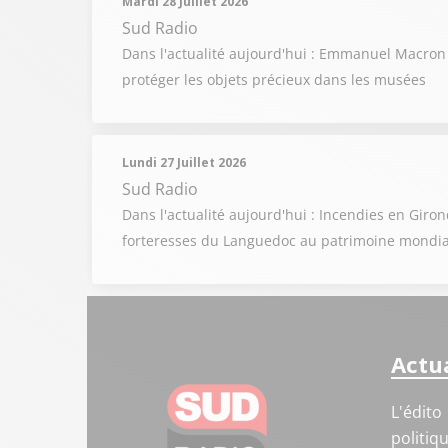
Mardi 28 Juillet 2026
Sud Radio
Dans l'actualité aujourd'hui : Emmanuel Macron
protéger les objets précieux dans les musées
Lundi 27 Juillet 2026
Sud Radio
Dans l'actualité aujourd'hui : Incendies en Gir
forteresses du Languedoc au patrimoine mondi
Actua
L'édito
politiq