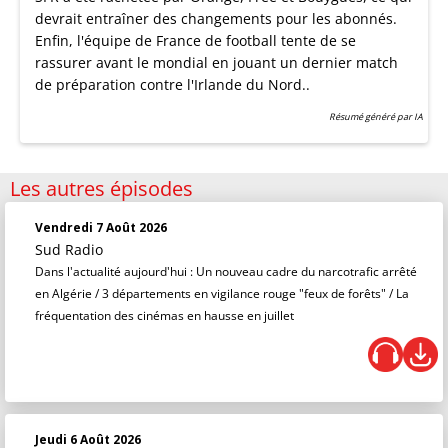
devrait entraîner des changements pour les abonnés.
Enfin, l'équipe de France de football tente de se
rassurer avant le mondial en jouant un dernier match
de préparation contre l'Irlande du Nord..
Résumé généré par IA
Les autres épisodes
Vendredi 7 Août 2026
Sud Radio
Dans l'actualité aujourd'hui : Un nouveau cadre du narcotrafic arrêté
en Algérie / 3 départements en vigilance rouge "feux de forêts" / La
fréquentation des cinémas en hausse en juillet
Jeudi 6 Août 2026