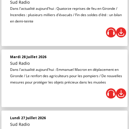
Sud Radio
Dans l'actualité aujourd'hui : Quatorze reprises de feu en Gironde /
Incendies : plusieurs milliers d'évacués / Fin des soldes d'été : un bilan
en demi-teinte
Mardi 28 Juillet 2026
Sud Radio
Dans l'actualité aujourd'hui : Emmanuel Macron en déplacement en
Gironde / Le renfort des agriculteurs pour les pompiers / De nouvelles
mesures pour protéger les objets précieux dans les musées
Lundi 27 Juillet 2026
Sud Radio