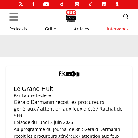
Podcasts
Grille
Articles
Intervenez
Le Grand Huit
Par
Laurie Leclère
Gérald Darmanin reçoit les procureurs
généraux / attention aux feux d'été / Rachat de
SFR
Épisode du lundi 8 juin 2026
Au programme du journal de 8h : Gérald Darmanin
reçoit les procureurs généraux / attention aux feux