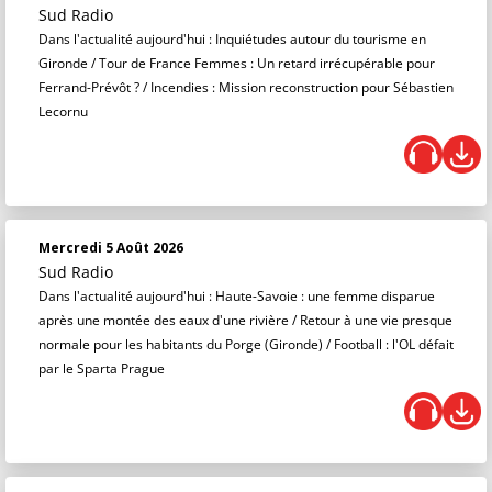
Sud Radio
Dans l'actualité aujourd'hui : Inquiétudes autour du tourisme en
Gironde / Tour de France Femmes : Un retard irrécupérable pour
Ferrand-Prévôt ? / Incendies : Mission reconstruction pour Sébastien
Lecornu
Mercredi 5 Août 2026
Sud Radio
Dans l'actualité aujourd'hui : Haute-Savoie : une femme disparue
après une montée des eaux d'une rivière / Retour à une vie presque
normale pour les habitants du Porge (Gironde) / Football : l'OL défait
par le Sparta Prague