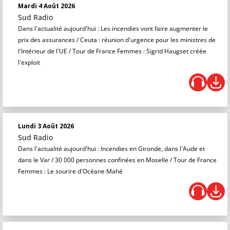
Mardi 4 Août 2026
Sud Radio
Dans l'actualité aujourd'hui : Les incendies vont faire augmenter le
prix des assurances / Ceuta : réunion d'urgence pour les ministres de
l'Intérieur de l'UE / Tour de France Femmes : Sigrid Haugset créée
l'exploit
Lundi 3 Août 2026
Sud Radio
Dans l'actualité aujourd'hui : Incendies en Gironde, dans l'Aude et
dans le Var / 30 000 personnes confinées en Moselle / Tour de France
Femmes : Le sourire d'Océane Mahé