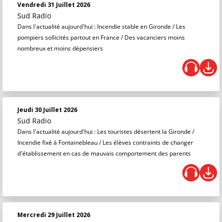
Vendredi 31 Juillet 2026
Sud Radio
Dans l'actualité aujourd'hui : Incendie stable en Gironde / Les
pompiers sollicités partout en France / Des vacanciers moins
nombreux et moins dépensiers
Jeudi 30 Juillet 2026
Sud Radio
Dans l'actualité aujourd'hui : Les touristes désertent la Gironde /
Incendie fixé à Fontainebleau / Les élèves contraints de changer
d'établissement en cas de mauvais comportement des parents
Mercredi 29 Juillet 2026