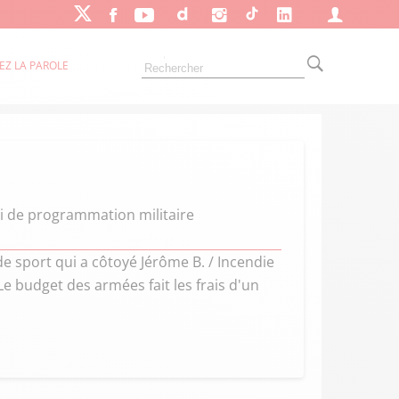
EZ LA PAROLE
oi de programmation militaire
e sport qui a côtoyé Jérôme B. / Incendie
 Le budget des armées fait les frais d'un