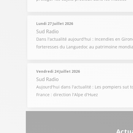
Lundi 27 Juillet 2026
Sud Radio
Dans l'actualité aujourd'hui : Incendies en Gir
forteresses du Languedoc au patrimoine mondi
Vendredi 24 Juillet 2026
Sud Radio
Aujourd'hui dans l'actualité : Les pompiers sut t
France : direction l'Alpe d'Huez
Actua