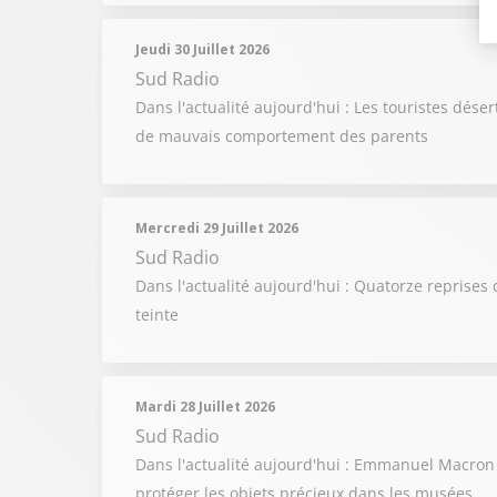
Jeudi 30 Juillet 2026
Sud Radio
Dans l'actualité aujourd'hui : Les touristes dése
de mauvais comportement des parents
Mercredi 29 Juillet 2026
Sud Radio
Dans l'actualité aujourd'hui : Quatorze reprises 
teinte
Mardi 28 Juillet 2026
Sud Radio
Dans l'actualité aujourd'hui : Emmanuel Macron
protéger les objets précieux dans les musées