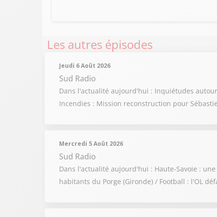
Les autres épisodes
Jeudi 6 Août 2026
Sud Radio
Dans l'actualité aujourd'hui : Inquiétudes auto
Incendies : Mission reconstruction pour Sébasti
Mercredi 5 Août 2026
Sud Radio
Dans l'actualité aujourd'hui : Haute-Savoie : u
habitants du Porge (Gironde) / Football : l'OL déf