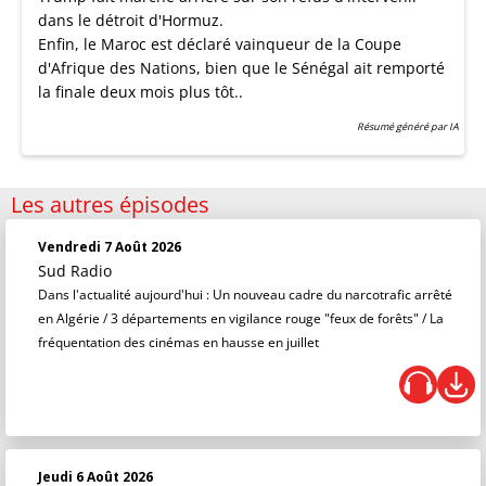
dans le détroit d'Hormuz.
Enfin, le Maroc est déclaré vainqueur de la Coupe
d'Afrique des Nations, bien que le Sénégal ait remporté
la finale deux mois plus tôt..
Résumé généré par IA
Les autres épisodes
Vendredi 7 Août 2026
Sud Radio
Dans l'actualité aujourd'hui : Un nouveau cadre du narcotrafic arrêté
en Algérie / 3 départements en vigilance rouge "feux de forêts" / La
fréquentation des cinémas en hausse en juillet
Jeudi 6 Août 2026