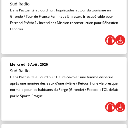
Sud Radio
Dans l'actualité aujourd'hui : Inquiétudes autour du tourisme en
Gironde / Tour de France Femmes : Un retard irrécupérable pour
Ferrand-Prévôt ? / Incendies : Mission reconstruction pour Sébastien
Lecornu
Mercredi 5 Août 2026
Sud Radio
Dans l'actualité aujourd'hui : Haute-Savoie : une femme disparue
après une montée des eaux d'une rivière / Retour à une vie presque
normale pour les habitants du Porge (Gironde) / Football : l'OL défait
par le Sparta Prague