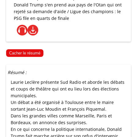
Donald Trump s'en prend aux pays de l'Otan qui ont
rejeté sa demande d'aide / Ligue des champions : le
PSG file en quarts de finale
Cacher le résumé
Résumé :
Laurie Leclère présente Sud Radio et aborde les débats
et coups de théâtre qui ont eu lieu lors des élections
municipales.
Un débat a été organisé à Toulouse entre le maire
sortant Jean-Luc Moudin et François Piquemal.
Dans les grandes villes comme Marseille, Paris et
Bordeaux, on annonce des surprises.
En ce qui concerne la politique internationale, Donald
Trump fait marche arrière sur son refus d'intervenir