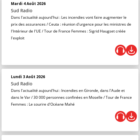
Mardi 4 Août 2026
Sud Radio
Dans l'actualité aujourd'hui : Les incendies vont faire augmenter le
prix des assurances / Ceuta : réunion d'urgence pour les ministres de
l'Intérieur de l'UE / Tour de France Femmes : Sigrid Haugset créée
l'exploit
Lundi 3 Août 2026
Sud Radio
Dans l'actualité aujourd'hui : Incendies en Gironde, dans l'Aude et
dans le Var / 30 000 personnes confinées en Moselle / Tour de France
Femmes : Le sourire d'Océane Mahé