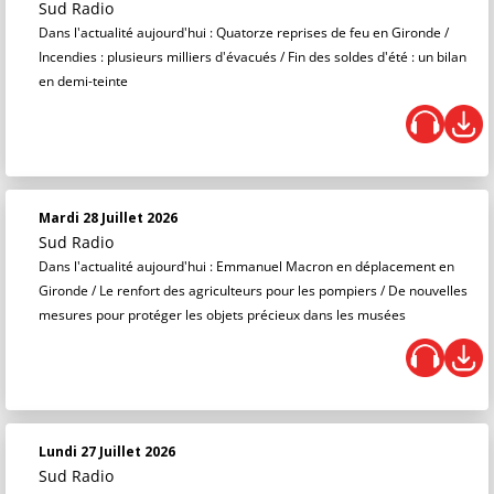
Sud Radio
Dans l'actualité aujourd'hui : Quatorze reprises de feu en Gironde /
Incendies : plusieurs milliers d'évacués / Fin des soldes d'été : un bilan
en demi-teinte
Mardi 28 Juillet 2026
Sud Radio
Dans l'actualité aujourd'hui : Emmanuel Macron en déplacement en
Gironde / Le renfort des agriculteurs pour les pompiers / De nouvelles
mesures pour protéger les objets précieux dans les musées
Lundi 27 Juillet 2026
Sud Radio