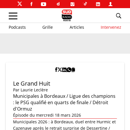
Podcasts
Grille
Articles
Intervenez
Le Grand Huit
Par
Laurie Leclère
Municipales à Bordeaux / Ligue des champions
: le PSG qualifié en quarts de finale / Détroit
d'Ormuz
Épisode du mercredi 18 mars 2026
Municipales 2026 : à Bordeaux, duel entre Hurmic et
Cazenave après le retrait surprise de Dessertine /