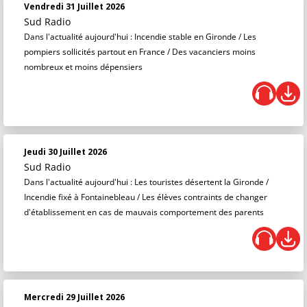
Vendredi 31 Juillet 2026
Sud Radio
Dans l'actualité aujourd'hui : Incendie stable en Gironde / Les
pompiers sollicités partout en France / Des vacanciers moins
nombreux et moins dépensiers
Jeudi 30 Juillet 2026
Sud Radio
Dans l'actualité aujourd'hui : Les touristes désertent la Gironde /
Incendie fixé à Fontainebleau / Les élèves contraints de changer
d'établissement en cas de mauvais comportement des parents
Mercredi 29 Juillet 2026