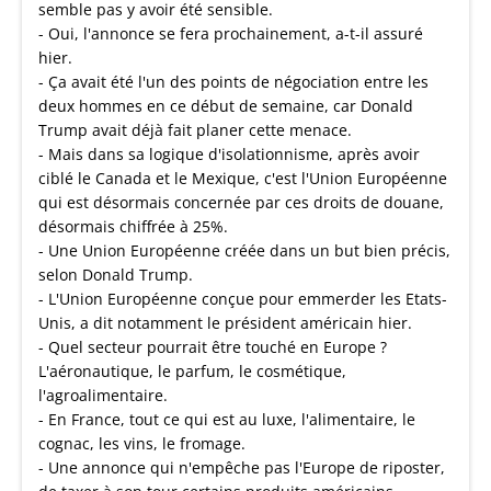
semble pas y avoir été sensible.
- Oui, l'annonce se fera prochainement, a-t-il assuré
hier.
- Ça avait été l'un des points de négociation entre les
deux hommes en ce début de semaine, car Donald
Trump avait déjà fait planer cette menace.
- Mais dans sa logique d'isolationnisme, après avoir
ciblé le Canada et le Mexique, c'est l'Union Européenne
qui est désormais concernée par ces droits de douane,
désormais chiffrée à 25%.
- Une Union Européenne créée dans un but bien précis,
selon Donald Trump.
- L'Union Européenne conçue pour emmerder les Etats-
Unis, a dit notamment le président américain hier.
- Quel secteur pourrait être touché en Europe ?
L'aéronautique, le parfum, le cosmétique,
l'agroalimentaire.
- En France, tout ce qui est au luxe, l'alimentaire, le
cognac, les vins, le fromage.
- Une annonce qui n'empêche pas l'Europe de riposter,