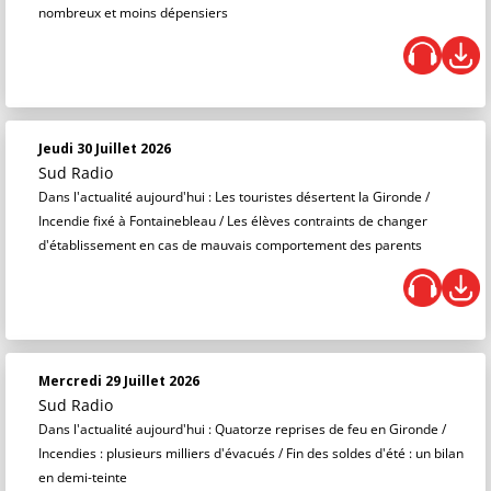
nombreux et moins dépensiers
Jeudi 30 Juillet 2026
Sud Radio
Dans l'actualité aujourd'hui : Les touristes désertent la Gironde /
Incendie fixé à Fontainebleau / Les élèves contraints de changer
d'établissement en cas de mauvais comportement des parents
Mercredi 29 Juillet 2026
Sud Radio
Dans l'actualité aujourd'hui : Quatorze reprises de feu en Gironde /
Incendies : plusieurs milliers d'évacués / Fin des soldes d'été : un bilan
en demi-teinte