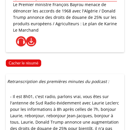
Le Premier ministre François Bayrou menace de
dénoncer les accords de 1968 avec l'Algérie / Donald
Trump annonce des droits de douane de 25% sur les
produits européens / Agriculteurs : Le plan de Karine
Le Marchand
Cacher le résumé
Retranscription des premières minutes du podcast :
- Il est 8h01, c'est radio, parlons vrai, vous êtes sur
l'antenne de Sud Radio évidemment avec Laurie Leclerc
pour les informations à 8h après celles de 7h, bonjour
Laurie, rebonjour, rebonjour Jean-Jacques, bonjour à
tous, Laurie, Donald Trump annonce une augmentation
des droits de douane de 25% pour bientôt, il n'a pas