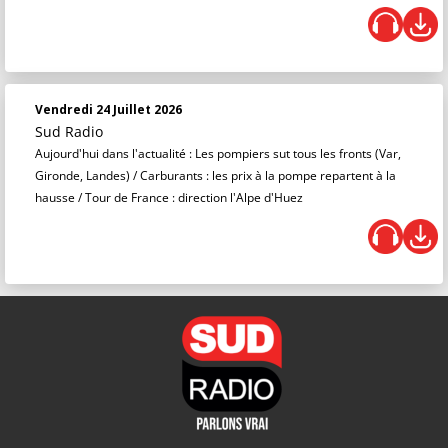
Vendredi 24 Juillet 2026
Sud Radio
Aujourd'hui dans l'actualité : Les pompiers sut tous les fronts (Var,
Gironde, Landes) / Carburants : les prix à la pompe repartent à la
hausse / Tour de France : direction l'Alpe d'Huez