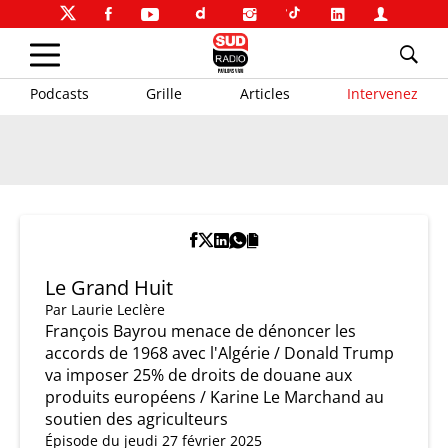
Podcasts
Grille
Articles
Intervenez
Le Grand Huit
Par
Laurie Leclère
François Bayrou menace de dénoncer les
accords de 1968 avec l'Algérie / Donald Trump
va imposer 25% de droits de douane aux
produits européens / Karine Le Marchand au
soutien des agriculteurs
Épisode du jeudi 27 février 2025