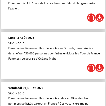
l'Intérieur de l'UE / Tour de France Femmes : Sigrid Haugset créée
l'exploit
Lundi 3 Août 2026
Sud Radio
Dans l'actualité aujourd'hui : Incendies en Gironde, dans l'Aude et
dans le Var / 30 000 personnes confinées en Moselle / Tour de France
Femmes : Le sourire d'Océane Mahé
Vendredi 31 Juillet 2026
Sud Radio
Dans l'actualité aujourd'hui : Incendie stable en Gironde / Les
pompiers sollicités partout en France / Des vacanciers moins