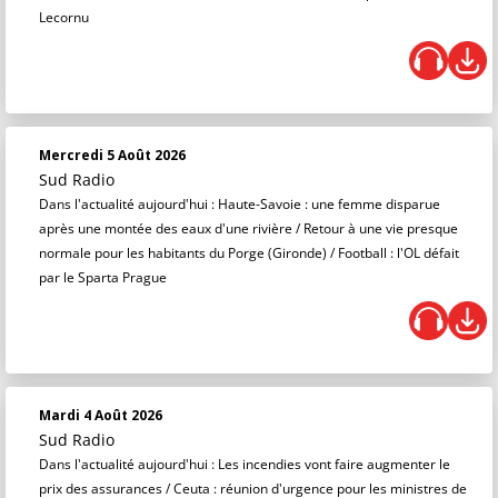
Lecornu
Mercredi 5 Août 2026
Sud Radio
Dans l'actualité aujourd'hui : Haute-Savoie : une femme disparue
après une montée des eaux d'une rivière / Retour à une vie presque
normale pour les habitants du Porge (Gironde) / Football : l'OL défait
par le Sparta Prague
Mardi 4 Août 2026
Sud Radio
Dans l'actualité aujourd'hui : Les incendies vont faire augmenter le
prix des assurances / Ceuta : réunion d'urgence pour les ministres de