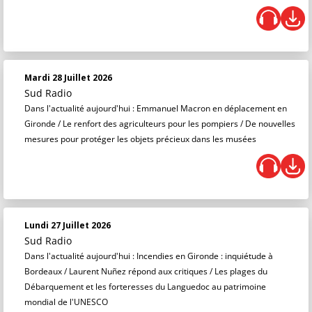
Mardi 28 Juillet 2026
Sud Radio
Dans l'actualité aujourd'hui : Emmanuel Macron en déplacement en
Gironde / Le renfort des agriculteurs pour les pompiers / De nouvelles
mesures pour protéger les objets précieux dans les musées
Lundi 27 Juillet 2026
Sud Radio
Dans l'actualité aujourd'hui : Incendies en Gironde : inquiétude à
Bordeaux / Laurent Nuñez répond aux critiques / Les plages du
Débarquement et les forteresses du Languedoc au patrimoine
mondial de l'UNESCO