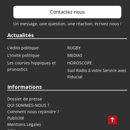
Contactez nous
Un message, une question, une réaction, écrivez nous !
Actualités
L'édito politique
RUGBY
L'invité politique
MEDIAS
Les courses hippiques et
HOROSCOPE
pronostics
Sud Radio à votre Service avec
Fiducial
Informations
Dossier de presse
QUI SOMMES-NOUS ?
Comment nous rejoindre ?
Publicité
Mentions Légales