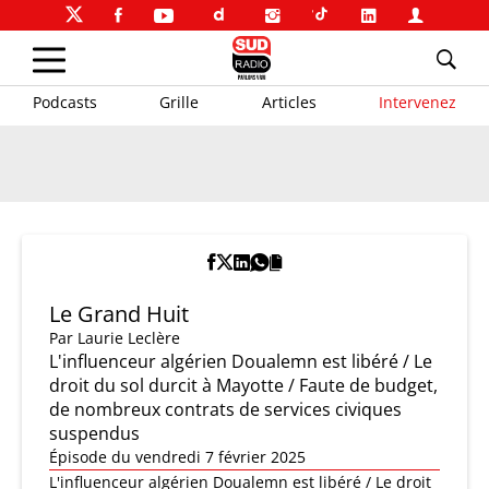
Podcasts
Grille
Articles
Intervenez
Le Grand Huit
Par
Laurie Leclère
L'influenceur algérien Doualemn est libéré / Le
droit du sol durcit à Mayotte / Faute de budget,
de nombreux contrats de services civiques
suspendus
Épisode du vendredi 7 février 2025
L'influenceur algérien Doualemn est libéré / Le droit