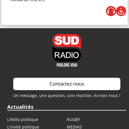
Contactez nous
Un message, une question, une réaction, écrivez nous !
Actualités
L'édito politique
RUGBY
L'invité politique
MEDIAS