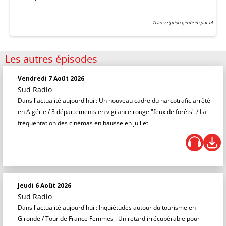
Transcription générée par IA
Les autres épisodes
Vendredi 7 Août 2026
Sud Radio
Dans l'actualité aujourd'hui : Un nouveau cadre du narcotrafic arrêté
en Algérie / 3 départements en vigilance rouge "feux de forêts" / La
fréquentation des cinémas en hausse en juillet
Jeudi 6 Août 2026
Sud Radio
Dans l'actualité aujourd'hui : Inquiétudes autour du tourisme en
Gironde / Tour de France Femmes : Un retard irrécupérable pour