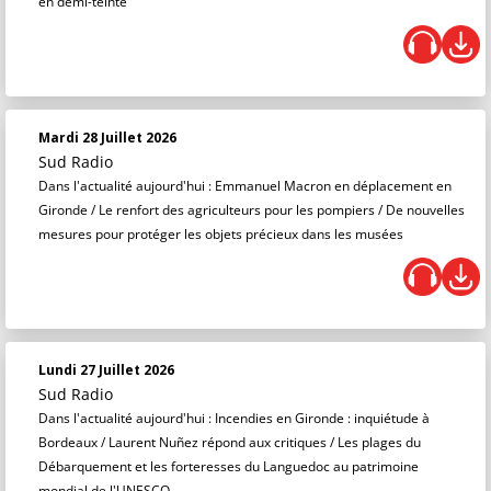
en demi-teinte
Mardi 28 Juillet 2026
Sud Radio
Dans l'actualité aujourd'hui : Emmanuel Macron en déplacement en
Gironde / Le renfort des agriculteurs pour les pompiers / De nouvelles
mesures pour protéger les objets précieux dans les musées
Lundi 27 Juillet 2026
Sud Radio
Dans l'actualité aujourd'hui : Incendies en Gironde : inquiétude à
Bordeaux / Laurent Nuñez répond aux critiques / Les plages du
Débarquement et les forteresses du Languedoc au patrimoine
mondial de l'UNESCO