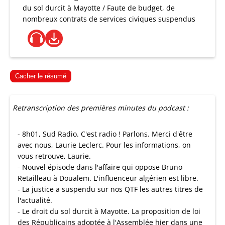
du sol durcit à Mayotte / Faute de budget, de
nombreux contrats de services civiques suspendus
Cacher le résumé
Retranscription des premières minutes du podcast :
- 8h01, Sud Radio. C'est radio ! Parlons. Merci d'être
avec nous, Laurie Leclerc. Pour les informations, on
vous retrouve, Laurie.
- Nouvel épisode dans l'affaire qui oppose Bruno
Retailleau à Doualem. L'influenceur algérien est libre.
- La justice a suspendu sur nos QTF les autres titres de
l'actualité.
- Le droit du sol durcit à Mayotte. La proposition de loi
des Républicains adoptée à l'Assemblée hier dans une