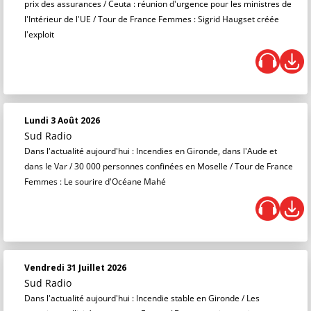
prix des assurances / Ceuta : réunion d'urgence pour les ministres de
l'Intérieur de l'UE / Tour de France Femmes : Sigrid Haugset créée
l'exploit
Lundi 3 Août 2026
Sud Radio
Dans l'actualité aujourd'hui : Incendies en Gironde, dans l'Aude et
dans le Var / 30 000 personnes confinées en Moselle / Tour de France
Femmes : Le sourire d'Océane Mahé
Vendredi 31 Juillet 2026
Sud Radio
Dans l'actualité aujourd'hui : Incendie stable en Gironde / Les