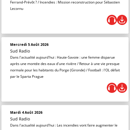
Ferrand-Prévôt ? / Incendies : Mission reconstruction pour Sébastien
Lecornu
Mercredi 5 Août 2026
Sud Radio
Dans l'actualité aujourd'hui : Haute-Savoie : une femme disparue
après une montée des eaux d'une rivière / Retour à une vie presque
normale pour les habitants du Porge (Gironde) / Football : l'OL défait
par le Sparta Prague
Mardi 4 Août 2026
Sud Radio
Dans l'actualité aujourd'hui : Les incendies vont faire augmenter le