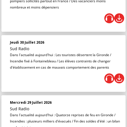
pompiers sollicités partout en France / Des vacanciers moins
nombreux et moins dépensiers
Jeudi 30 Juillet 2026
Sud Radio
Dans l'actualité aujourd'hui : Les touristes désertent la Gironde /
Incendie fixé à Fontainebleau / Les élèves contraints de changer
d'établissement en cas de mauvais comportement des parents
Mercredi 29 Juillet 2026
Sud Radio
Dans l'actualité aujourd'hui : Quatorze reprises de feu en Gironde /
Incendies : plusieurs milliers d'évacués / Fin des soldes d'été : un bilan