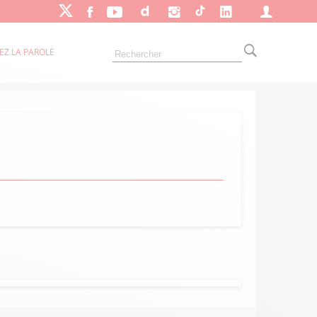
EZ LA PAROLE