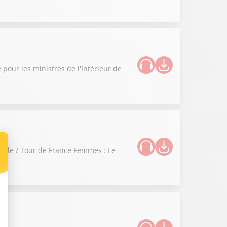
 pour les ministres de l'Intérieur de
selle / Tour de France Femmes : Le