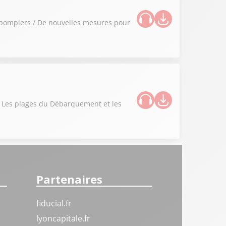
 pompiers / De nouvelles mesures pour
 / Les plages du Débarquement et les
Partenaires
fiducial.fr
lyoncapitale.fr