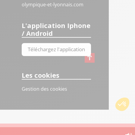
olympique-et-lyonnais.com
L'application Iphone
/ Android
Téléchargez l'application
Les cookies
Gestion des cookies