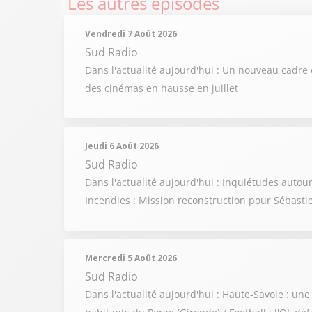
Les autres épisodes
Vendredi 7 Août 2026
Sud Radio
Dans l'actualité aujourd'hui : Un nouveau cadre 
des cinémas en hausse en juillet
Jeudi 6 Août 2026
Sud Radio
Dans l'actualité aujourd'hui : Inquiétudes auto
Incendies : Mission reconstruction pour Sébasti
Mercredi 5 Août 2026
Sud Radio
Dans l'actualité aujourd'hui : Haute-Savoie : u