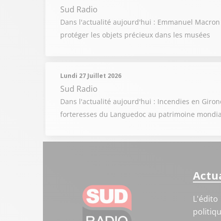
Sud Radio
Dans l'actualité aujourd'hui : Emmanuel Macron
protéger les objets précieux dans les musées
Lundi 27 Juillet 2026
Sud Radio
Dans l'actualité aujourd'hui : Incendies en Gir
forteresses du Languedoc au patrimoine mondi
Actua
L'édito
politiq