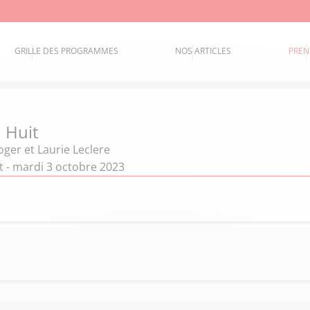
GRILLE DES PROGRAMMES
NOS ARTICLES
PREN
 Huit
oger et Laurie Leclere
t - mardi 3 octobre 2023