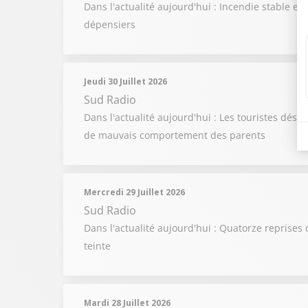
Dans l'actualité aujourd'hui : Incendie stable e
dépensiers
Jeudi 30 Juillet 2026
Sud Radio
Dans l'actualité aujourd'hui : Les touristes dése
de mauvais comportement des parents
Mercredi 29 Juillet 2026
Sud Radio
Dans l'actualité aujourd'hui : Quatorze reprises 
teinte
Mardi 28 Juillet 2026