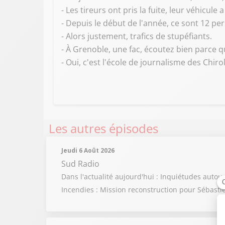
- Les tireurs ont pris la fuite, leur véhicule
- Depuis le début de l'année, ce sont 12 per
- Alors justement, trafics de stupéfiants.
- À Grenoble, une fac, écoutez bien parce 
- Oui, c'est l'école de journalisme des Chir
Les autres épisodes
Jeudi 6 Août 2026
Sud Radio
Dans l'actualité aujourd'hui : Inquiétudes auto
Incendies : Mission reconstruction pour Sébasti