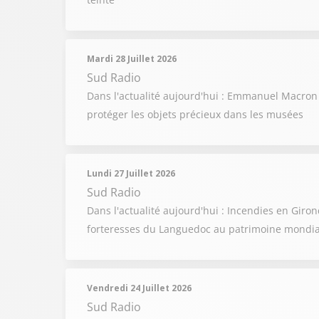
Mardi 28 Juillet 2026
Sud Radio
Dans l'actualité aujourd'hui : Emmanuel Macron
protéger les objets précieux dans les musées
Lundi 27 Juillet 2026
Sud Radio
Dans l'actualité aujourd'hui : Incendies en Gir
forteresses du Languedoc au patrimoine mondi
Vendredi 24 Juillet 2026
Sud Radio