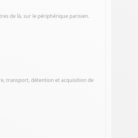
res de là, sur le périphérique parisien.
e, transport, détention et acquisition de