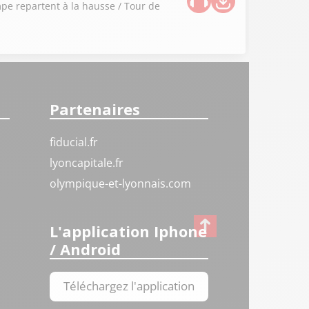
ompe repartent à la hausse / Tour de
Partenaires
fiducial.fr
lyoncapitale.fr
olympique-et-lyonnais.com
L'application Iphone
/ Android
Téléchargez l'application