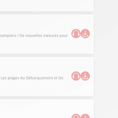
 pompiers / De nouvelles mesures pour
 / Les plages du Débarquement et les