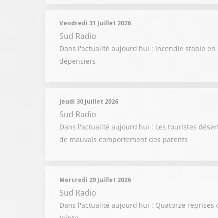
Vendredi 31 Juillet 2026
Sud Radio
Dans l'actualité aujourd'hui : Incendie stable e
dépensiers
Jeudi 30 Juillet 2026
Sud Radio
Dans l'actualité aujourd'hui : Les touristes dése
de mauvais comportement des parents
Mercredi 29 Juillet 2026
Sud Radio
Dans l'actualité aujourd'hui : Quatorze reprises 
teinte