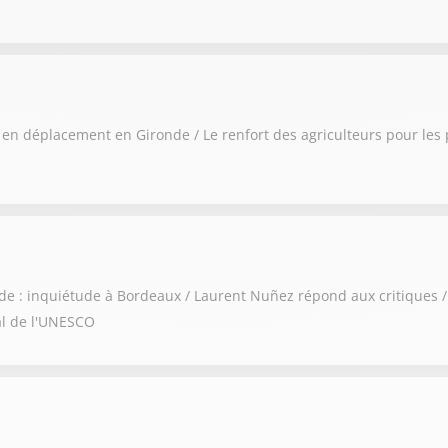
 en déplacement en Gironde / Le renfort des agriculteurs pour les
onde : inquiétude à Bordeaux / Laurent Nuñez répond aux critiques
al de l'UNESCO