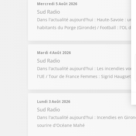
Mercredi 5 Août 2026
Sud Radio
Dans l'actualité aujourd'hui : Haute-Savoie : u
habitants du Porge (Gironde) / Football : l'OL déf
Mardi 4 Août 2026
Sud Radio
Dans l'actualité aujourd'hui : Les incendies vont
l'UE / Tour de France Femmes : Sigrid Haugset cr
Lundi 3 Août 2026
Sud Radio
Dans l'actualité aujourd'hui : Incendies en Giro
sourire d'Océane Mahé