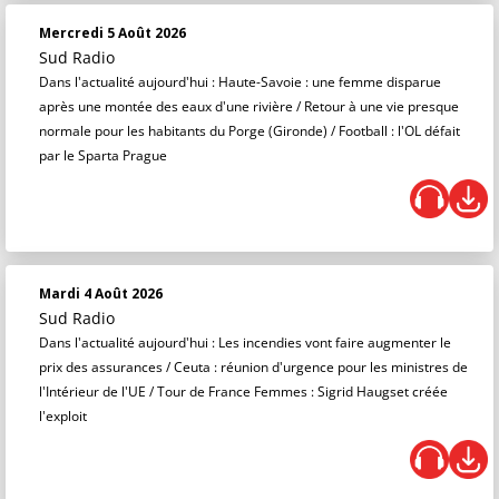
Mercredi 5 Août 2026
Sud Radio
Dans l'actualité aujourd'hui : Haute-Savoie : une femme disparue
après une montée des eaux d'une rivière / Retour à une vie presque
normale pour les habitants du Porge (Gironde) / Football : l'OL défait
par le Sparta Prague
Mardi 4 Août 2026
Sud Radio
Dans l'actualité aujourd'hui : Les incendies vont faire augmenter le
prix des assurances / Ceuta : réunion d'urgence pour les ministres de
l'Intérieur de l'UE / Tour de France Femmes : Sigrid Haugset créée
l'exploit