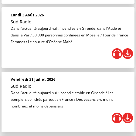
Lundi 3 Août 2026
Sud Radio
Dans l'actualité aujourd'hui : Incendies en Gironde, dans l'Aude et
dans le Var / 30 000 personnes confinées en Moselle / Tour de France
Femmes : Le sourire d'Océane Mahé
Vendredi 31 Juillet 2026
Sud Radio
Dans l'actualité aujourd'hui : Incendie stable en Gironde / Les
pompiers sollicités partout en France / Des vacanciers moins
nombreux et moins dépensiers