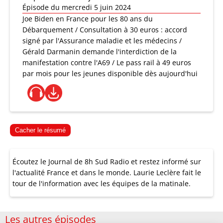
Épisode du mercredi 5 juin 2024
Joe Biden en France pour les 80 ans du
Débarquement / Consultation à 30 euros : accord
signé par l'Assurance maladie et les médecins /
Gérald Darmanin demande l'interdiction de la
manifestation contre l'A69 / Le pass rail à 49 euros
par mois pour les jeunes disponible dès aujourd'hui
Cacher le résumé
Écoutez le Journal de 8h Sud Radio et restez informé sur
l'actualité France et dans le monde. Laurie Leclère fait le
tour de l'information avec les équipes de la matinale.
Les autres épisodes