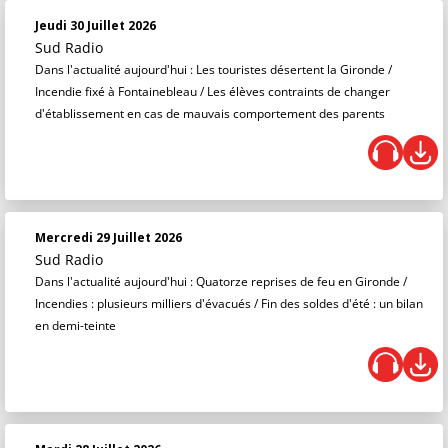
Jeudi 30 Juillet 2026
Sud Radio
Dans l'actualité aujourd'hui : Les touristes désertent la Gironde /
Incendie fixé à Fontainebleau / Les élèves contraints de changer
d'établissement en cas de mauvais comportement des parents
Mercredi 29 Juillet 2026
Sud Radio
Dans l'actualité aujourd'hui : Quatorze reprises de feu en Gironde /
Incendies : plusieurs milliers d'évacués / Fin des soldes d'été : un bilan
en demi-teinte