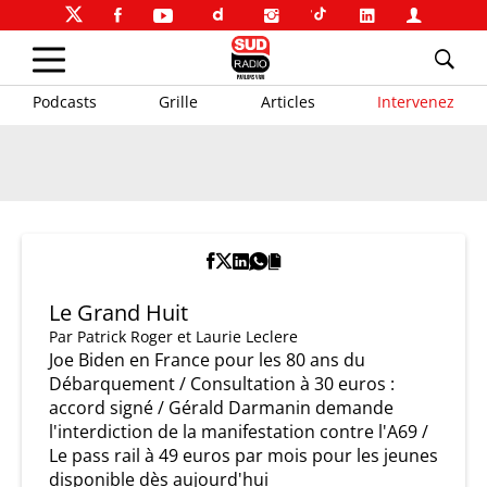
Podcasts
Grille
Articles
Intervenez
Le Grand Huit
Par
Patrick Roger et Laurie Leclere
Joe Biden en France pour les 80 ans du
Débarquement / Consultation à 30 euros :
accord signé / Gérald Darmanin demande
l'interdiction de la manifestation contre l'A69 /
Le pass rail à 49 euros par mois pour les jeunes
disponible dès aujourd'hui