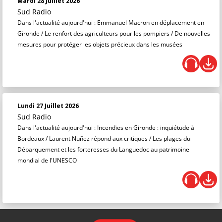
Mardi 28 Juillet 2026
Sud Radio
Dans l'actualité aujourd'hui : Emmanuel Macron en déplacement en
Gironde / Le renfort des agriculteurs pour les pompiers / De nouvelles
mesures pour protéger les objets précieux dans les musées
Lundi 27 Juillet 2026
Sud Radio
Dans l'actualité aujourd'hui : Incendies en Gironde : inquiétude à
Bordeaux / Laurent Nuñez répond aux critiques / Les plages du
Débarquement et les forteresses du Languedoc au patrimoine
mondial de l'UNESCO