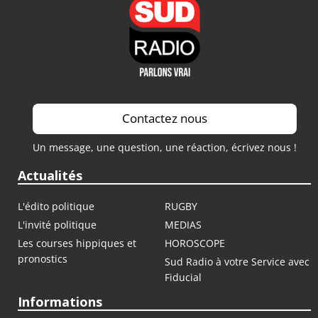
Contactez nous
Un message, une question, une réaction, écrivez nous !
Actualités
L'édito politique
RUGBY
L'invité politique
MEDIAS
Les courses hippiques et
HOROSCOPE
pronostics
Sud Radio à votre Service avec
Fiducial
Informations