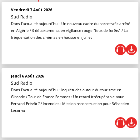
Vendredi 7 Août 2026
Sud Radio
Dans l'actualité aujourd'hui : Un nouveau cadre du narcotrafic arrêté
en Algérie / 3 départements en vigilance rouge "feux de forêts" / La
fréquentation des cinémas en hausse en juillet
Jeudi 6 Août 2026
Sud Radio
Dans l'actualité aujourd'hui : Inquiétudes autour du tourisme en
Gironde / Tour de France Femmes : Un retard irrécupérable pour
Ferrand-Prévôt ? / Incendies : Mission reconstruction pour Sébastien
Lecornu