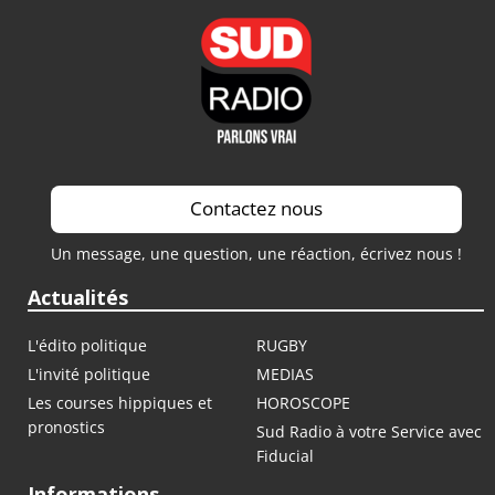
Contactez nous
Un message, une question, une réaction, écrivez nous !
Actualités
L'édito politique
RUGBY
L'invité politique
MEDIAS
Les courses hippiques et
HOROSCOPE
pronostics
Sud Radio à votre Service avec
Fiducial
Informations