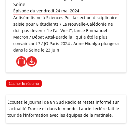
Seine
Épisode du vendredi 24 mai 2024
Antisémitisme à Sciences Po : la section disciplinaire
saisie pour 8 étudiants / La Nouvelle-Calédonie ne
doit pas devenir "le Far West", lance Emmanuel
Macron / Débat Attal-Bardella : qui a été le plus
convaincant ? / JO Paris 2024 : Anne Hidalgo plongera
dans la Seine le 23 juin
Cacher le résumé
Écoutez le Journal de 8h Sud Radio et restez informé sur
l'actualité France et dans le monde. Laurie Leclère fait le
tour de l'information avec les équipes de la matinale.