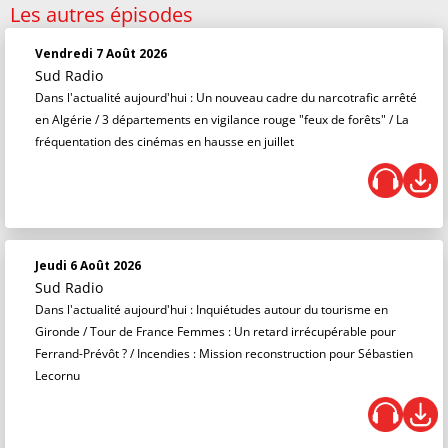
Les autres épisodes
Vendredi 7 Août 2026
Sud Radio
Dans l'actualité aujourd'hui : Un nouveau cadre du narcotrafic arrêté
en Algérie / 3 départements en vigilance rouge "feux de forêts" / La
fréquentation des cinémas en hausse en juillet
Jeudi 6 Août 2026
Sud Radio
Dans l'actualité aujourd'hui : Inquiétudes autour du tourisme en
Gironde / Tour de France Femmes : Un retard irrécupérable pour
Ferrand-Prévôt ? / Incendies : Mission reconstruction pour Sébastien
Lecornu