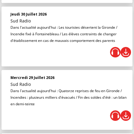
Jeudi 30 Juillet 2026
Sud Radio
Dans l'actualité aujourd'hui : Les touristes désertent la Gironde /
Incendie fixé à Fontainebleau / Les élèves contraints de changer
d'établissement en cas de mauvais comportement des parents
Mercredi 29 Juillet 2026
Sud Radio
Dans l'actualité aujourd'hui : Quatorze reprises de feu en Gironde /
Incendies : plusieurs milliers d'évacués / Fin des soldes d'été : un bilan
en demi-teinte