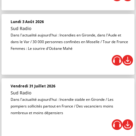
Lundi 3 Août 2026
Sud Radio
Dans l'actualité aujourd'hui : Incendies en Gironde, dans l'Aude et
dans le Var / 30 000 personnes confinées en Moselle / Tour de France
Femmes : Le sourire d'Océane Mahé
Vendredi 31 Juillet 2026
Sud Radio
Dans l'actualité aujourd'hui : Incendie stable en Gironde / Les
pompiers sollicités partout en France / Des vacanciers moins
nombreux et moins dépensiers