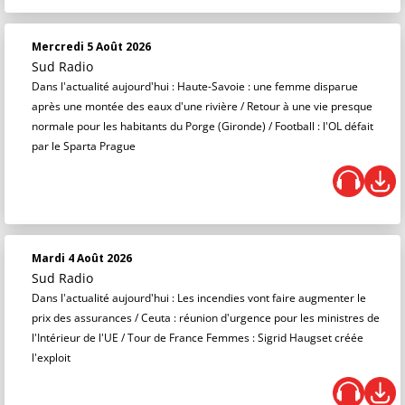
Mercredi 5 Août 2026
Sud Radio
Dans l'actualité aujourd'hui : Haute-Savoie : une femme disparue
après une montée des eaux d'une rivière / Retour à une vie presque
normale pour les habitants du Porge (Gironde) / Football : l'OL défait
par le Sparta Prague
Mardi 4 Août 2026
Sud Radio
Dans l'actualité aujourd'hui : Les incendies vont faire augmenter le
prix des assurances / Ceuta : réunion d'urgence pour les ministres de
l'Intérieur de l'UE / Tour de France Femmes : Sigrid Haugset créée
l'exploit