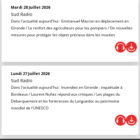
Mardi 28 Juillet 2026
Sud Radio
Dans l'actualité aujourd'hui : Emmanuel Macron en déplacement en
Gironde / Le renfort des agriculteurs pour les pompiers / De nouvelles
mesures pour protéger les objets précieux dans les musées
Lundi 27 Juillet 2026
Sud Radio
Dans l'actualité aujourd'hui : Incendies en Gironde : inquiétude à
Bordeaux / Laurent Nuñez répond aux critiques / Les plages du
Débarquement et les forteresses du Languedoc au patrimoine
mondial de l'UNESCO