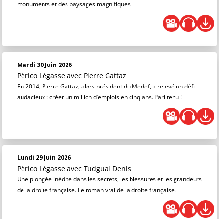
monuments et des paysages magnifiques
Mardi 30 Juin 2026
Périco Légasse
avec Pierre Gattaz
En 2014, Pierre Gattaz, alors président du Medef, a relevé un défi
audacieux : créer un million d’emplois en cinq ans. Pari tenu !
Lundi 29 Juin 2026
Périco Légasse
avec Tudgual Denis
Une plongée inédite dans les secrets, les blessures et les grandeurs
de la droite française. Le roman vrai de la droite française.