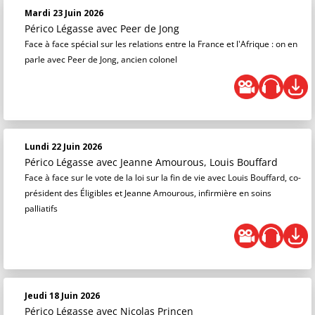
Mardi 23 Juin 2026
Périco Légasse
avec Peer de Jong
Face à face spécial sur les relations entre la France et l'Afrique : on en
parle avec Peer de Jong, ancien colonel
Lundi 22 Juin 2026
Périco Légasse
avec Jeanne Amourous, Louis Bouffard
Face à face sur le vote de la loi sur la fin de vie avec Louis Bouffard, co-
président des Éligibles et Jeanne Amourous, infirmière en soins
palliatifs
Jeudi 18 Juin 2026
Périco Légasse
avec Nicolas Princen