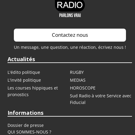
Contactez nous
Un message, une question, une réaction, écrivez nous !
Actualités
L'édito politique
RUGBY
L'invité politique
MEDIAS
Les courses hippiques et
HOROSCOPE
pronostics
Sud Radio à votre Service avec
Fiducial
Informations
Dossier de presse
QUI SOMMES-NOUS ?