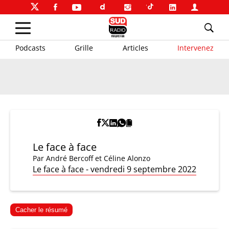
Podcasts
Grille
Articles
Intervenez
Le face à face
Par
André Bercoff et Céline Alonzo
Le face à face - vendredi 9 septembre 2022
Cacher le résumé