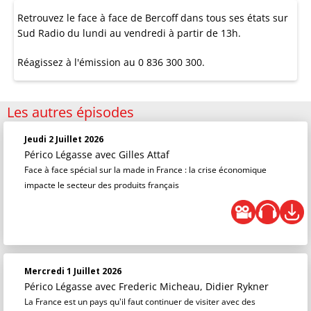
Retrouvez le face à face de Bercoff dans tous ses états sur
Sud Radio du lundi au vendredi à partir de 13h.
Réagissez à l'émission au 0 836 300 300.
Les autres épisodes
Jeudi 2 Juillet 2026
Périco Légasse
avec Gilles Attaf
Face à face spécial sur la made in France : la crise économique
impacte le secteur des produits français
Mercredi 1 Juillet 2026
Périco Légasse
avec Frederic Micheau, Didier Rykner
La France est un pays qu'il faut continuer de visiter avec des