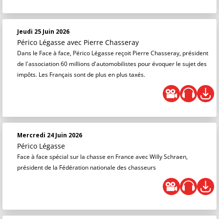
Jeudi 25 Juin 2026
Périco Légasse
avec Pierre Chasseray
Dans le Face à face, Périco Légasse reçoit Pierre Chasseray, président
de l'association 60 millions d'automobilistes pour évoquer le sujet des
impôts. Les Français sont de plus en plus taxés.
Mercredi 24 Juin 2026
Périco Légasse
Face à face spécial sur la chasse en France avec Willy Schraen,
président de la Fédération nationale des chasseurs