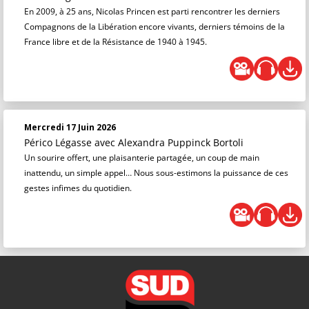
En 2009, à 25 ans, Nicolas Princen est parti rencontrer les derniers
Compagnons de la Libération encore vivants, derniers témoins de la
France libre et de la Résistance de 1940 à 1945.
Mercredi 17 Juin 2026
Périco Légasse
avec Alexandra Puppinck Bortoli
Un sourire offert, une plaisanterie partagée, un coup de main
inattendu, un simple appel… Nous sous-estimons la puissance de ces
gestes infimes du quotidien.