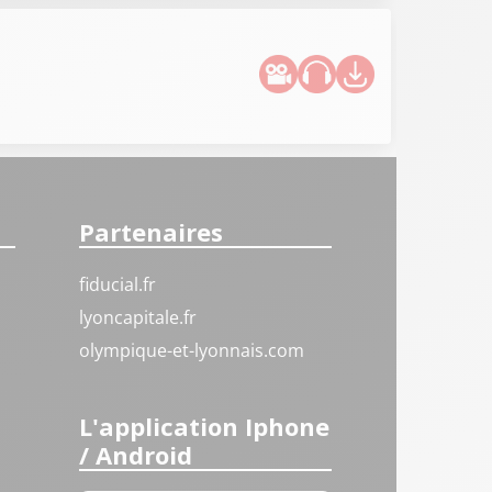
Partenaires
fiducial.fr
lyoncapitale.fr
olympique-et-lyonnais.com
L'application Iphone
/ Android