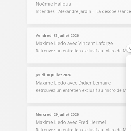
Noémie Halioua
Incendies - Alexandre Jardin : "La désobéissance 
Vendredi 31 Juillet 2026
Maxime Lledo
avec Vincent Laforge
Retrouvez un entretien exclusif au micro de Ma
Jeudi 30 Juillet 2026
Maxime Lledo
avec Didier Lemaire
Retrouvez un entretien exclusif au micro de Maxi
Mercredi 29 Juillet 2026
Maxime Lledo
avec Fred Hermel
Retrouvez un entretien exclusif au micro de Maxi