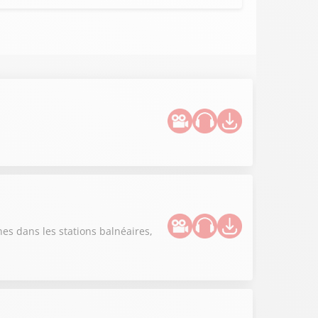
es dans les stations balnéaires,