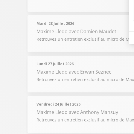
Mardi 28 Juillet 2026
Maxime Lledo
avec Damien Maudet
Retrouvez un entretien exclusif au micro de Maxi
Lundi 27 Juillet 2026
Maxime Lledo
avec Erwan Seznec
Retrouvez un entretien exclusif au micro de Ma
Vendredi 24 Juillet 2026
Maxime Lledo
avec Anthony Mansuy
Retrouvez un entretien exclusif au micro de Maxi