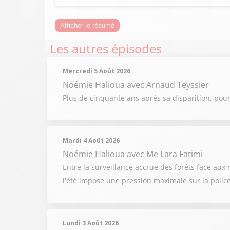
Afficher le résumé
Les autres épisodes
Mercredi 5 Août 2026
Noémie Halioua
avec Arnaud Teyssier
Plus de cinquante ans après sa disparition, pou
Mardi 4 Août 2026
Noémie Halioua
avec Me Lara Fatimi
Entre la surveillance accrue des forêts face aux
l'été impose une pression maximale sur la polic
Lundi 3 Août 2026