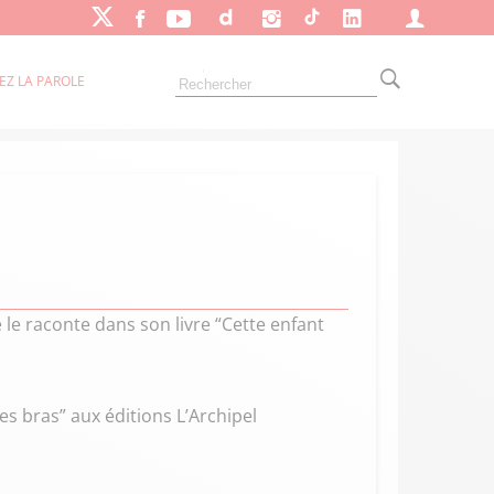
EZ LA PAROLE
 le raconte dans son livre “Cette enfant
es bras” aux éditions L’Archipel