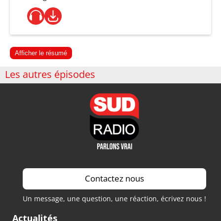
Afficher le résumé
Les autres épisodes
Contactez nous
Un message, une question, une réaction, écrivez nous !
Actualités