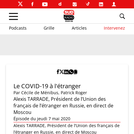
Podcasts
Grille
Articles
Intervenez
Le COVID-19 à l'étranger
Par
Cécile de Ménibus
,
Patrick Roger
Alexis TARRADE, Président de l’Union des
français de l’étranger en Russie, en direct de
Moscou
Épisode du jeudi 7 mai 2020
Alexis TARRADE, Président de l’Union des français de
l’étranger en Russie, en direct de Moscou