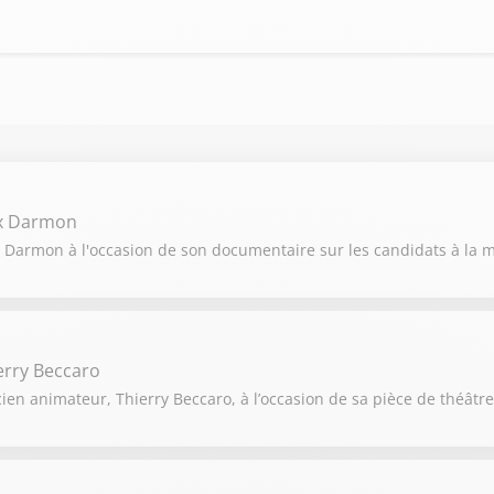
ex Darmon
 Darmon à l'occasion de son documentaire sur les candidats à la ma
erry Beccaro
ien animateur, Thierry Beccaro, à l’occasion de sa pièce de théâtre 