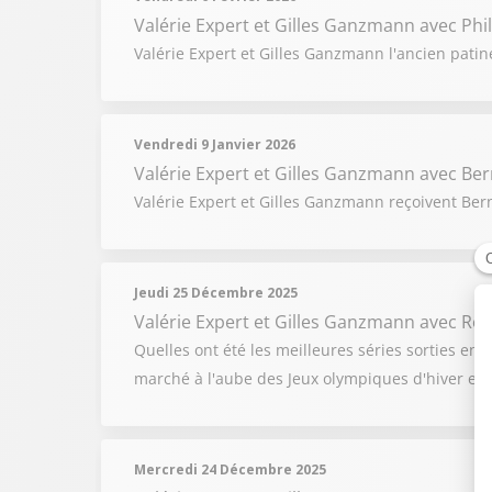
Valérie Expert et Gilles Ganzmann
avec Phi
Valérie Expert et Gilles Ganzmann l'ancien patin
Vendredi 9 Janvier 2026
Valérie Expert et Gilles Ganzmann
avec Ber
Valérie Expert et Gilles Ganzmann reçoivent Bern
Jeudi 25 Décembre 2025
Valérie Expert et Gilles Ganzmann
avec Rom
Quelles ont été les meilleures séries sorties en
marché à l'aube des Jeux olympiques d'hiver et 
Mercredi 24 Décembre 2025