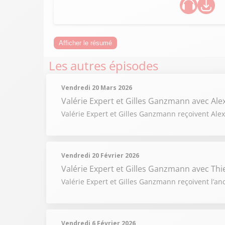
Afficher le résumé
Les autres épisodes
Vendredi 20 Mars 2026
Valérie Expert et Gilles Ganzmann
avec Al
Valérie Expert et Gilles Ganzmann reçoivent Alex
Vendredi 20 Février 2026
Valérie Expert et Gilles Ganzmann
avec Thi
Valérie Expert et Gilles Ganzmann reçoivent l’anc
Vendredi 6 Février 2026