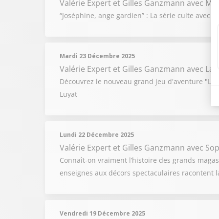
Valérie Expert et Gilles Ganzmann
avec Mi
“Joséphine, ange gardien” : La série culte avec 
Mardi 23 Décembre 2025
Valérie Expert et Gilles Ganzmann
avec Lau
Découvrez le nouveau grand jeu d'aventure "L'An
Luyat
Lundi 22 Décembre 2025
Valérie Expert et Gilles Ganzmann
avec Soph
Connaît-on vraiment l’histoire des grands magasi
enseignes aux décors spectaculaires racontent l
Vendredi 19 Décembre 2025