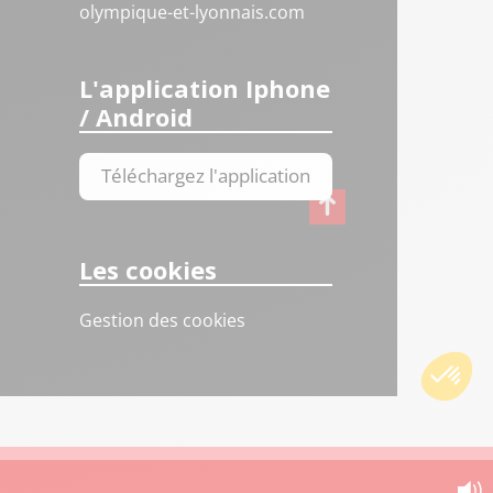
olympique-et-lyonnais.com
L'application Iphone
/ Android
Téléchargez l'application
Les cookies
Gestion des cookies