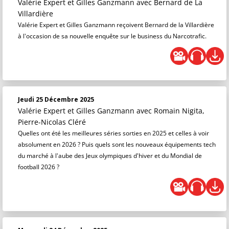
Valérie Expert et Gilles Ganzmann
avec Bernard de La
Villardière
Valérie Expert et Gilles Ganzmann reçoivent Bernard de la Villardière
à l'occasion de sa nouvelle enquête sur le business du Narcotrafic.
Jeudi 25 Décembre 2025
Valérie Expert et Gilles Ganzmann
avec Romain Nigita,
Pierre-Nicolas Cléré
Quelles ont été les meilleures séries sorties en 2025 et celles à voir
absolument en 2026 ? Puis quels sont les nouveaux équipements tech
du marché à l'aube des Jeux olympiques d'hiver et du Mondial de
football 2026 ?