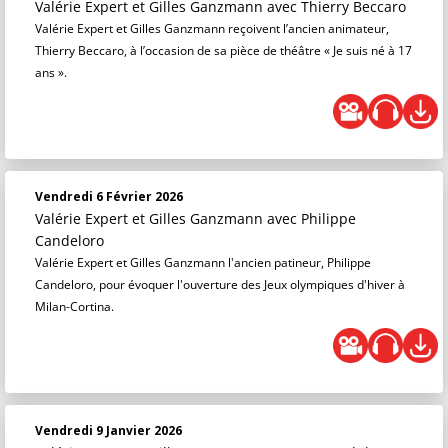
Valérie Expert et Gilles Ganzmann
avec Thierry Beccaro
Valérie Expert et Gilles Ganzmann reçoivent l’ancien animateur,
Thierry Beccaro, à l’occasion de sa pièce de théâtre « Je suis né à 17
ans ».
Vendredi 6 Février 2026
Valérie Expert et Gilles Ganzmann
avec Philippe
Candeloro
Valérie Expert et Gilles Ganzmann l'ancien patineur, Philippe
Candeloro, pour évoquer l'ouverture des Jeux olympiques d'hiver à
Milan-Cortina.
Vendredi 9 Janvier 2026