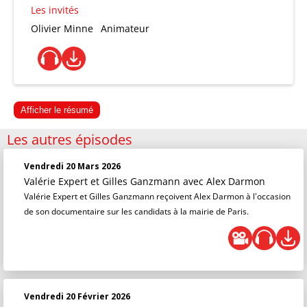
Les invités
Olivier Minne
Animateur
Afficher le résumé
Les autres épisodes
Vendredi 20 Mars 2026
Valérie Expert et Gilles Ganzmann
avec Alex Darmon
Valérie Expert et Gilles Ganzmann reçoivent Alex Darmon à l'occasion
de son documentaire sur les candidats à la mairie de Paris.
Vendredi 20 Février 2026