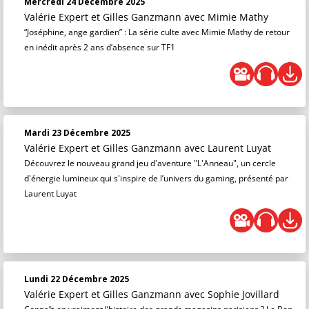
Mercredi 24 Décembre 2025
Valérie Expert et Gilles Ganzmann
avec Mimie Mathy
“Joséphine, ange gardien” : La série culte avec Mimie Mathy de retour
en inédit après 2 ans d’absence sur TF1
Mardi 23 Décembre 2025
Valérie Expert et Gilles Ganzmann
avec Laurent Luyat
Découvrez le nouveau grand jeu d'aventure "L'Anneau", un cercle
d'énergie lumineux qui s'inspire de l’univers du gaming, présenté par
Laurent Luyat
Lundi 22 Décembre 2025
Valérie Expert et Gilles Ganzmann
avec Sophie Jovillard