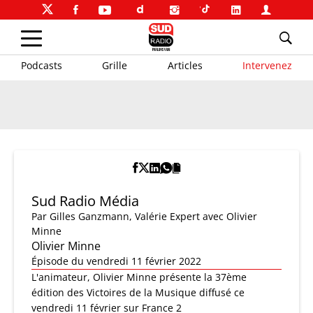
Podcasts
Grille
Articles
Intervenez
Sud Radio Média
Par
Gilles Ganzmann
,
Valérie Expert
avec Olivier
Minne
Olivier Minne
Épisode du vendredi 11 février 2022
L'animateur, Olivier Minne présente la 37ème
édition des Victoires de la Musique diffusé ce
vendredi 11 février sur France 2