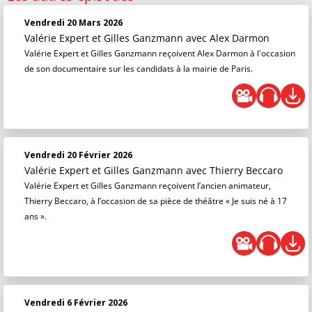
Vendredi 20 Mars 2026
Valérie Expert et Gilles Ganzmann
avec Alex Darmon
Valérie Expert et Gilles Ganzmann reçoivent Alex Darmon à l'occasion
de son documentaire sur les candidats à la mairie de Paris.
Vendredi 20 Février 2026
Valérie Expert et Gilles Ganzmann
avec Thierry Beccaro
Valérie Expert et Gilles Ganzmann reçoivent l’ancien animateur,
Thierry Beccaro, à l’occasion de sa pièce de théâtre « Je suis né à 17
ans ».
Vendredi 6 Février 2026