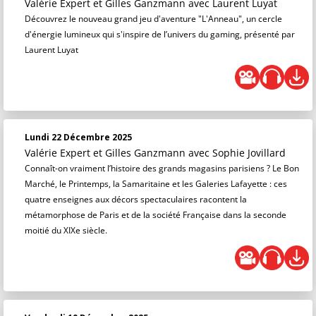
Valérie Expert et Gilles Ganzmann
avec Laurent Luyat
Découvrez le nouveau grand jeu d'aventure "L'Anneau", un cercle
d'énergie lumineux qui s'inspire de l’univers du gaming, présenté par
Laurent Luyat
Lundi 22 Décembre 2025
Valérie Expert et Gilles Ganzmann
avec Sophie Jovillard
Connaît-on vraiment l’histoire des grands magasins parisiens ? Le Bon
Marché, le Printemps, la Samaritaine et les Galeries Lafayette : ces
quatre enseignes aux décors spectaculaires racontent la
métamorphose de Paris et de la société Française dans la seconde
moitié du XIXe siècle.