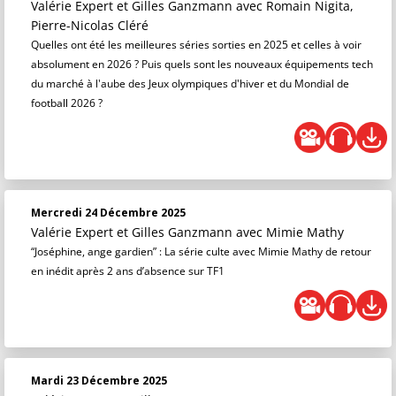
Valérie Expert et Gilles Ganzmann
avec Romain Nigita,
Pierre-Nicolas Cléré
Quelles ont été les meilleures séries sorties en 2025 et celles à voir
absolument en 2026 ? Puis quels sont les nouveaux équipements tech
du marché à l'aube des Jeux olympiques d'hiver et du Mondial de
football 2026 ?
Mercredi 24 Décembre 2025
Valérie Expert et Gilles Ganzmann
avec Mimie Mathy
“Joséphine, ange gardien” : La série culte avec Mimie Mathy de retour
en inédit après 2 ans d’absence sur TF1
Mardi 23 Décembre 2025