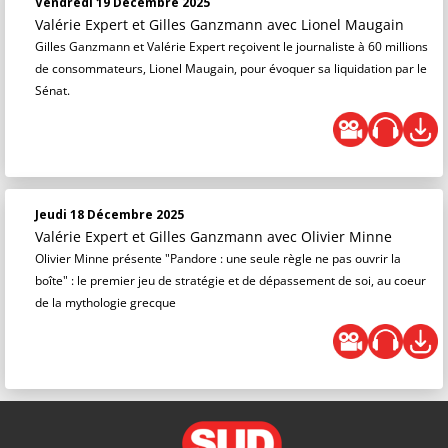
Vendredi 19 Décembre 2025
Valérie Expert et Gilles Ganzmann
avec Lionel Maugain
Gilles Ganzmann et Valérie Expert reçoivent le journaliste à 60 millions
de consommateurs, Lionel Maugain, pour évoquer sa liquidation par le
Sénat.
Jeudi 18 Décembre 2025
Valérie Expert et Gilles Ganzmann
avec Olivier Minne
Olivier Minne présente "Pandore : une seule règle ne pas ouvrir la
boîte" : le premier jeu de stratégie et de dépassement de soi, au coeur
de la mythologie grecque