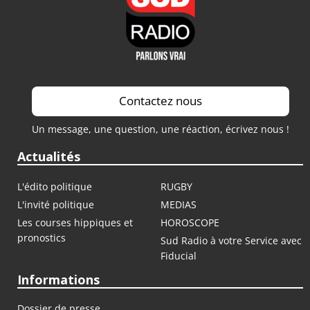
Contactez nous
Un message, une question, une réaction, écrivez nous !
Actualités
L'édito politique
RUGBY
L'invité politique
MEDIAS
Les courses hippiques et
HOROSCOPE
pronostics
Sud Radio à votre Service avec
Fiducial
Informations
Dossier de presse