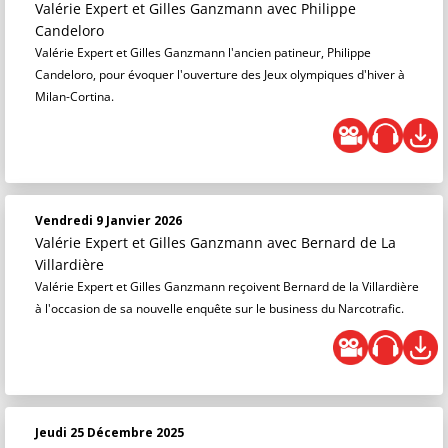
Valérie Expert et Gilles Ganzmann
avec Philippe
Candeloro
Valérie Expert et Gilles Ganzmann l'ancien patineur, Philippe
Candeloro, pour évoquer l'ouverture des Jeux olympiques d'hiver à
Milan-Cortina.
Vendredi 9 Janvier 2026
Valérie Expert et Gilles Ganzmann
avec Bernard de La
Villardière
Valérie Expert et Gilles Ganzmann reçoivent Bernard de la Villardière
à l'occasion de sa nouvelle enquête sur le business du Narcotrafic.
Jeudi 25 Décembre 2025