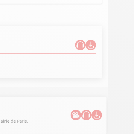
irie de Paris.