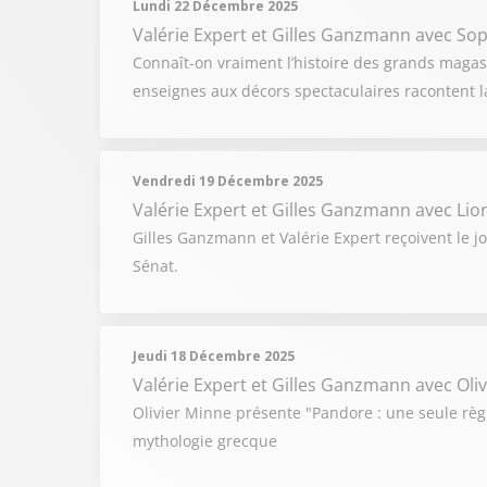
Lundi 22 Décembre 2025
Valérie Expert et Gilles Ganzmann
avec Soph
Connaît-on vraiment l’histoire des grands magasi
enseignes aux décors spectaculaires racontent l
Vendredi 19 Décembre 2025
Valérie Expert et Gilles Ganzmann
avec Lio
Gilles Ganzmann et Valérie Expert reçoivent le j
Sénat.
Jeudi 18 Décembre 2025
Valérie Expert et Gilles Ganzmann
avec Oli
Olivier Minne présente "Pandore : une seule règl
mythologie grecque