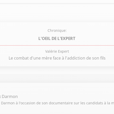
Chronique:
L'OEIL DE L'EXPERT
Valérie Expert
Le combat d'une mère face à l'addiction de son fils
ex Darmon
 Darmon à l'occasion de son documentaire sur les candidats à la ma