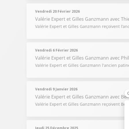
Vendredi 20 Février 2026
Valérie Expert et Gilles Ganzmann
avec Thi
Valérie Expert et Gilles Ganzmann reçoivent l’anc
Vendredi 6 Février 2026
Valérie Expert et Gilles Ganzmann
avec Phi
Valérie Expert et Gilles Ganzmann l'ancien patin
Vendredi 9 Janvier 2026
Valérie Expert et Gilles Ganzmann
avec Ber
Valérie Expert et Gilles Ganzmann reçoivent Bern
Jeudi 25 Décembre 2025