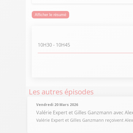
Afficher le résumé
10H30
- 10H45
Les autres épisodes
Vendredi 20 Mars 2026
Valérie Expert et Gilles Ganzmann
avec Al
Valérie Expert et Gilles Ganzmann reçoivent Alex