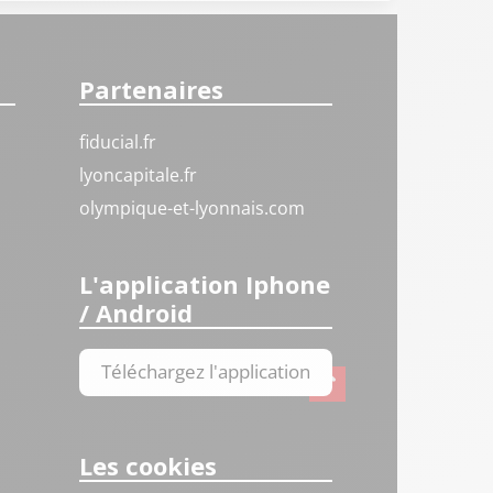
Partenaires
fiducial.fr
lyoncapitale.fr
olympique-et-lyonnais.com
L'application Iphone
/ Android
Téléchargez l'application
Les cookies