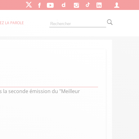
EZ LA PAROLE
ns la seconde émission du "Meilleur