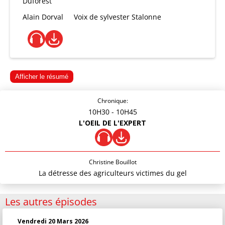
Duforest
Alain Dorval
Voix de sylvester Stalonne
Afficher le résumé
Chronique:
10H30
- 10H45
L'OEIL DE L'EXPERT
Christine Bouillot
La détresse des agriculteurs victimes du gel
Les autres épisodes
Vendredi 20 Mars 2026