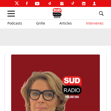
Podcasts
Grille
Articles
Intervenez