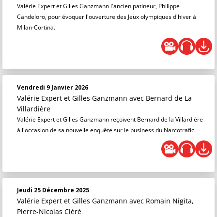
Valérie Expert et Gilles Ganzmann l'ancien patineur, Philippe
Candeloro, pour évoquer l'ouverture des Jeux olympiques d'hiver à
Milan-Cortina.
Vendredi 9 Janvier 2026
Valérie Expert et Gilles Ganzmann
avec Bernard de La
Villardière
Valérie Expert et Gilles Ganzmann reçoivent Bernard de la Villardière
à l'occasion de sa nouvelle enquête sur le business du Narcotrafic.
Jeudi 25 Décembre 2025
Valérie Expert et Gilles Ganzmann
avec Romain Nigita,
Pierre-Nicolas Cléré