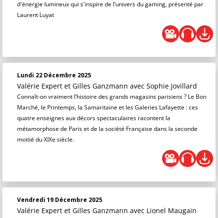
d'énergie lumineux qui s'inspire de l’univers du gaming, présenté par
Laurent Luyat
Lundi 22 Décembre 2025
Valérie Expert et Gilles Ganzmann
avec Sophie Jovillard
Connaît-on vraiment l’histoire des grands magasins parisiens ? Le Bon
Marché, le Printemps, la Samaritaine et les Galeries Lafayette : ces
quatre enseignes aux décors spectaculaires racontent la
métamorphose de Paris et de la société Française dans la seconde
moitié du XIXe siècle.
Vendredi 19 Décembre 2025
Valérie Expert et Gilles Ganzmann
avec Lionel Maugain