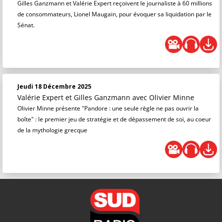
Gilles Ganzmann et Valérie Expert reçoivent le journaliste à 60 millions
de consommateurs, Lionel Maugain, pour évoquer sa liquidation par le
Sénat.
Jeudi 18 Décembre 2025
Valérie Expert et Gilles Ganzmann
avec Olivier Minne
Olivier Minne présente "Pandore : une seule règle ne pas ouvrir la
boîte" : le premier jeu de stratégie et de dépassement de soi, au coeur
de la mythologie grecque