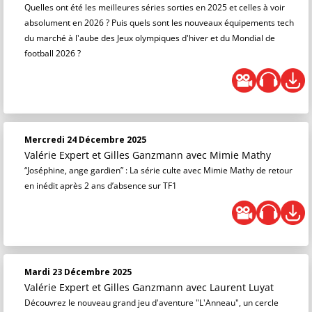
Quelles ont été les meilleures séries sorties en 2025 et celles à voir
absolument en 2026 ? Puis quels sont les nouveaux équipements tech
du marché à l'aube des Jeux olympiques d'hiver et du Mondial de
football 2026 ?
Mercredi 24 Décembre 2025
Valérie Expert et Gilles Ganzmann
avec Mimie Mathy
“Joséphine, ange gardien” : La série culte avec Mimie Mathy de retour
en inédit après 2 ans d’absence sur TF1
Mardi 23 Décembre 2025
Valérie Expert et Gilles Ganzmann
avec Laurent Luyat
Découvrez le nouveau grand jeu d'aventure "L'Anneau", un cercle