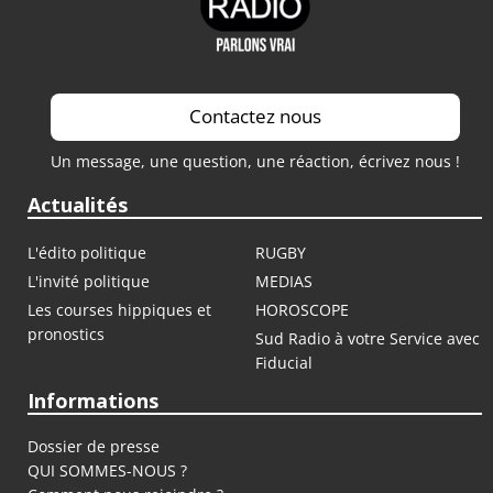
Contactez nous
Un message, une question, une réaction, écrivez nous !
Actualités
L'édito politique
RUGBY
L'invité politique
MEDIAS
Les courses hippiques et
HOROSCOPE
pronostics
Sud Radio à votre Service avec
Fiducial
Informations
Dossier de presse
QUI SOMMES-NOUS ?