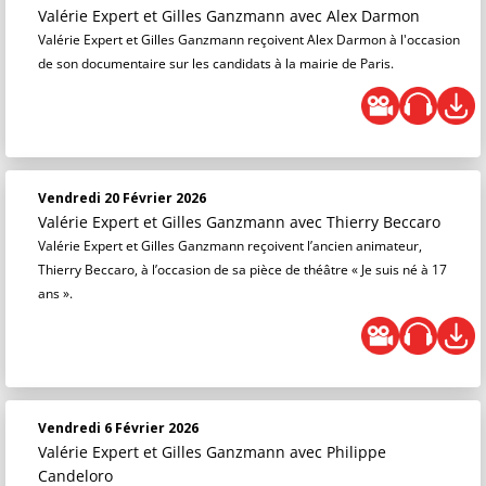
Valérie Expert et Gilles Ganzmann
avec Alex Darmon
Valérie Expert et Gilles Ganzmann reçoivent Alex Darmon à l'occasion
de son documentaire sur les candidats à la mairie de Paris.
Vendredi 20 Février 2026
Valérie Expert et Gilles Ganzmann
avec Thierry Beccaro
Valérie Expert et Gilles Ganzmann reçoivent l’ancien animateur,
Thierry Beccaro, à l’occasion de sa pièce de théâtre « Je suis né à 17
ans ».
Vendredi 6 Février 2026
Valérie Expert et Gilles Ganzmann
avec Philippe
Candeloro