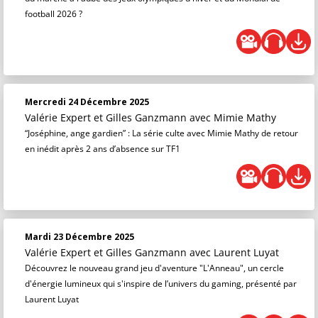
football 2026 ?
Mercredi 24 Décembre 2025
Valérie Expert et Gilles Ganzmann
avec Mimie Mathy
“Joséphine, ange gardien” : La série culte avec Mimie Mathy de retour
en inédit après 2 ans d’absence sur TF1
Mardi 23 Décembre 2025
Valérie Expert et Gilles Ganzmann
avec Laurent Luyat
Découvrez le nouveau grand jeu d'aventure "L'Anneau", un cercle
d'énergie lumineux qui s'inspire de l’univers du gaming, présenté par
Laurent Luyat