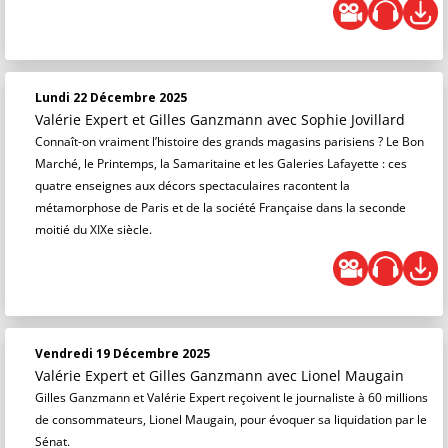
Lundi 22 Décembre 2025
Valérie Expert et Gilles Ganzmann
avec Sophie Jovillard
Connaît-on vraiment l’histoire des grands magasins parisiens ? Le Bon
Marché, le Printemps, la Samaritaine et les Galeries Lafayette : ces
quatre enseignes aux décors spectaculaires racontent la
métamorphose de Paris et de la société Française dans la seconde
moitié du XIXe siècle.
Vendredi 19 Décembre 2025
Valérie Expert et Gilles Ganzmann
avec Lionel Maugain
Gilles Ganzmann et Valérie Expert reçoivent le journaliste à 60 millions
de consommateurs, Lionel Maugain, pour évoquer sa liquidation par le
Sénat.