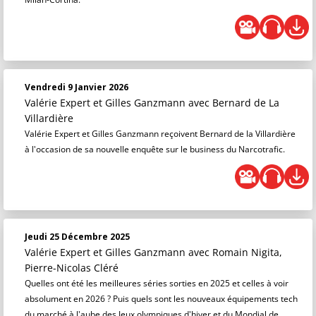
Vendredi 9 Janvier 2026
Valérie Expert et Gilles Ganzmann
avec Bernard de La
Villardière
Valérie Expert et Gilles Ganzmann reçoivent Bernard de la Villardière
à l'occasion de sa nouvelle enquête sur le business du Narcotrafic.
Jeudi 25 Décembre 2025
Valérie Expert et Gilles Ganzmann
avec Romain Nigita,
Pierre-Nicolas Cléré
Quelles ont été les meilleures séries sorties en 2025 et celles à voir
absolument en 2026 ? Puis quels sont les nouveaux équipements tech
du marché à l'aube des Jeux olympiques d'hiver et du Mondial de