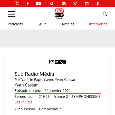
Podcasts
Grille
Articles
Intervenez
Sud Radio Média
Par
Valérie Expert
avec Yvan Cassar
Yvan Cassar
Épisode du jeudi 21 janvier 2021
Samedi soir – 21H05 – France 2 - SYMPHONISSIME
Les invités
Yvan Cassar
Compositeur