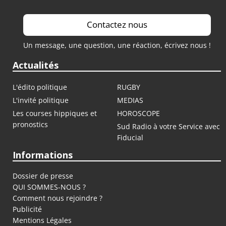
Contactez nous
Un message, une question, une réaction, écrivez nous !
Actualités
L'édito politique
RUGBY
L'invité politique
MEDIAS
Les courses hippiques et
HOROSCOPE
pronostics
Sud Radio à votre Service avec
Fiducial
Informations
Dossier de presse
QUI SOMMES-NOUS ?
Comment nous rejoindre ?
Publicité
Mentions Légales