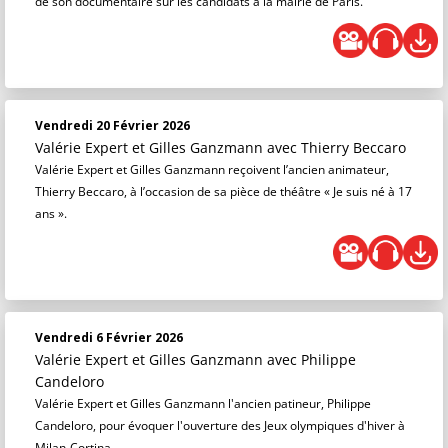
de son documentaire sur les candidats à la mairie de Paris.
Vendredi 20 Février 2026
Valérie Expert et Gilles Ganzmann
avec Thierry Beccaro
Valérie Expert et Gilles Ganzmann reçoivent l’ancien animateur,
Thierry Beccaro, à l’occasion de sa pièce de théâtre « Je suis né à 17
ans ».
Vendredi 6 Février 2026
Valérie Expert et Gilles Ganzmann
avec Philippe
Candeloro
Valérie Expert et Gilles Ganzmann l'ancien patineur, Philippe
Candeloro, pour évoquer l'ouverture des Jeux olympiques d'hiver à
Milan-Cortina.