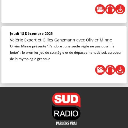
Jeudi 18 Décembre 2025
Valérie Expert et Gilles Ganzmann
avec Olivier Minne
Olivier Minne présente "Pandore : une seule règle ne pas ouvrir la
boîte" : le premier jeu de stratégie et de dépassement de soi, au coeur
de la mythologie grecque