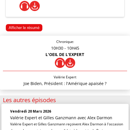
Afficher le résumé
Chronique:
10H30
- 10H45
L'OEIL DE L'EXPERT
Valérie Expert
Joe Biden, Président : l'Amérique apaisée ?
Les autres épisodes
Vendredi 20 Mars 2026
Valérie Expert et Gilles Ganzmann
avec Alex Darmon
Valérie Expert et Gilles Ganzmann reçoivent Alex Darmon à l'occasion