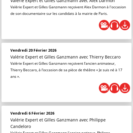
Valérie Expert et Gilles Ganzmann
avec Alex Darmon
Valérie Expert et Gilles Ganzmann reçoivent Alex Darmon à l'occasion
de son documentaire sur les candidats à la mairie de Paris.
Vendredi 20 Février 2026
Valérie Expert et Gilles Ganzmann
avec Thierry Beccaro
Valérie Expert et Gilles Ganzmann reçoivent l’ancien animateur,
Thierry Beccaro, à l’occasion de sa pièce de théâtre « Je suis né à 17
ans ».
Vendredi 6 Février 2026
Valérie Expert et Gilles Ganzmann
avec Philippe
Candeloro
Valérie Expert et Gilles Ganzmann l'ancien patineur, Philippe