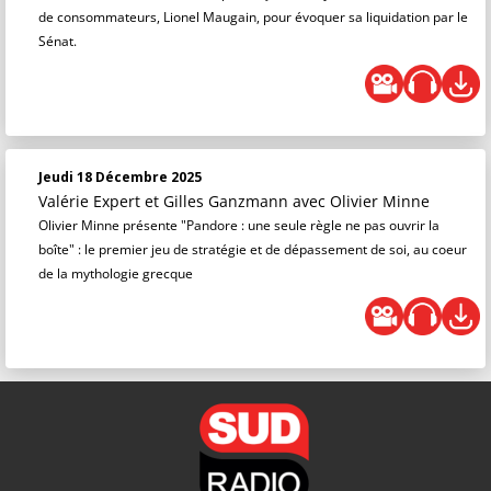
de consommateurs, Lionel Maugain, pour évoquer sa liquidation par le
Sénat.
Jeudi 18 Décembre 2025
Valérie Expert et Gilles Ganzmann
avec Olivier Minne
Olivier Minne présente "Pandore : une seule règle ne pas ouvrir la
boîte" : le premier jeu de stratégie et de dépassement de soi, au coeur
de la mythologie grecque