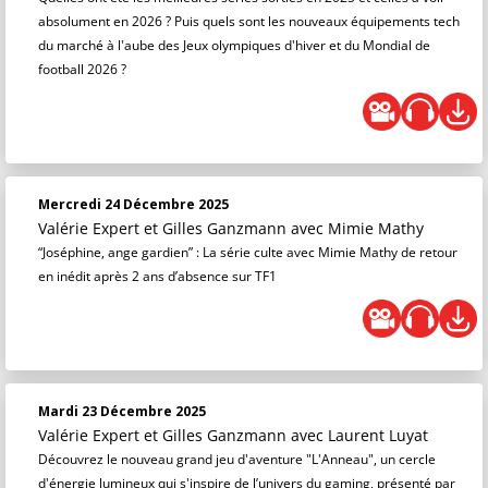
absolument en 2026 ? Puis quels sont les nouveaux équipements tech
du marché à l'aube des Jeux olympiques d'hiver et du Mondial de
football 2026 ?
Mercredi 24 Décembre 2025
Valérie Expert et Gilles Ganzmann
avec Mimie Mathy
“Joséphine, ange gardien” : La série culte avec Mimie Mathy de retour
en inédit après 2 ans d’absence sur TF1
Mardi 23 Décembre 2025
Valérie Expert et Gilles Ganzmann
avec Laurent Luyat
Découvrez le nouveau grand jeu d'aventure "L'Anneau", un cercle
d'énergie lumineux qui s'inspire de l’univers du gaming, présenté par