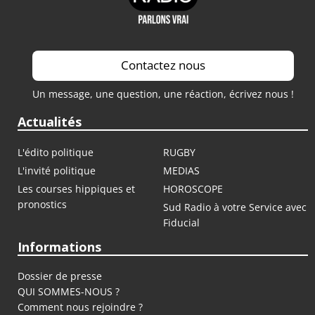
Contactez nous
Un message, une question, une réaction, écrivez nous !
Actualités
L'édito politique
RUGBY
L'invité politique
MEDIAS
Les courses hippiques et
HOROSCOPE
pronostics
Sud Radio à votre Service avec
Fiducial
Informations
Dossier de presse
QUI SOMMES-NOUS ?
Comment nous rejoindre ?