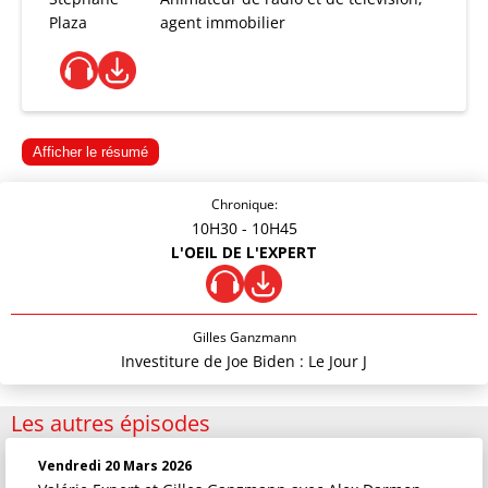
Plaza
agent immobilier
Afficher le résumé
Chronique:
10H30
- 10H45
L'OEIL DE L'EXPERT
Gilles Ganzmann
Investiture de Joe Biden : Le Jour J
Les autres épisodes
Vendredi 20 Mars 2026