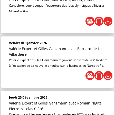
Candeloro, pour évoquer l'ouverture des Jeux olympiques d'hiver à
Milan-Cortina.
Vendredi 9 Janvier 2026
Valérie Expert et Gilles Ganzmann
avec Bernard de La
Villardière
Valérie Expert et Gilles Ganzmann reçoivent Bernard de la Villardière
à l'occasion de sa nouvelle enquête sur le business du Narcotrafic.
Jeudi 25 Décembre 2025
Valérie Expert et Gilles Ganzmann
avec Romain Nigita,
Pierre-Nicolas Cléré
Quelles ont été les meilleures séries sorties en 2025 et celles à voir