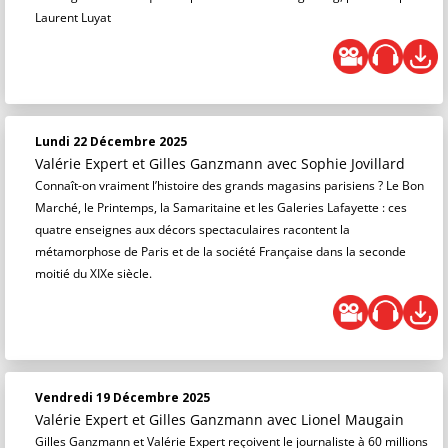
Laurent Luyat
Lundi 22 Décembre 2025
Valérie Expert et Gilles Ganzmann
avec Sophie Jovillard
Connaît-on vraiment l’histoire des grands magasins parisiens ? Le Bon
Marché, le Printemps, la Samaritaine et les Galeries Lafayette : ces
quatre enseignes aux décors spectaculaires racontent la
métamorphose de Paris et de la société Française dans la seconde
moitié du XIXe siècle.
Vendredi 19 Décembre 2025
Valérie Expert et Gilles Ganzmann
avec Lionel Maugain
Gilles Ganzmann et Valérie Expert reçoivent le journaliste à 60 millions