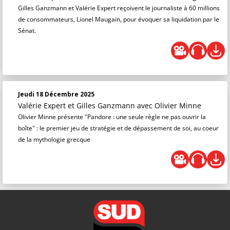
Gilles Ganzmann et Valérie Expert reçoivent le journaliste à 60 millions
de consommateurs, Lionel Maugain, pour évoquer sa liquidation par le
Sénat.
Jeudi 18 Décembre 2025
Valérie Expert et Gilles Ganzmann
avec Olivier Minne
Olivier Minne présente "Pandore : une seule règle ne pas ouvrir la
boîte" : le premier jeu de stratégie et de dépassement de soi, au coeur
de la mythologie grecque