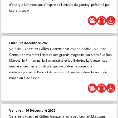
d'énergie lumineux qui s'inspire de l’univers du gaming, présenté par
Laurent Luyat
Lundi 22 Décembre 2025
Valérie Expert et Gilles Ganzmann
avec Sophie Jovillard
Connaît-on vraiment l’histoire des grands magasins parisiens ? Le Bon
Marché, le Printemps, la Samaritaine et les Galeries Lafayette : ces
quatre enseignes aux décors spectaculaires racontent la
métamorphose de Paris et de la société Française dans la seconde
moitié du XIXe siècle.
Vendredi 19 Décembre 2025
Valérie Expert et Gilles Ganzmann
avec Lionel Maugain