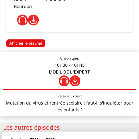
Bourdon
Afficher le résumé
Chronique:
10H30
- 10H45
L'OEIL DE L'EXPERT
Valérie Expert
Mutation du virus et rentrée scolaire : faut-il s'inquiéter pour
les enfants ?
Les autres épisodes