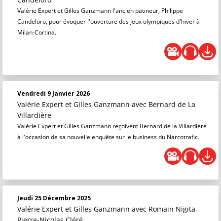
Valérie Expert et Gilles Ganzmann l'ancien patineur, Philippe
Candeloro, pour évoquer l'ouverture des Jeux olympiques d'hiver à
Milan-Cortina.
Vendredi 9 Janvier 2026
Valérie Expert et Gilles Ganzmann
avec Bernard de La
Villardière
Valérie Expert et Gilles Ganzmann reçoivent Bernard de la Villardière
à l'occasion de sa nouvelle enquête sur le business du Narcotrafic.
Jeudi 25 Décembre 2025
Valérie Expert et Gilles Ganzmann
avec Romain Nigita,
Pierre-Nicolas Cléré