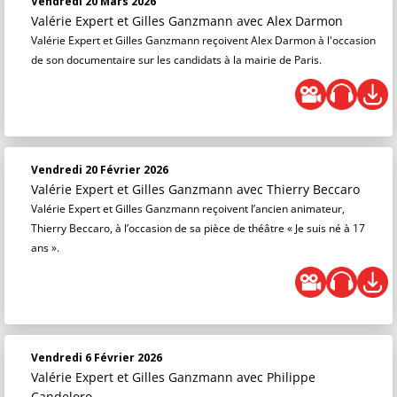
Vendredi 20 Mars 2026
Valérie Expert et Gilles Ganzmann
avec Alex Darmon
Valérie Expert et Gilles Ganzmann reçoivent Alex Darmon à l'occasion
de son documentaire sur les candidats à la mairie de Paris.
Vendredi 20 Février 2026
Valérie Expert et Gilles Ganzmann
avec Thierry Beccaro
Valérie Expert et Gilles Ganzmann reçoivent l’ancien animateur,
Thierry Beccaro, à l’occasion de sa pièce de théâtre « Je suis né à 17
ans ».
Vendredi 6 Février 2026
Valérie Expert et Gilles Ganzmann
avec Philippe
Candeloro