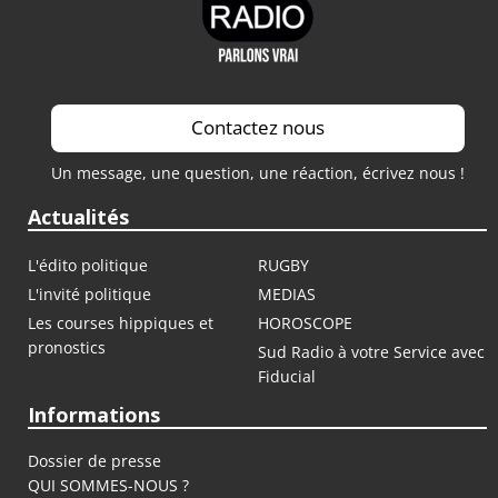
Contactez nous
Un message, une question, une réaction, écrivez nous !
Actualités
L'édito politique
RUGBY
L'invité politique
MEDIAS
Les courses hippiques et
HOROSCOPE
pronostics
Sud Radio à votre Service avec
Fiducial
Informations
Dossier de presse
QUI SOMMES-NOUS ?