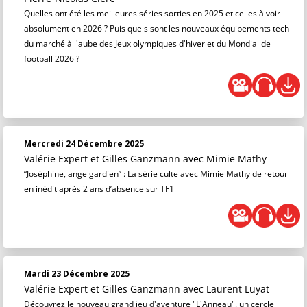
Quelles ont été les meilleures séries sorties en 2025 et celles à voir
absolument en 2026 ? Puis quels sont les nouveaux équipements tech
du marché à l'aube des Jeux olympiques d'hiver et du Mondial de
football 2026 ?
Mercredi 24 Décembre 2025
Valérie Expert et Gilles Ganzmann
avec Mimie Mathy
“Joséphine, ange gardien” : La série culte avec Mimie Mathy de retour
en inédit après 2 ans d’absence sur TF1
Mardi 23 Décembre 2025
Valérie Expert et Gilles Ganzmann
avec Laurent Luyat
Découvrez le nouveau grand jeu d'aventure "L'Anneau", un cercle