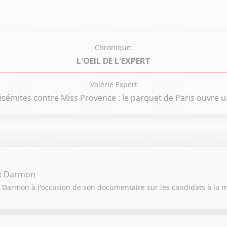
Chronique:
L'OEIL DE L'EXPERT
Valérie Expert
isémites contre Miss Provence : le parquet de Paris ouvre 
ex Darmon
 Darmon à l'occasion de son documentaire sur les candidats à la ma