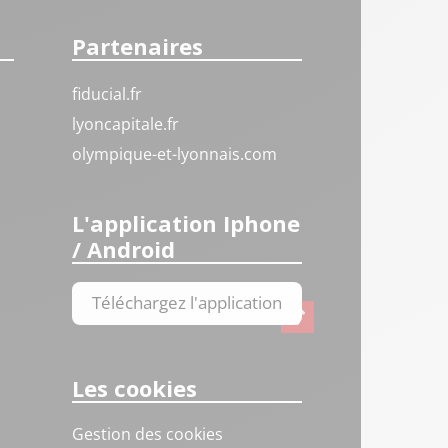
Partenaires
fiducial.fr
lyoncapitale.fr
olympique-et-lyonnais.com
L'application Iphone
/ Android
Téléchargez l'application
Les cookies
Gestion des cookies