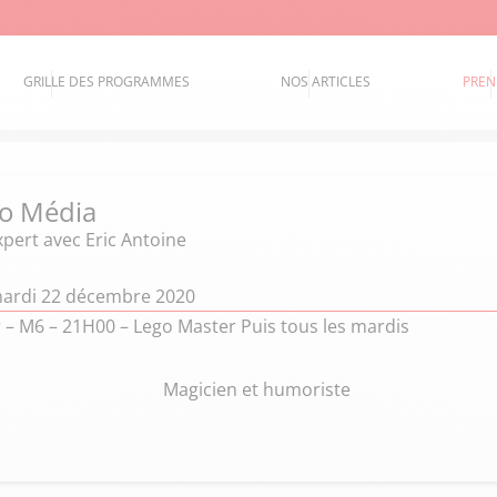
GRILLE DES PROGRAMMES
NOS ARTICLES
PREN
o Média
xpert
avec Eric Antoine
mardi 22 décembre 2020
 – M6 – 21H00 – Lego Master Puis tous les mardis
Magicien et humoriste