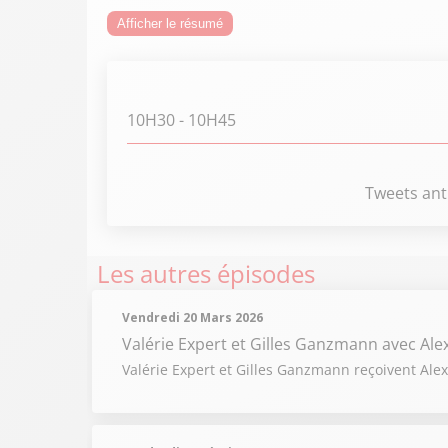
Afficher le résumé
10H30
- 10H45
Tweets ant
Les autres épisodes
Vendredi 20 Mars 2026
Valérie Expert et Gilles Ganzmann
avec Al
Valérie Expert et Gilles Ganzmann reçoivent Alex