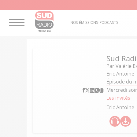
NOS ÉMISSIONS-PODCASTS
Sud Radi
Par
Valérie E
Eric Antoine
Épisode du 
Mercredi soir
Les invités
Eric Antoine