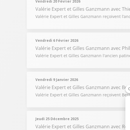
Vendredi 20 Février 2026
Valérie Expert et Gilles Ganzmann
avec Thi
Valérie Expert et Gilles Ganzmann reçoivent l’anc
Vendredi 6 Février 2026
Valérie Expert et Gilles Ganzmann
avec Phi
Valérie Expert et Gilles Ganzmann l'ancien patin
Vendredi 9 Janvier 2026
Valérie Expert et Gilles Ganzmann
avec Ber
Valérie Expert et Gilles Ganzmann reçoivent Bern
Jeudi 25 Décembre 2025
Valérie Expert et Gilles Ganzmann
avec Rom