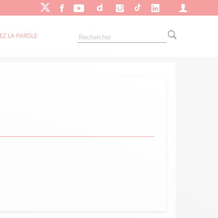
EZ LA PAROLE