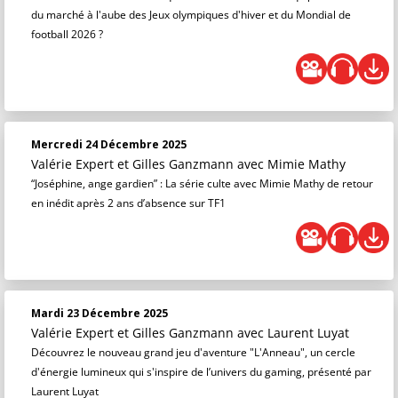
du marché à l'aube des Jeux olympiques d'hiver et du Mondial de
football 2026 ?
Mercredi 24 Décembre 2025
Valérie Expert et Gilles Ganzmann
avec Mimie Mathy
“Joséphine, ange gardien” : La série culte avec Mimie Mathy de retour
en inédit après 2 ans d’absence sur TF1
Mardi 23 Décembre 2025
Valérie Expert et Gilles Ganzmann
avec Laurent Luyat
Découvrez le nouveau grand jeu d'aventure "L'Anneau", un cercle
d'énergie lumineux qui s'inspire de l’univers du gaming, présenté par
Laurent Luyat