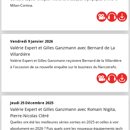
Milan-Cortina.
Vendredi 9 Janvier 2026
Valérie Expert et Gilles Ganzmann
avec Bernard de La
Villardière
Valérie Expert et Gilles Ganzmann reçoivent Bernard de la Villardière
à l'occasion de sa nouvelle enquête sur le business du Narcotrafic.
Jeudi 25 Décembre 2025
Valérie Expert et Gilles Ganzmann
avec Romain Nigita,
Pierre-Nicolas Cléré
Quelles ont été les meilleures séries sorties en 2025 et celles à voir
absolument en 2026 ? Puis quels sont les nouveaux équipements tech