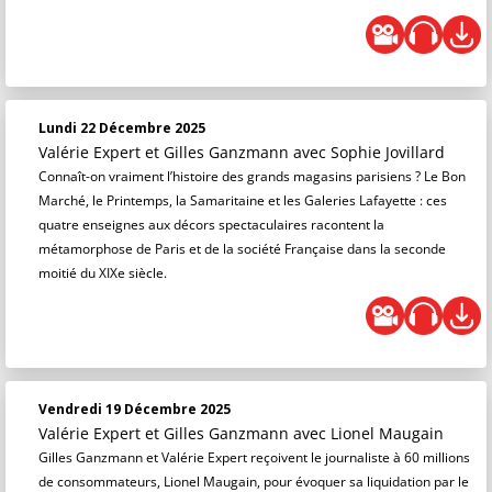
Lundi 22 Décembre 2025
Valérie Expert et Gilles Ganzmann
avec Sophie Jovillard
Connaît-on vraiment l’histoire des grands magasins parisiens ? Le Bon
Marché, le Printemps, la Samaritaine et les Galeries Lafayette : ces
quatre enseignes aux décors spectaculaires racontent la
métamorphose de Paris et de la société Française dans la seconde
moitié du XIXe siècle.
Vendredi 19 Décembre 2025
Valérie Expert et Gilles Ganzmann
avec Lionel Maugain
Gilles Ganzmann et Valérie Expert reçoivent le journaliste à 60 millions
de consommateurs, Lionel Maugain, pour évoquer sa liquidation par le