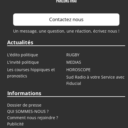
Contactez nous
Un message, une question, une réaction, écrivez nous !
Actualités
L'édito politique
RUGBY
L'invité politique
MEDIAS
Les courses hippiques et
HOROSCOPE
pronostics
Sud Radio à votre Service avec
Fiducial
Informations
Dossier de presse
QUI SOMMES-NOUS ?
Comment nous rejoindre ?
Publicité