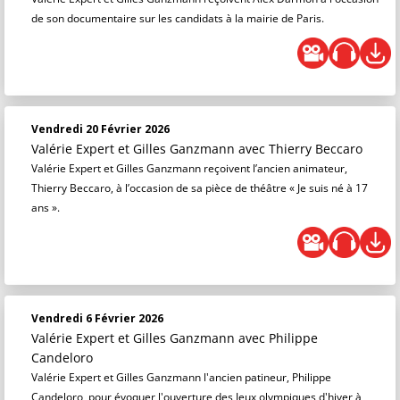
de son documentaire sur les candidats à la mairie de Paris.
Vendredi 20 Février 2026
Valérie Expert et Gilles Ganzmann
avec Thierry Beccaro
Valérie Expert et Gilles Ganzmann reçoivent l’ancien animateur,
Thierry Beccaro, à l’occasion de sa pièce de théâtre « Je suis né à 17
ans ».
Vendredi 6 Février 2026
Valérie Expert et Gilles Ganzmann
avec Philippe
Candeloro
Valérie Expert et Gilles Ganzmann l'ancien patineur, Philippe
Candeloro, pour évoquer l'ouverture des Jeux olympiques d'hiver à