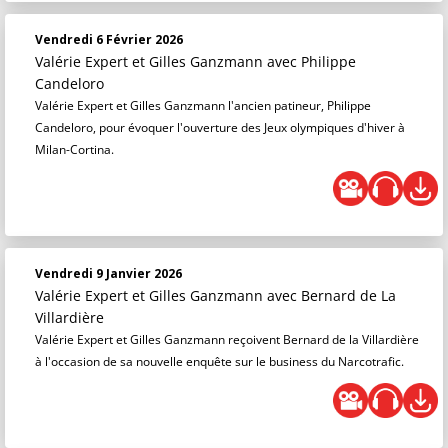
Vendredi 6 Février 2026
Valérie Expert et Gilles Ganzmann
avec Philippe
Candeloro
Valérie Expert et Gilles Ganzmann l'ancien patineur, Philippe
Candeloro, pour évoquer l'ouverture des Jeux olympiques d'hiver à
Milan-Cortina.
Vendredi 9 Janvier 2026
Valérie Expert et Gilles Ganzmann
avec Bernard de La
Villardière
Valérie Expert et Gilles Ganzmann reçoivent Bernard de la Villardière
à l'occasion de sa nouvelle enquête sur le business du Narcotrafic.