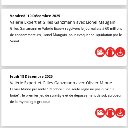
Vendredi 19 Décembre 2025
Valérie Expert et Gilles Ganzmann
avec Lionel Maugain
Gilles Ganzmann et Valérie Expert reçoivent le journaliste à 60 millions
de consommateurs, Lionel Maugain, pour évoquer sa liquidation par le
Sénat.
Jeudi 18 Décembre 2025
Valérie Expert et Gilles Ganzmann
avec Olivier Minne
Olivier Minne présente "Pandore : une seule règle ne pas ouvrir la
boîte" : le premier jeu de stratégie et de dépassement de soi, au coeur
de la mythologie grecque