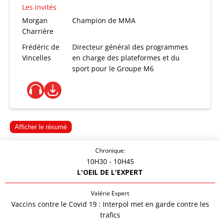
Les invités
Morgan
Champion de MMA
Charrière
Frédéric de
Directeur général des programmes
Vincelles
en charge des plateformes et du
sport pour le Groupe M6
Afficher le résumé
Chronique:
10H30
- 10H45
L'OEIL DE L'EXPERT
Valérie Expert
Vaccins contre le Covid 19 : Interpol met en garde contre les
trafics