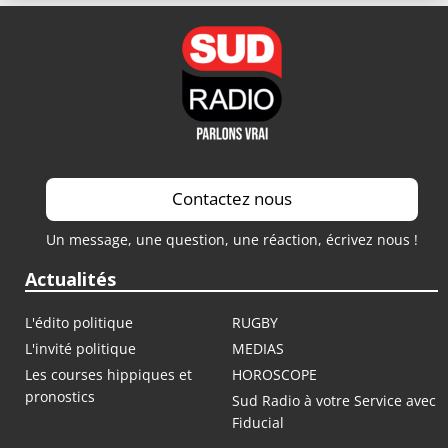
Contactez nous
Un message, une question, une réaction, écrivez nous !
Actualités
L'édito politique
RUGBY
L'invité politique
MEDIAS
Les courses hippiques et
HOROSCOPE
pronostics
Sud Radio à votre Service avec
Fiducial