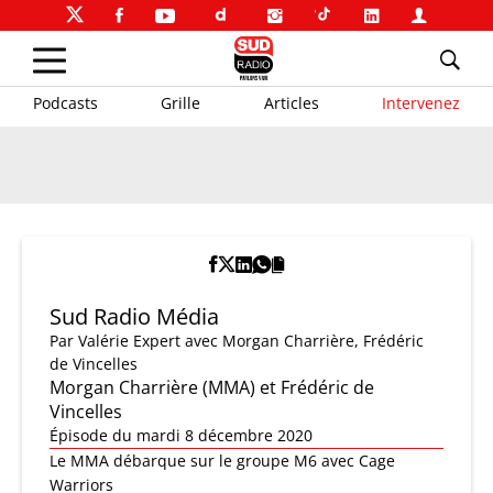
Podcasts
Grille
Articles
Intervenez
Sud Radio Média
Par
Valérie Expert
avec Morgan Charrière, Frédéric
de Vincelles
Morgan Charrière (MMA) et Frédéric de
Vincelles
Épisode du mardi 8 décembre 2020
Le MMA débarque sur le groupe M6 avec Cage
Warriors