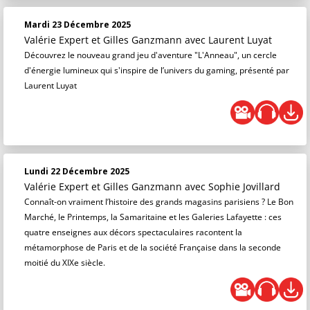
Mardi 23 Décembre 2025
Valérie Expert et Gilles Ganzmann
avec Laurent Luyat
Découvrez le nouveau grand jeu d'aventure "L'Anneau", un cercle
d'énergie lumineux qui s'inspire de l’univers du gaming, présenté par
Laurent Luyat
Lundi 22 Décembre 2025
Valérie Expert et Gilles Ganzmann
avec Sophie Jovillard
Connaît-on vraiment l’histoire des grands magasins parisiens ? Le Bon
Marché, le Printemps, la Samaritaine et les Galeries Lafayette : ces
quatre enseignes aux décors spectaculaires racontent la
métamorphose de Paris et de la société Française dans la seconde
moitié du XIXe siècle.