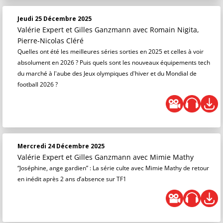
Jeudi 25 Décembre 2025
Valérie Expert et Gilles Ganzmann
avec Romain Nigita,
Pierre-Nicolas Cléré
Quelles ont été les meilleures séries sorties en 2025 et celles à voir
absolument en 2026 ? Puis quels sont les nouveaux équipements tech
du marché à l'aube des Jeux olympiques d'hiver et du Mondial de
football 2026 ?
Mercredi 24 Décembre 2025
Valérie Expert et Gilles Ganzmann
avec Mimie Mathy
“Joséphine, ange gardien” : La série culte avec Mimie Mathy de retour
en inédit après 2 ans d’absence sur TF1