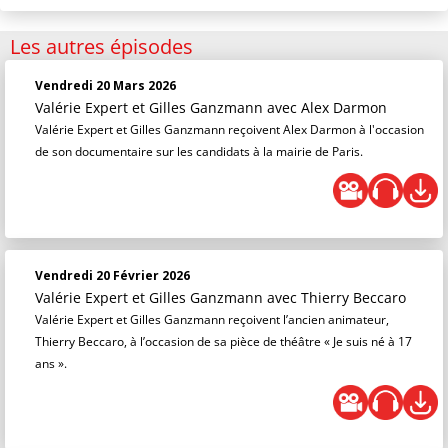
Les autres épisodes
Vendredi 20 Mars 2026
Valérie Expert et Gilles Ganzmann
avec Alex Darmon
Valérie Expert et Gilles Ganzmann reçoivent Alex Darmon à l'occasion
de son documentaire sur les candidats à la mairie de Paris.
Vendredi 20 Février 2026
Valérie Expert et Gilles Ganzmann
avec Thierry Beccaro
Valérie Expert et Gilles Ganzmann reçoivent l’ancien animateur,
Thierry Beccaro, à l’occasion de sa pièce de théâtre « Je suis né à 17
ans ».