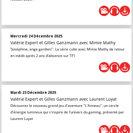
Mercredi 24 Décembre 2025
Valérie Expert et Gilles Ganzmann
avec Mimie Mathy
“Joséphine, ange gardien” : La série culte avec Mimie Mathy de retour
en inédit après 2 ans d’absence sur TF1
Mardi 23 Décembre 2025
Valérie Expert et Gilles Ganzmann
avec Laurent Luyat
Découvrez le nouveau grand jeu d'aventure "L'Anneau", un cercle
d'énergie lumineux qui s'inspire de l’univers du gaming, présenté par
Laurent Luyat