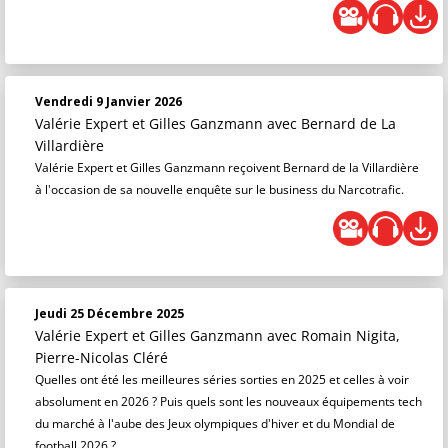
Vendredi 9 Janvier 2026
Valérie Expert et Gilles Ganzmann
avec Bernard de La
Villardière
Valérie Expert et Gilles Ganzmann reçoivent Bernard de la Villardière
à l'occasion de sa nouvelle enquête sur le business du Narcotrafic.
Jeudi 25 Décembre 2025
Valérie Expert et Gilles Ganzmann
avec Romain Nigita,
Pierre-Nicolas Cléré
Quelles ont été les meilleures séries sorties en 2025 et celles à voir
absolument en 2026 ? Puis quels sont les nouveaux équipements tech
du marché à l'aube des Jeux olympiques d'hiver et du Mondial de
football 2026 ?