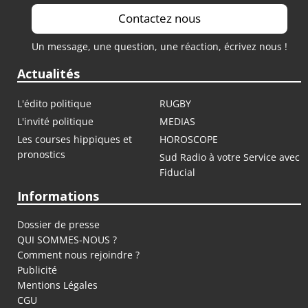
Contactez nous
Un message, une question, une réaction, écrivez nous !
Actualités
L'édito politique
RUGBY
L'invité politique
MEDIAS
Les courses hippiques et
HOROSCOPE
pronostics
Sud Radio à votre Service avec
Fiducial
Informations
Dossier de presse
QUI SOMMES-NOUS ?
Comment nous rejoindre ?
Publicité
Mentions Légales
CGU