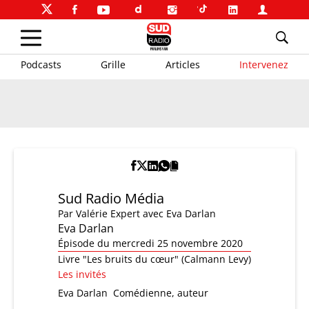
Podcasts
Grille
Articles
Intervenez
Sud Radio Média
Par
Valérie Expert
avec Eva Darlan
Eva Darlan
Épisode du mercredi 25 novembre 2020
Livre "Les bruits du cœur" (Calmann Levy)
Les invités
Eva Darlan
Comédienne, auteur