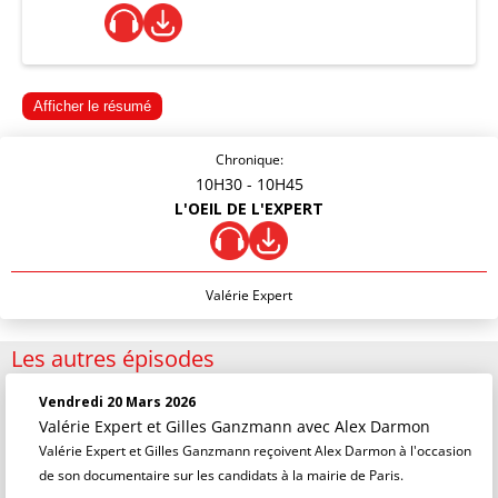
Afficher le résumé
Chronique:
10H30
- 10H45
L'OEIL DE L'EXPERT
Valérie Expert
Les autres épisodes
Vendredi 20 Mars 2026
Valérie Expert et Gilles Ganzmann
avec Alex Darmon
Valérie Expert et Gilles Ganzmann reçoivent Alex Darmon à l'occasion
de son documentaire sur les candidats à la mairie de Paris.