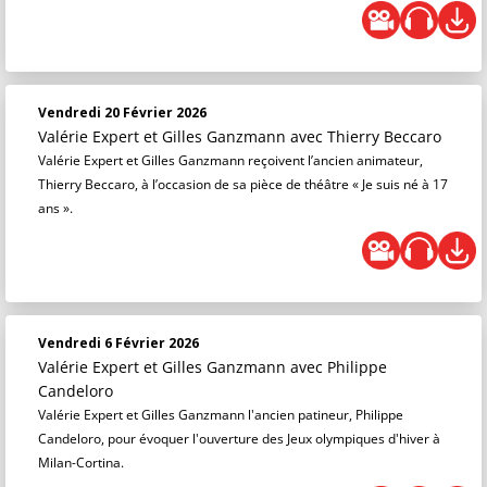
Vendredi 20 Février 2026
Valérie Expert et Gilles Ganzmann
avec Thierry Beccaro
Valérie Expert et Gilles Ganzmann reçoivent l’ancien animateur,
Thierry Beccaro, à l’occasion de sa pièce de théâtre « Je suis né à 17
ans ».
Vendredi 6 Février 2026
Valérie Expert et Gilles Ganzmann
avec Philippe
Candeloro
Valérie Expert et Gilles Ganzmann l'ancien patineur, Philippe
Candeloro, pour évoquer l'ouverture des Jeux olympiques d'hiver à
Milan-Cortina.