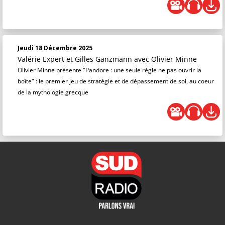
Jeudi 18 Décembre 2025
Valérie Expert et Gilles Ganzmann
avec Olivier Minne
Olivier Minne présente "Pandore : une seule règle ne pas ouvrir la
boîte" : le premier jeu de stratégie et de dépassement de soi, au coeur
de la mythologie grecque