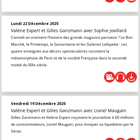
Lundi 22 Décembre 2025
Valérie Expert et Gilles Ganzmann
avec Sophie Jovillard
Connaît-on vraiment l’histoire des grands magasins parisiens ? Le Bon
Marché, le Printemps, la Samaritaine et les Galeries Lafayette : ces
quatre enseignes aux décors spectaculaires racontent la
métamorphose de Paris et de la société Française dans la seconde
moitié du XIXe siècle.
Vendredi 19 Décembre 2025
Valérie Expert et Gilles Ganzmann
avec Lionel Maugain
Gilles Ganzmann et Valérie Expert reçoivent le journaliste à 60 millions
de consommateurs, Lionel Maugain, pour évoquer sa liquidation par le
Sénat.