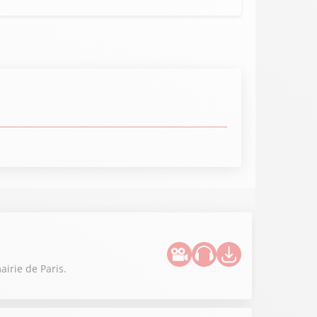
irie de Paris.