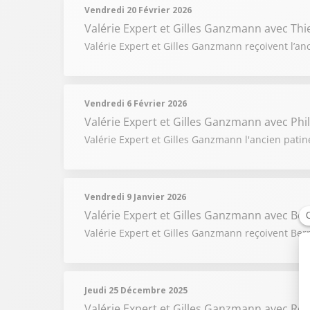
Vendredi 20 Février 2026
Valérie Expert et Gilles Ganzmann
avec Thi
Valérie Expert et Gilles Ganzmann reçoivent l’anc
Vendredi 6 Février 2026
Valérie Expert et Gilles Ganzmann
avec Phi
Valérie Expert et Gilles Ganzmann l'ancien patin
Vendredi 9 Janvier 2026
Valérie Expert et Gilles Ganzmann
avec Ber
Valérie Expert et Gilles Ganzmann reçoivent Bern
Jeudi 25 Décembre 2025
Valérie Expert et Gilles Ganzmann
avec Rom