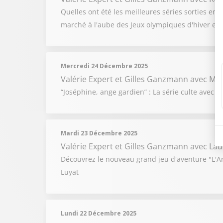
Quelles ont été les meilleures séries sorties en
marché à l'aube des Jeux olympiques d'hiver et 
Mercredi 24 Décembre 2025
Valérie Expert et Gilles Ganzmann
avec Mi
“Joséphine, ange gardien” : La série culte avec 
Mardi 23 Décembre 2025
Valérie Expert et Gilles Ganzmann
avec Lau
Découvrez le nouveau grand jeu d'aventure "L'An
Luyat
Lundi 22 Décembre 2025