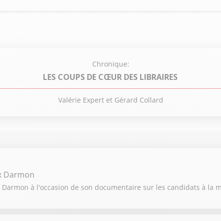
Chronique:
LES COUPS DE CŒUR DES LIBRAIRES
Valérie Expert et Gérard Collard
ex Darmon
 Darmon à l'occasion de son documentaire sur les candidats à la ma