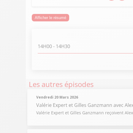
Afficher le résumé
14H00
- 14H30
Les autres épisodes
Vendredi 20 Mars 2026
Valérie Expert et Gilles Ganzmann
avec Al
Valérie Expert et Gilles Ganzmann reçoivent Alex