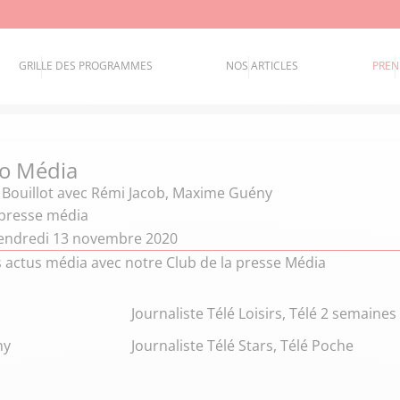
GRILLE DES PROGRAMMES
NOS ARTICLES
PREN
o Média
 Bouillot
avec Rémi Jacob, Maxime Guény
 presse média
endredi 13 novembre 2020
s actus média avec notre Club de la presse Média
Journaliste Télé Loisirs, Télé 2 semaines
ny
Journaliste Télé Stars, Télé Poche