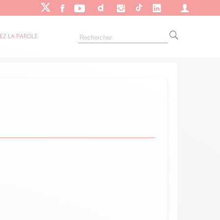
EZ LA PAROLE