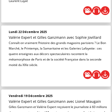
Laurent Luyat
Lundi 22 Décembre 2025
Valérie Expert et Gilles Ganzmann
avec Sophie Jovillard
Connaît-on vraiment l’histoire des grands magasins parisiens ? Le Bon
Marché, le Printemps, la Samaritaine et les Galeries Lafayette : ces
quatre enseignes aux décors spectaculaires racontent la
métamorphose de Paris et de la société Française dans la seconde
moitié du XIXe siècle.
Vendredi 19 Décembre 2025
Valérie Expert et Gilles Ganzmann
avec Lionel Maugain
Gilles Ganzmann et Valérie Expert reçoivent le journaliste à 60 millions