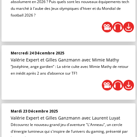
absolument en 2026 ? Puis quels sont les nouveaux équipements tech
du marché à l'aube des Jeux olympiques d'hiver et du Mondial de
football 2026 ?
Mercredi 24 Décembre 2025
Valérie Expert et Gilles Ganzmann
avec Mimie Mathy
“Joséphine, ange gardien” : La série culte avec Mimie Mathy de retour
en inédit après 2 ans d’absence sur TF1
Mardi 23 Décembre 2025
Valérie Expert et Gilles Ganzmann
avec Laurent Luyat
Découvrez le nouveau grand jeu d'aventure "L'Anneau", un cercle
d'énergie lumineux qui s'inspire de l’univers du gaming, présenté par