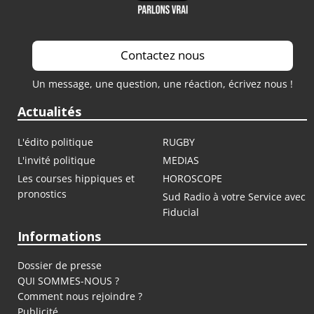
Contactez nous
Un message, une question, une réaction, écrivez nous !
Actualités
L'édito politique
RUGBY
L'invité politique
MEDIAS
Les courses hippiques et
HOROSCOPE
pronostics
Sud Radio à votre Service avec
Fiducial
Informations
Dossier de presse
QUI SOMMES-NOUS ?
Comment nous rejoindre ?
Publicité