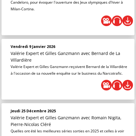
Candeloro, pour évoquer l'ouverture des Jeux olympiques d'hiver à
Milan-Cortina.
Vendredi 9 Janvier 2026
Valérie Expert et Gilles Ganzmann
avec Bernard de La
Villardière
Valérie Expert et Gilles Ganzmann reçoivent Bernard de la Villardière
à l'occasion de sa nouvelle enquête sur le business du Narcotrafic.
Jeudi 25 Décembre 2025
Valérie Expert et Gilles Ganzmann
avec Romain Nigita,
Pierre-Nicolas Cléré
Quelles ont été les meilleures séries sorties en 2025 et celles à voir