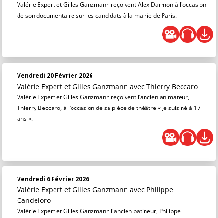
Valérie Expert et Gilles Ganzmann reçoivent Alex Darmon à l'occasion
de son documentaire sur les candidats à la mairie de Paris.
Vendredi 20 Février 2026
Valérie Expert et Gilles Ganzmann
avec Thierry Beccaro
Valérie Expert et Gilles Ganzmann reçoivent l’ancien animateur,
Thierry Beccaro, à l’occasion de sa pièce de théâtre « Je suis né à 17
ans ».
Vendredi 6 Février 2026
Valérie Expert et Gilles Ganzmann
avec Philippe
Candeloro
Valérie Expert et Gilles Ganzmann l'ancien patineur, Philippe