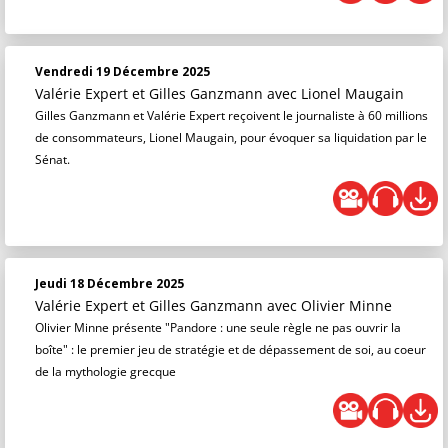
Vendredi 19 Décembre 2025
Valérie Expert et Gilles Ganzmann
avec Lionel Maugain
Gilles Ganzmann et Valérie Expert reçoivent le journaliste à 60 millions
de consommateurs, Lionel Maugain, pour évoquer sa liquidation par le
Sénat.
Jeudi 18 Décembre 2025
Valérie Expert et Gilles Ganzmann
avec Olivier Minne
Olivier Minne présente "Pandore : une seule règle ne pas ouvrir la
boîte" : le premier jeu de stratégie et de dépassement de soi, au coeur
de la mythologie grecque