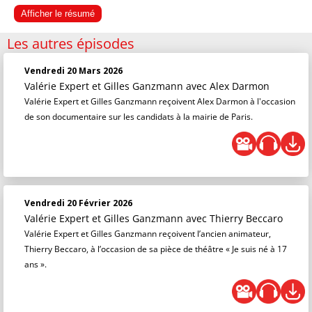
Afficher le résumé
Les autres épisodes
Vendredi 20 Mars 2026
Valérie Expert et Gilles Ganzmann
avec Alex Darmon
Valérie Expert et Gilles Ganzmann reçoivent Alex Darmon à l'occasion
de son documentaire sur les candidats à la mairie de Paris.
Vendredi 20 Février 2026
Valérie Expert et Gilles Ganzmann
avec Thierry Beccaro
Valérie Expert et Gilles Ganzmann reçoivent l’ancien animateur,
Thierry Beccaro, à l’occasion de sa pièce de théâtre « Je suis né à 17
ans ».