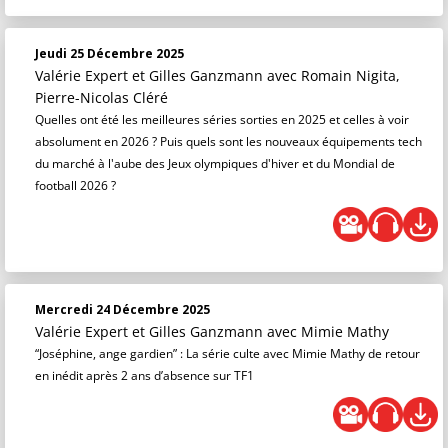
Jeudi 25 Décembre 2025
Valérie Expert et Gilles Ganzmann
avec Romain Nigita,
Pierre-Nicolas Cléré
Quelles ont été les meilleures séries sorties en 2025 et celles à voir
absolument en 2026 ? Puis quels sont les nouveaux équipements tech
du marché à l'aube des Jeux olympiques d'hiver et du Mondial de
football 2026 ?
Mercredi 24 Décembre 2025
Valérie Expert et Gilles Ganzmann
avec Mimie Mathy
“Joséphine, ange gardien” : La série culte avec Mimie Mathy de retour
en inédit après 2 ans d’absence sur TF1