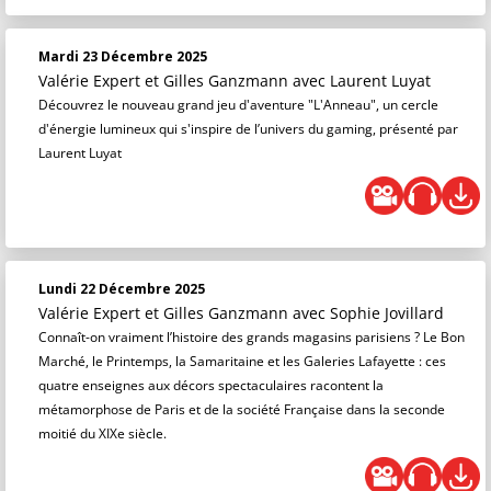
Mardi 23 Décembre 2025
Valérie Expert et Gilles Ganzmann
avec Laurent Luyat
Découvrez le nouveau grand jeu d'aventure "L'Anneau", un cercle
d'énergie lumineux qui s'inspire de l’univers du gaming, présenté par
Laurent Luyat
Lundi 22 Décembre 2025
Valérie Expert et Gilles Ganzmann
avec Sophie Jovillard
Connaît-on vraiment l’histoire des grands magasins parisiens ? Le Bon
Marché, le Printemps, la Samaritaine et les Galeries Lafayette : ces
quatre enseignes aux décors spectaculaires racontent la
métamorphose de Paris et de la société Française dans la seconde
moitié du XIXe siècle.