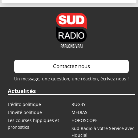
Contactez nous
Un message, une question, une réaction, écrivez nous !
Actualités
L'édito politique
RUGBY
L'invité politique
MEDIAS
Les courses hippiques et
HOROSCOPE
pronostics
Sud Radio à votre Service avec
Fiducial