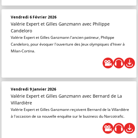
Vendredi 6 Février 2026
Valérie Expert et Gilles Ganzmann
avec Philippe
Candeloro
Valérie Expert et Gilles Ganzmann l'ancien patineur, Philippe
Candeloro, pour évoquer l'ouverture des Jeux olympiques d'hiver à
Milan-Cortina.
Vendredi 9 Janvier 2026
Valérie Expert et Gilles Ganzmann
avec Bernard de La
Villardière
Valérie Expert et Gilles Ganzmann reçoivent Bernard de la Villardière
à l'occasion de sa nouvelle enquête sur le business du Narcotrafic.