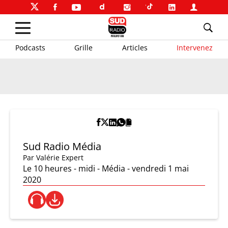
Podcasts
Grille
Articles
Intervenez
Sud Radio Média
Par
Valérie Expert
Le 10 heures - midi - Média - vendredi 1 mai
2020