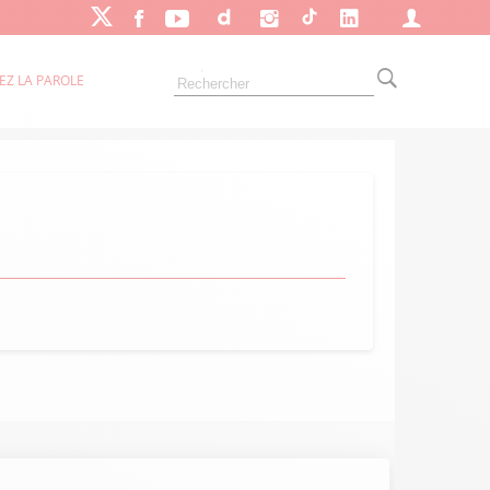
EZ LA PAROLE