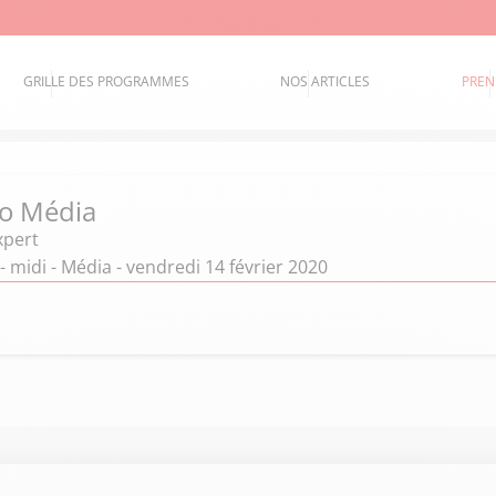
GRILLE DES PROGRAMMES
NOS ARTICLES
PREN
o Média
xpert
- midi - Média - vendredi 14 février 2020