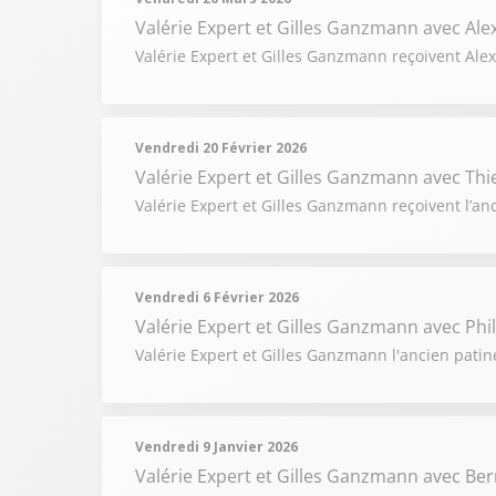
Valérie Expert et Gilles Ganzmann
avec Al
Valérie Expert et Gilles Ganzmann reçoivent Alex
Vendredi 20 Février 2026
Valérie Expert et Gilles Ganzmann
avec Thi
Valérie Expert et Gilles Ganzmann reçoivent l’anc
Vendredi 6 Février 2026
Valérie Expert et Gilles Ganzmann
avec Phi
Valérie Expert et Gilles Ganzmann l'ancien patin
Vendredi 9 Janvier 2026
Valérie Expert et Gilles Ganzmann
avec Ber