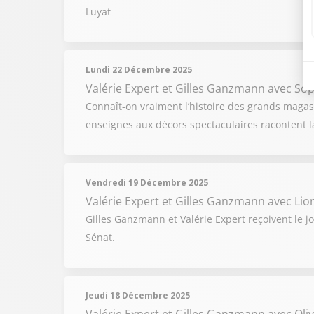
Luyat
Lundi 22 Décembre 2025
Valérie Expert et Gilles Ganzmann
avec Soph
Connaît-on vraiment l’histoire des grands magasi
enseignes aux décors spectaculaires racontent l
Vendredi 19 Décembre 2025
Valérie Expert et Gilles Ganzmann
avec Lio
Gilles Ganzmann et Valérie Expert reçoivent le j
Sénat.
Jeudi 18 Décembre 2025