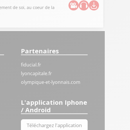
sement de soi, au coeur de la
Partenaires
fiducial.fr
lyoncapitale.fr
olympique-et-lyonnais.com
L'application Iphone
/ Android
Téléchargez l'application