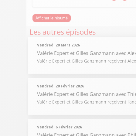
Afficher le résumé
Les autres épisodes
Vendredi 20 Mars 2026
Valérie Expert et Gilles Ganzmann
avec Al
Valérie Expert et Gilles Ganzmann reçoivent Alex
Vendredi 20 Février 2026
Valérie Expert et Gilles Ganzmann
avec Thi
Valérie Expert et Gilles Ganzmann reçoivent l’anc
Vendredi 6 Février 2026
Valérie Expert et Gilles Ganzmann
avec Phi