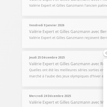
Valérie Expert et Gilles Ganzmann l'ancien patin
Vendredi 9 Janvier 2026
Valérie Expert et Gilles Ganzmann
avec Ber
Valérie Expert et Gilles Ganzmann reçoivent Bern
Jeudi 25 Décembre 2025
Valérie Expert et Gilles Ganzmann
avec Rom
Quelles ont été les meilleures séries sorties en
marché à l'aube des Jeux olympiques d'hiver et 
Mercredi 24 Décembre 2025
Valérie Expert et Gilles Ganzmann
avec Mi