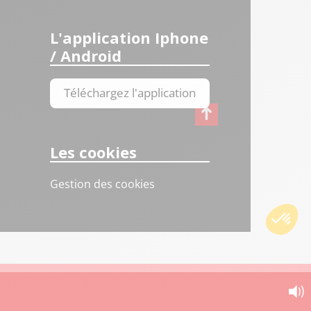
L'application Iphone
/ Android
Téléchargez l'application
Les cookies
Gestion des cookies