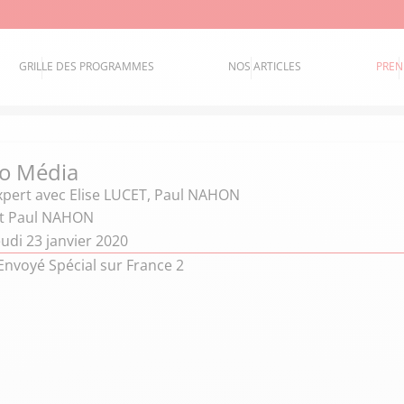
GRILLE DES PROGRAMMES
NOS ARTICLES
PREN
o Média
xpert
avec Elise LUCET, Paul NAHON
et Paul NAHON
udi 23 janvier 2020
Envoyé Spécial sur France 2