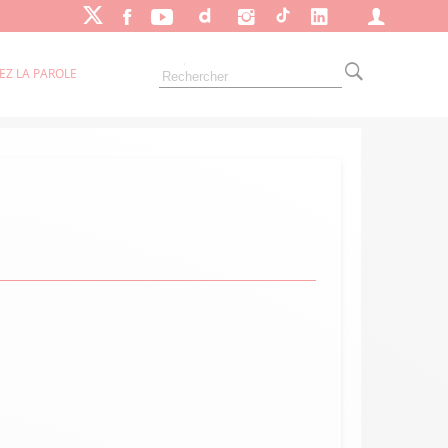
EZ LA PAROLE