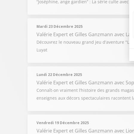
“Joséphine, ange gardien” : La série culte avec 
Mardi 23 Décembre 2025
Valérie Expert et Gilles Ganzmann
avec Lau
Découvrez le nouveau grand jeu d'aventure "L'An
Luyat
Lundi 22 Décembre 2025
Valérie Expert et Gilles Ganzmann
avec Soph
Connaît-on vraiment l’histoire des grands magasi
enseignes aux décors spectaculaires racontent l
Vendredi 19 Décembre 2025
Valérie Expert et Gilles Ganzmann
avec Lio