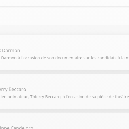
ex Darmon
 Darmon à l'occasion de son documentaire sur les candidats à la ma
erry Beccaro
ien animateur, Thierry Beccaro, à l’occasion de sa pièce de théâtre 
lippe Candeloro