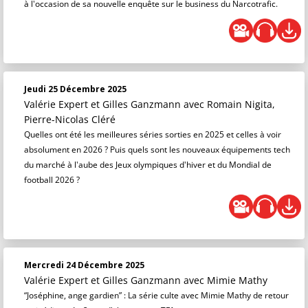
à l'occasion de sa nouvelle enquête sur le business du Narcotrafic.
Jeudi 25 Décembre 2025
Valérie Expert et Gilles Ganzmann
avec Romain Nigita,
Pierre-Nicolas Cléré
Quelles ont été les meilleures séries sorties en 2025 et celles à voir
absolument en 2026 ? Puis quels sont les nouveaux équipements tech
du marché à l'aube des Jeux olympiques d'hiver et du Mondial de
football 2026 ?
Mercredi 24 Décembre 2025
Valérie Expert et Gilles Ganzmann
avec Mimie Mathy
“Joséphine, ange gardien” : La série culte avec Mimie Mathy de retour