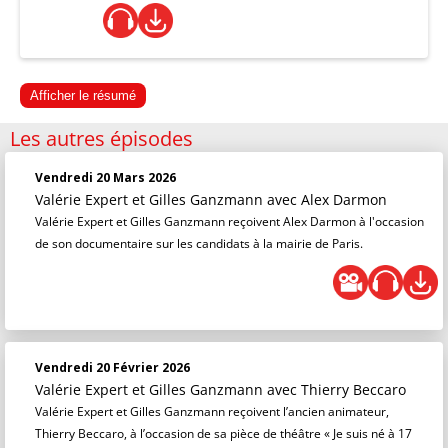
Afficher le résumé
Les autres épisodes
Vendredi 20 Mars 2026
Valérie Expert et Gilles Ganzmann
avec Alex Darmon
Valérie Expert et Gilles Ganzmann reçoivent Alex Darmon à l'occasion
de son documentaire sur les candidats à la mairie de Paris.
Vendredi 20 Février 2026
Valérie Expert et Gilles Ganzmann
avec Thierry Beccaro
Valérie Expert et Gilles Ganzmann reçoivent l’ancien animateur,
Thierry Beccaro, à l’occasion de sa pièce de théâtre « Je suis né à 17