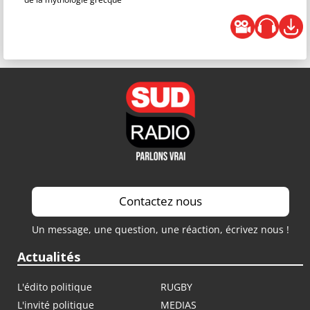
Contactez nous
Un message, une question, une réaction, écrivez nous !
Actualités
L'édito politique
RUGBY
L'invité politique
MEDIAS