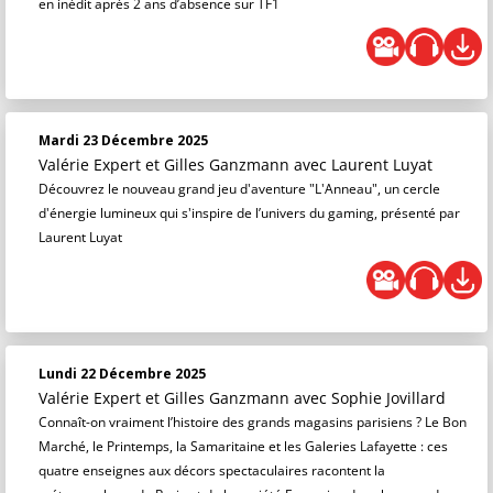
en inédit après 2 ans d’absence sur TF1
Mardi 23 Décembre 2025
Valérie Expert et Gilles Ganzmann
avec Laurent Luyat
Découvrez le nouveau grand jeu d'aventure "L'Anneau", un cercle
d'énergie lumineux qui s'inspire de l’univers du gaming, présenté par
Laurent Luyat
Lundi 22 Décembre 2025
Valérie Expert et Gilles Ganzmann
avec Sophie Jovillard
Connaît-on vraiment l’histoire des grands magasins parisiens ? Le Bon
Marché, le Printemps, la Samaritaine et les Galeries Lafayette : ces
quatre enseignes aux décors spectaculaires racontent la