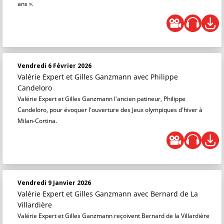
ans ».
Vendredi 6 Février 2026
Valérie Expert et Gilles Ganzmann
avec Philippe
Candeloro
Valérie Expert et Gilles Ganzmann l'ancien patineur, Philippe
Candeloro, pour évoquer l'ouverture des Jeux olympiques d'hiver à
Milan-Cortina.
Vendredi 9 Janvier 2026
Valérie Expert et Gilles Ganzmann
avec Bernard de La
Villardière
Valérie Expert et Gilles Ganzmann reçoivent Bernard de la Villardière