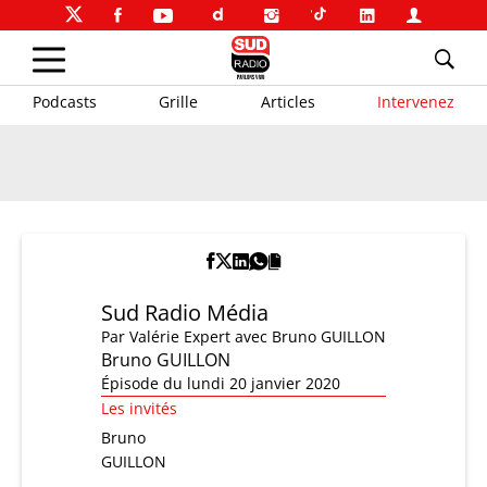
Podcasts
Grille
Articles
Intervenez
Sud Radio Média
Par
Valérie Expert
avec Bruno GUILLON
Bruno GUILLON
Épisode du lundi 20 janvier 2020
Les invités
Bruno
GUILLON