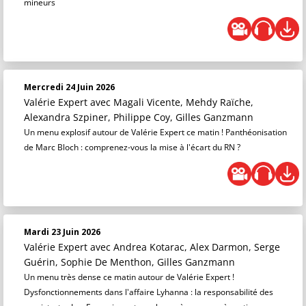
mineurs
Mercredi 24 Juin 2026
Valérie Expert
avec Magali Vicente, Mehdy Raïche,
Alexandra Szpiner, Philippe Coy, Gilles Ganzmann
Un menu explosif autour de Valérie Expert ce matin ! Panthéonisation
de Marc Bloch : comprenez-vous la mise à l'écart du RN ?
Mardi 23 Juin 2026
Valérie Expert
avec Andrea Kotarac, Alex Darmon, Serge
Guérin, Sophie De Menthon, Gilles Ganzmann
Un menu très dense ce matin autour de Valérie Expert !
Dysfonctionnements dans l'affaire Lyhanna : la responsabilité des