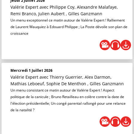
Jeudi 2 Juillet 2026
Valérie Expert
avec Philippe Coy, Alexandre Malafaye,
Remi Branco, Julien Aubert , Gilles Ganzmann
Un menu exceptionnel ce matin autour de Valérie Expert ! Ralliement
de Laurent Wauquiez à Edouard Philippe ; La Poste dévoile son plan de
croissance
Mercredi 1 Juillet 2026
Valérie Expert
avec Thierry Guerrier, Alex Darmon,
Mathias Leboeuf, Sophie De Menthon , Gilles Ganzmann
Un menu consistant ce matin autour de Valérie Expert ! Aspect
politique de la canicule ; Bruno Retailleau en colère contre la date de
l'élection présidentielle; Un congé parental rallongé pour une relance
de la natalité ?