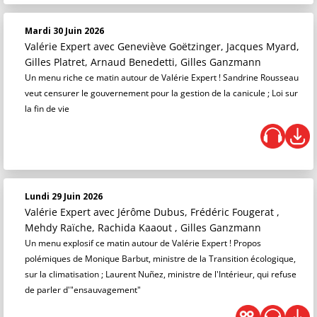
Mardi 30 Juin 2026
Valérie Expert
avec Geneviève Goëtzinger, Jacques Myard,
Gilles Platret, Arnaud Benedetti, Gilles Ganzmann
Un menu riche ce matin autour de Valérie Expert ! Sandrine Rousseau
veut censurer le gouvernement pour la gestion de la canicule ; Loi sur
la fin de vie
Lundi 29 Juin 2026
Valérie Expert
avec Jérôme Dubus, Frédéric Fougerat ,
Mehdy Raïche, Rachida Kaaout , Gilles Ganzmann
Un menu explosif ce matin autour de Valérie Expert ! Propos
polémiques de Monique Barbut, ministre de la Transition écologique,
sur la climatisation ; Laurent Nuñez, ministre de l'Intérieur, qui refuse
de parler d'"ensauvagement"