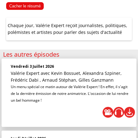
Cacher le résumé
Chaque jour, Valérie Expert reçoit journalistes, politiques,
polémistes et artistes pour parler des sujets d'actualité
Les autres épisodes
Vendredi 3 Juillet 2026
Valérie Expert
avec Kevin Bossuet, Alexandra Szpiner,
Frédéric Dabi , Arnaud Stéphan, Gilles Ganzmann
Un menu spécial ce matin autour de Valérie Expert ! En effet, il s'agit
de la dernière émission de notre animatrice. L'occasion de lui rendre
un bel hommage !