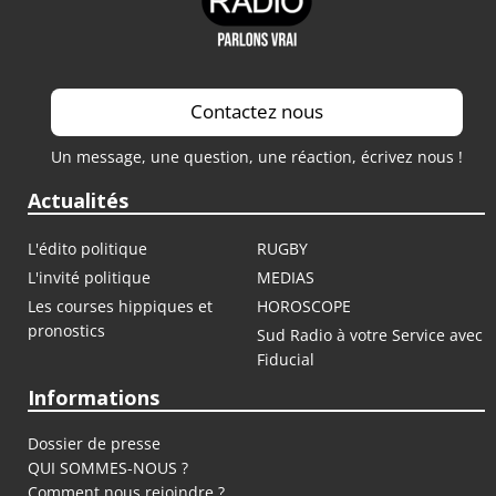
Contactez nous
Un message, une question, une réaction, écrivez nous !
Actualités
L'édito politique
RUGBY
L'invité politique
MEDIAS
Les courses hippiques et
HOROSCOPE
pronostics
Sud Radio à votre Service avec
Fiducial
Informations
Dossier de presse
QUI SOMMES-NOUS ?
Comment nous rejoindre ?