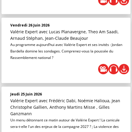
Vendredi 26 Juin 2026
Valérie Expert
avec Lucas Planavergne, Theo Am Saadi,
Arnaud Stéphan, Jean-Claude Beaujour
Au programme aujourd’hui avec Valérie Expert et ses invités : Jordan
Bardella domine les sondages. Comprenez-vous la poussée du
Rassemblement national ?
Jeudi 25 Juin 2026
Valérie Expert
avec Frédéric Dabi, Noémie Halioua, Jean
Christophe Gallien, Anthony Martins Misse , Gilles
Ganzmann
Un menu détonnant ce matin autour de Valérie Expert ! La canicule
sera-t-elle l'un des enjeux de la campagne 2027 ? ; La violence des