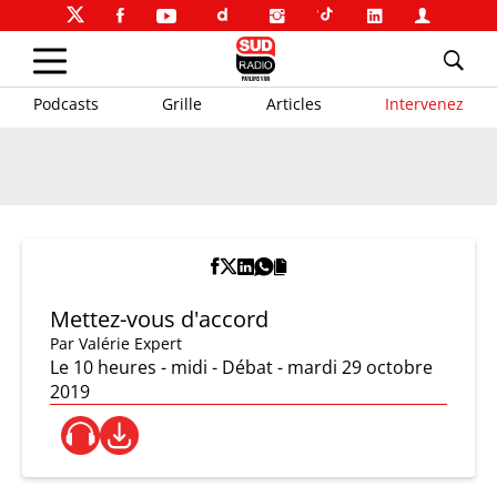
Podcasts
Grille
Articles
Intervenez
Mettez-vous d'accord
Par
Valérie Expert
Le 10 heures - midi - Débat - mardi 29 octobre
2019