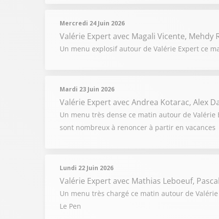
Mercredi 24 Juin 2026
Valérie Expert
avec Magali Vicente, Mehdy R
Un menu explosif autour de Valérie Expert ce ma
Mardi 23 Juin 2026
Valérie Expert
avec Andrea Kotarac, Alex 
Un menu très dense ce matin autour de Valérie Ex
sont nombreux à renoncer à partir en vacances
Lundi 22 Juin 2026
Valérie Expert
avec Mathias Leboeuf, Pascal 
Un menu très chargé ce matin autour de Valérie 
Le Pen