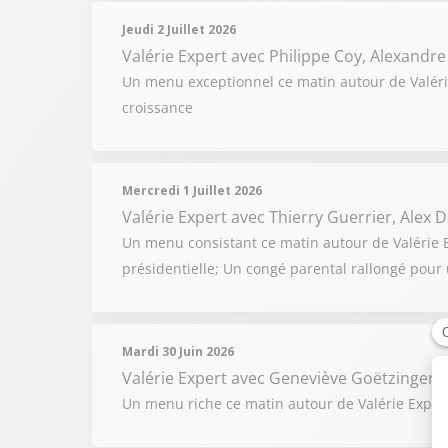
Jeudi 2 Juillet 2026
Valérie Expert
avec Philippe Coy, Alexandre
Un menu exceptionnel ce matin autour de Valérie
croissance
Mercredi 1 Juillet 2026
Valérie Expert
avec Thierry Guerrier, Alex
Un menu consistant ce matin autour de Valérie Exp
présidentielle; Un congé parental rallongé pour 
Mardi 30 Juin 2026
Valérie Expert
avec Geneviève Goëtzinger, J
Un menu riche ce matin autour de Valérie Expert 