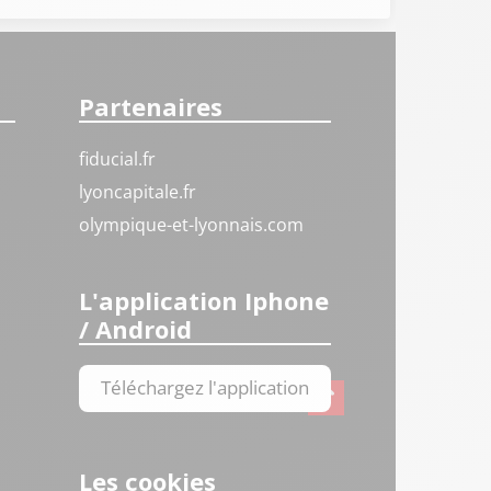
Partenaires
fiducial.fr
lyoncapitale.fr
olympique-et-lyonnais.com
L'application Iphone
/ Android
Téléchargez l'application
Les cookies