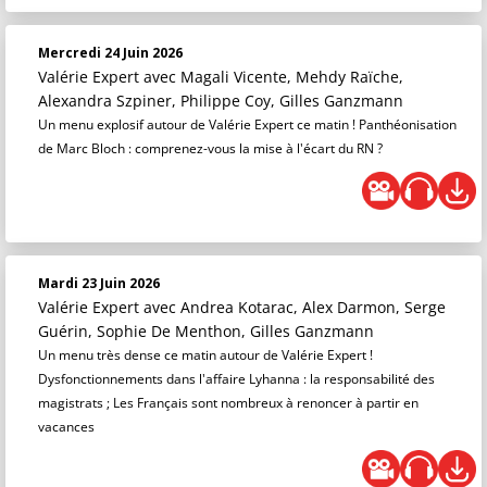
Mercredi 24 Juin 2026
Valérie Expert
avec Magali Vicente, Mehdy Raïche,
Alexandra Szpiner, Philippe Coy, Gilles Ganzmann
Un menu explosif autour de Valérie Expert ce matin ! Panthéonisation
de Marc Bloch : comprenez-vous la mise à l'écart du RN ?
Mardi 23 Juin 2026
Valérie Expert
avec Andrea Kotarac, Alex Darmon, Serge
Guérin, Sophie De Menthon, Gilles Ganzmann
Un menu très dense ce matin autour de Valérie Expert !
Dysfonctionnements dans l'affaire Lyhanna : la responsabilité des
magistrats ; Les Français sont nombreux à renoncer à partir en
vacances