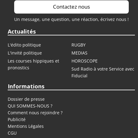
Contactez nous
Un message, une question, une réaction, écrivez nous !
Actualités
L'édito politique
RUGBY
L'invité politique
MEDIAS
Les courses hippiques et
HOROSCOPE
pronostics
Sud Radio à votre Service avec
Fiducial
Informations
Dossier de presse
QUI SOMMES-NOUS ?
Comment nous rejoindre ?
Publicité
Mentions Légales
CGU