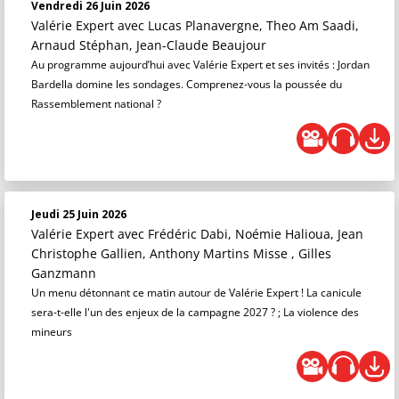
Vendredi 26 Juin 2026
Valérie Expert
avec Lucas Planavergne, Theo Am Saadi,
Arnaud Stéphan, Jean-Claude Beaujour
Au programme aujourd’hui avec Valérie Expert et ses invités : Jordan
Bardella domine les sondages. Comprenez-vous la poussée du
Rassemblement national ?
Jeudi 25 Juin 2026
Valérie Expert
avec Frédéric Dabi, Noémie Halioua, Jean
Christophe Gallien, Anthony Martins Misse , Gilles
Ganzmann
Un menu détonnant ce matin autour de Valérie Expert ! La canicule
sera-t-elle l'un des enjeux de la campagne 2027 ? ; La violence des
mineurs