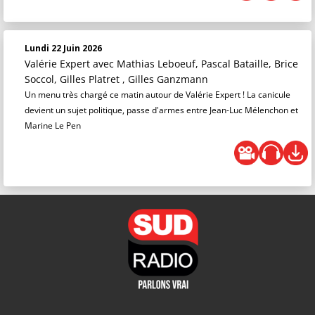
Lundi 22 Juin 2026
Valérie Expert
avec Mathias Leboeuf, Pascal Bataille, Brice
Soccol, Gilles Platret , Gilles Ganzmann
Un menu très chargé ce matin autour de Valérie Expert ! La canicule
devient un sujet politique, passe d'armes entre Jean-Luc Mélenchon et
Marine Le Pen