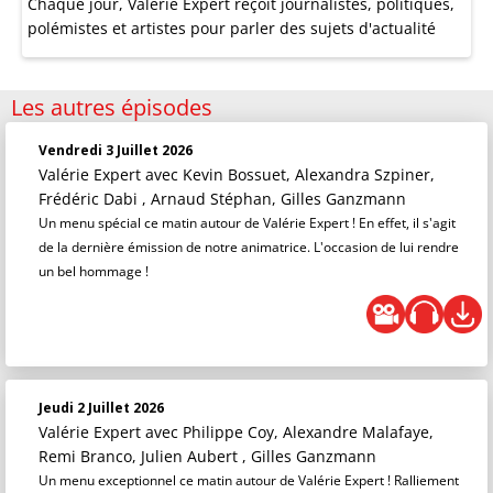
Chaque jour, Valérie Expert reçoit journalistes, politiques,
polémistes et artistes pour parler des sujets d'actualité
Les autres épisodes
Vendredi 3 Juillet 2026
Valérie Expert
avec Kevin Bossuet, Alexandra Szpiner,
Frédéric Dabi , Arnaud Stéphan, Gilles Ganzmann
Un menu spécial ce matin autour de Valérie Expert ! En effet, il s'agit
de la dernière émission de notre animatrice. L'occasion de lui rendre
un bel hommage !
Jeudi 2 Juillet 2026
Valérie Expert
avec Philippe Coy, Alexandre Malafaye,
Remi Branco, Julien Aubert , Gilles Ganzmann
Un menu exceptionnel ce matin autour de Valérie Expert ! Ralliement