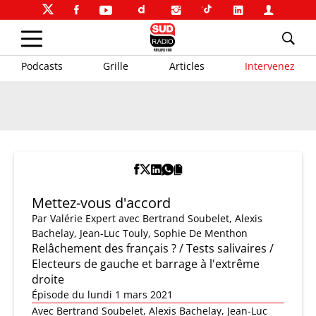
Podcasts
Grille
Articles
Intervenez
Mettez-vous d'accord
Par
Valérie Expert
avec Bertrand Soubelet, Alexis
Bachelay, Jean-Luc Touly, Sophie De Menthon
Relâchement des français ? / Tests salivaires /
Electeurs de gauche et barrage à l'extrême
droite
Épisode du lundi 1 mars 2021
Avec Bertrand Soubelet, Alexis Bachelay, Jean-Luc