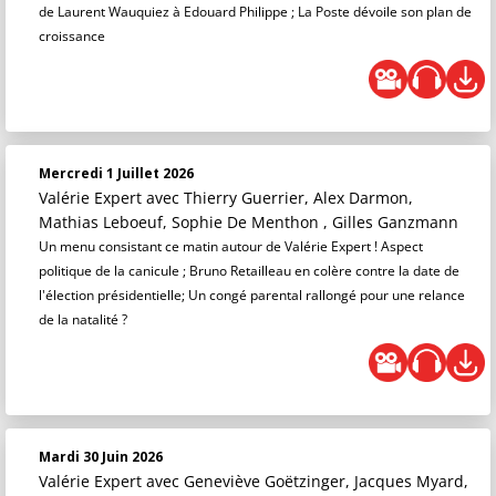
de Laurent Wauquiez à Edouard Philippe ; La Poste dévoile son plan de
croissance
Mercredi 1 Juillet 2026
Valérie Expert
avec Thierry Guerrier, Alex Darmon,
Mathias Leboeuf, Sophie De Menthon , Gilles Ganzmann
Un menu consistant ce matin autour de Valérie Expert ! Aspect
politique de la canicule ; Bruno Retailleau en colère contre la date de
l'élection présidentielle; Un congé parental rallongé pour une relance
de la natalité ?
Mardi 30 Juin 2026
Valérie Expert
avec Geneviève Goëtzinger, Jacques Myard,