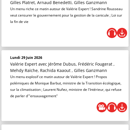
Gilles Platret, Arnaud Benedetti, Gilles Ganzmann
Un menu riche ce matin autour de Valérie Expert ! Sandrine Rousseau
veut censurer le gouvernement pour la gestion de la canicule ; Loi sur
la fin de vie
Lundi 29 Juin 2026
Valérie Expert
avec Jérôme Dubus, Frédéric Fougerat ,
Mehdy Raïche, Rachida Kaaout , Gilles Ganzmann
Un menu explosif ce matin autour de Valérie Expert ! Propos
polémiques de Monique Barbut, ministre de la Transition écologique,
sur la climatisation ; Laurent Nuñez, ministre de l'Intérieur, qui refuse
de parler d'"ensauvagement"