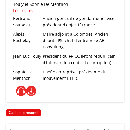
Touly et Sophie De Menthon
Les invités
Bertrand
Ancien général de gendarmerie, vice
Soubelet
président d'objectif France
Alexis
Maire adjoint à Colombes, Ancien
Bachelay
député PS, chef d'entreprise AB
Consulting
Jean-Luc Touly
Président du FRICC (Front républicain
d'intervention contre la corruption)
Sophie De
Chef d'entreprise, présidente du
Menthon
mouvement ETHIC
Cacher le résumé