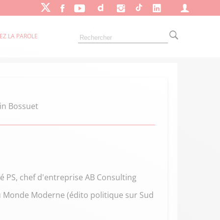
EZ LA PAROLE
vin Bossuet
 PS, chef d'entreprise AB Consulting
du Monde Moderne (édito politique sur Sud