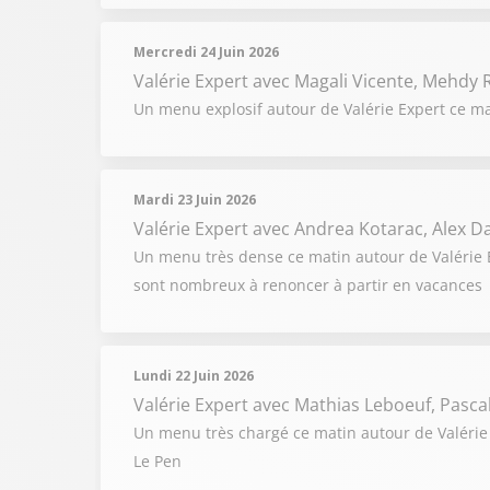
Mercredi 24 Juin 2026
Valérie Expert
avec Magali Vicente, Mehdy R
Un menu explosif autour de Valérie Expert ce ma
Mardi 23 Juin 2026
Valérie Expert
avec Andrea Kotarac, Alex 
Un menu très dense ce matin autour de Valérie Ex
sont nombreux à renoncer à partir en vacances
Lundi 22 Juin 2026
Valérie Expert
avec Mathias Leboeuf, Pascal 
Un menu très chargé ce matin autour de Valérie 
Le Pen