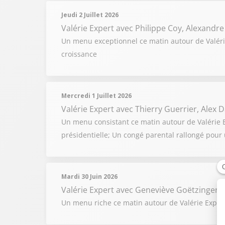
Jeudi 2 Juillet 2026
Valérie Expert
avec Philippe Coy, Alexandre
Un menu exceptionnel ce matin autour de Valérie
croissance
Mercredi 1 Juillet 2026
Valérie Expert
avec Thierry Guerrier, Alex
Un menu consistant ce matin autour de Valérie Exp
présidentielle; Un congé parental rallongé pour 
Mardi 30 Juin 2026
Valérie Expert
avec Geneviève Goëtzinger, J
Un menu riche ce matin autour de Valérie Expert 