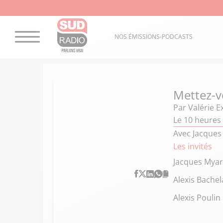
NOS ÉMISSIONS-PODCASTS
Mettez-v
Par
Valérie E
Le 10 heures 
Avec Jacques 
Les invités
Jacques Mya
Alexis Bachel
Alexis Poulin