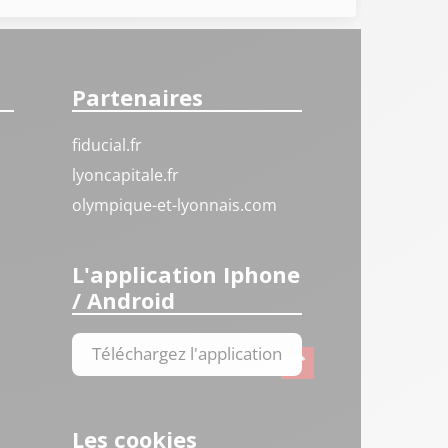
Partenaires
fiducial.fr
lyoncapitale.fr
olympique-et-lyonnais.com
L'application Iphone
/ Android
Téléchargez l'application
Les cookies