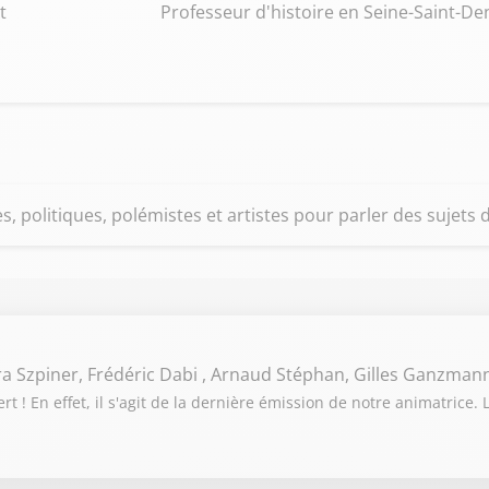
t
Professeur d'histoire en Seine-Saint-De
s, politiques, polémistes et artistes pour parler des sujets d
ra Szpiner, Frédéric Dabi , Arnaud Stéphan, Gilles Ganzman
 ! En effet, il s'agit de la dernière émission de notre animatrice. 