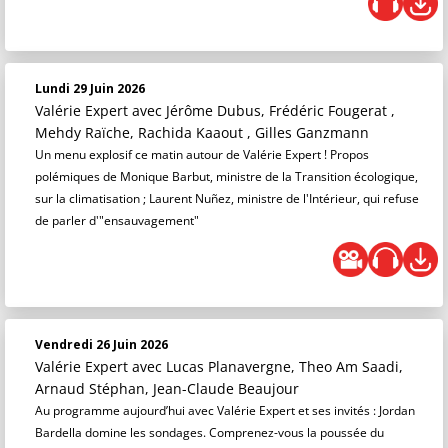
Lundi 29 Juin 2026
Valérie Expert
avec Jérôme Dubus, Frédéric Fougerat ,
Mehdy Raïche, Rachida Kaaout , Gilles Ganzmann
Un menu explosif ce matin autour de Valérie Expert ! Propos
polémiques de Monique Barbut, ministre de la Transition écologique,
sur la climatisation ; Laurent Nuñez, ministre de l'Intérieur, qui refuse
de parler d'"ensauvagement"
Vendredi 26 Juin 2026
Valérie Expert
avec Lucas Planavergne, Theo Am Saadi,
Arnaud Stéphan, Jean-Claude Beaujour
Au programme aujourd’hui avec Valérie Expert et ses invités : Jordan
Bardella domine les sondages. Comprenez-vous la poussée du