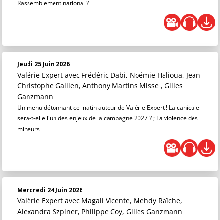
Rassemblement national ?
Jeudi 25 Juin 2026
Valérie Expert
avec Frédéric Dabi, Noémie Halioua, Jean
Christophe Gallien, Anthony Martins Misse , Gilles
Ganzmann
Un menu détonnant ce matin autour de Valérie Expert ! La canicule
sera-t-elle l'un des enjeux de la campagne 2027 ? ; La violence des
mineurs
Mercredi 24 Juin 2026
Valérie Expert
avec Magali Vicente, Mehdy Raïche,
Alexandra Szpiner, Philippe Coy, Gilles Ganzmann