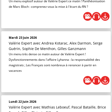
Un menu explosif autour de Valérie Expert ce matin ! Panthéonisation
de Marc Bloch : comprenez-vous la mise à l'écart du RN ?
Mardi 23 Juin 2026
Valérie Expert
avec Andrea Kotarac, Alex Darmon, Serge
Guérin, Sophie De Menthon, Gilles Ganzmann
Un menu très dense ce matin autour de Valérie Expert !
Dysfonctionnements dans l'affaire Lyhanna : la responsabilité des
magistrats ; Les Français sont nombreux à renoncer à partir en
vacances
Lundi 22 Juin 2026
Valérie Expert
avec Mathias Leboeuf, Pascal Bataille, Brice