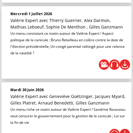
Mercredi 1 Juillet 2026
Valérie Expert
avec Thierry Guerrier, Alex Darmon,
Mathias Leboeuf, Sophie De Menthon , Gilles Ganzmann
Un menu consistant ce matin autour de Valérie Expert ! Aspect
politique de la canicule ; Bruno Retailleau en colère contre la date de
l'élection présidentielle; Un congé parental rallongé pour une relance
de la natalité ?
Mardi 30 Juin 2026
Valérie Expert
avec Geneviève Goëtzinger, Jacques Myard,
Gilles Platret, Arnaud Benedetti, Gilles Ganzmann
Un menu riche ce matin autour de Valérie Expert ! Sandrine Rousseau
veut censurer le gouvernement pour la gestion de la canicule ; Loi sur
la fin de vie