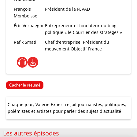
François
Président de la FEVAD
Momboisse
Éric Verhaeghe
Entrepreneur et fondateur du blog
politique « le Courrier des stratèges »
Rafik Smati
Chef d’entreprise, Président du
mouvement Objectif France
Cacher le résumé
Chaque jour, Valérie Expert reçoit journalistes, politiques,
polémistes et artistes pour parler des sujets d'actualité
Les autres épisodes