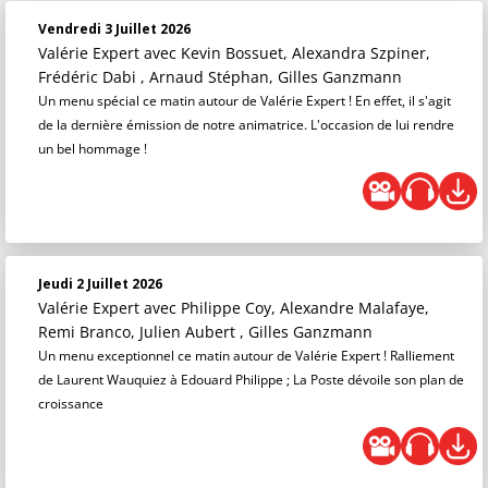
Vendredi 3 Juillet 2026
Valérie Expert
avec Kevin Bossuet, Alexandra Szpiner,
Frédéric Dabi , Arnaud Stéphan, Gilles Ganzmann
Un menu spécial ce matin autour de Valérie Expert ! En effet, il s'agit
de la dernière émission de notre animatrice. L'occasion de lui rendre
un bel hommage !
Jeudi 2 Juillet 2026
Valérie Expert
avec Philippe Coy, Alexandre Malafaye,
Remi Branco, Julien Aubert , Gilles Ganzmann
Un menu exceptionnel ce matin autour de Valérie Expert ! Ralliement
de Laurent Wauquiez à Edouard Philippe ; La Poste dévoile son plan de
croissance