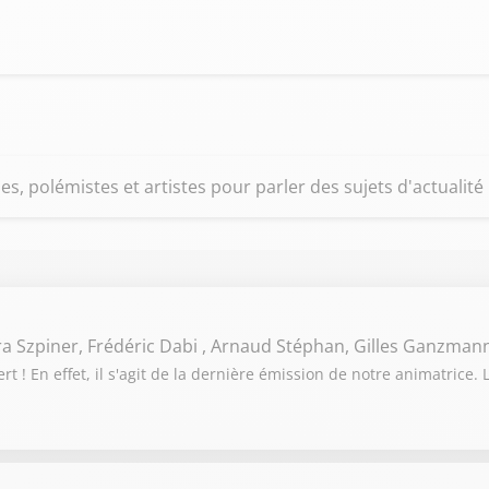
ues, polémistes et artistes pour parler des sujets d'actualité
ra Szpiner, Frédéric Dabi , Arnaud Stéphan, Gilles Ganzman
 ! En effet, il s'agit de la dernière émission de notre animatrice. 