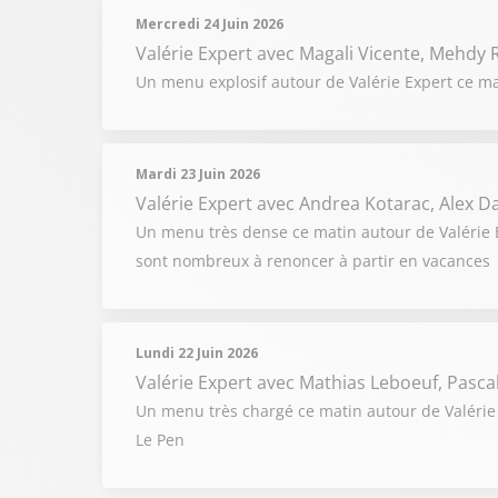
Mercredi 24 Juin 2026
Valérie Expert
avec Magali Vicente, Mehdy R
Un menu explosif autour de Valérie Expert ce ma
Mardi 23 Juin 2026
Valérie Expert
avec Andrea Kotarac, Alex 
Un menu très dense ce matin autour de Valérie Ex
sont nombreux à renoncer à partir en vacances
Lundi 22 Juin 2026
Valérie Expert
avec Mathias Leboeuf, Pascal 
Un menu très chargé ce matin autour de Valérie 
Le Pen