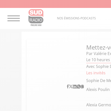
NOS ÉMISSIONS-PODCASTS
Mettez-v
Par
Valérie E
Le 10 heures
Avec Sophie 
Les invités
Sophie De M
Alexis Poulin
Alexia Germ