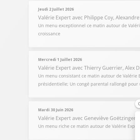
Jeudi 2 Juillet 2026
Valérie Expert
avec Philippe Coy, Alexandre
Un menu exceptionnel ce matin autour de Valérie
croissance
Mercredi 1 Juillet 2026
Valérie Expert
avec Thierry Guerrier, Alex
Un menu consistant ce matin autour de Valérie Exp
présidentielle; Un congé parental rallongé pour 
Mardi 30 Juin 2026
Valérie Expert
avec Geneviève Goëtzinger, J
Un menu riche ce matin autour de Valérie Expert 