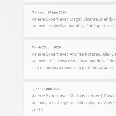
Mercredi 24 Juin 2026
Valérie Expert
avec Magali Vicente, Mehdy R
Un menu explosif autour de Valérie Expert ce ma
Mardi 23 Juin 2026
Valérie Expert
avec Andrea Kotarac, Alex 
Un menu très dense ce matin autour de Valérie Ex
sont nombreux à renoncer à partir en vacances
Lundi 22 Juin 2026
Valérie Expert
avec Mathias Leboeuf, Pascal 
Un menu très chargé ce matin autour de Valérie 
Le Pen