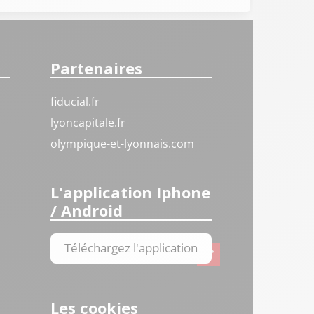
Partenaires
fiducial.fr
lyoncapitale.fr
olympique-et-lyonnais.com
L'application Iphone
/ Android
Téléchargez l'application
Les cookies